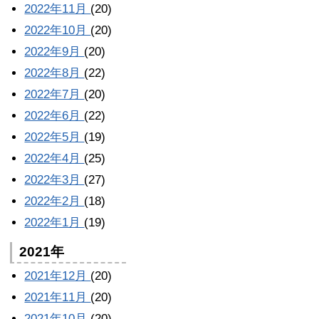
2022年11月
(20)
2022年10月
(20)
2022年9月
(20)
2022年8月
(22)
2022年7月
(20)
2022年6月
(22)
2022年5月
(19)
2022年4月
(25)
2022年3月
(27)
2022年2月
(18)
2022年1月
(19)
2021年
2021年12月
(20)
2021年11月
(20)
2021年10月
(20)