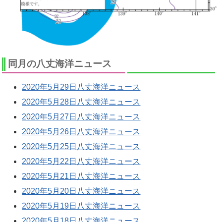
同月の八丈海洋ニュース
2020年5月29日八丈海洋ニュース
2020年5月28日八丈海洋ニュース
2020年5月27日八丈海洋ニュース
2020年5月26日八丈海洋ニュース
2020年5月25日八丈海洋ニュース
2020年5月22日八丈海洋ニュース
2020年5月21日八丈海洋ニュース
2020年5月20日八丈海洋ニュース
2020年5月19日八丈海洋ニュース
2020年5月18日八丈海洋ニュース