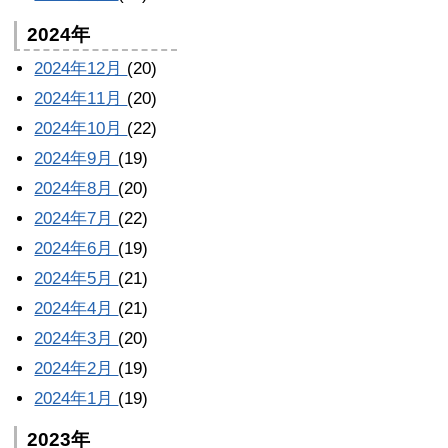
2024年
2024年12月
(20)
2024年11月
(20)
2024年10月
(22)
2024年9月
(19)
2024年8月
(20)
2024年7月
(22)
2024年6月
(19)
2024年5月
(21)
2024年4月
(21)
2024年3月
(20)
2024年2月
(19)
2024年1月
(19)
2023年