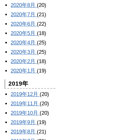
2020年8月
(20)
2020年7月
(21)
2020年6月
(22)
2020年5月
(18)
2020年4月
(25)
2020年3月
(25)
2020年2月
(18)
2020年1月
(19)
2019年
2019年12月
(20)
2019年11月
(20)
2019年10月
(20)
2019年9月
(19)
2019年8月
(21)