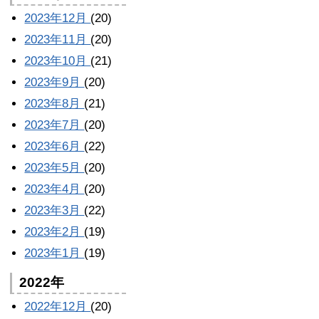
2023年12月
(20)
2023年11月
(20)
2023年10月
(21)
2023年9月
(20)
2023年8月
(21)
2023年7月
(20)
2023年6月
(22)
2023年5月
(20)
2023年4月
(20)
2023年3月
(22)
2023年2月
(19)
2023年1月
(19)
2022年
2022年12月
(20)