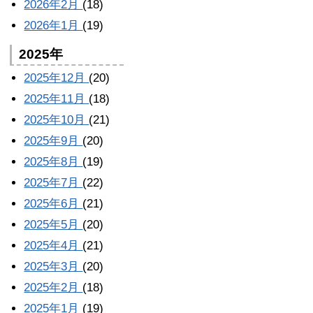
2026年2月
(18)
2026年1月
(19)
2025年
2025年12月
(20)
2025年11月
(18)
2025年10月
(21)
2025年9月
(20)
2025年8月
(19)
2025年7月
(22)
2025年6月
(21)
2025年5月
(20)
2025年4月
(21)
2025年3月
(20)
2025年2月
(18)
2025年1月
(19)