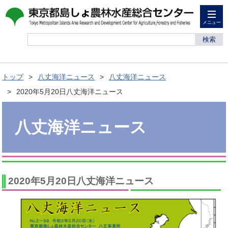
メニュー
検索
トップ
八丈海洋ニュース
八丈海洋ニュース
2020年5月20日八丈海洋ニュース
八丈海洋ニュース
2020年5月20日八丈海洋ニュース