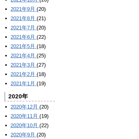
2021年9月
(20)
2021年8月
(21)
2021年7月
(20)
2021年6月
(22)
2021年5月
(18)
2021年4月
(25)
2021年3月
(27)
2021年2月
(18)
2021年1月
(19)
2020年
2020年12月
(20)
2020年11月
(19)
2020年10月
(22)
2020年9月
(20)