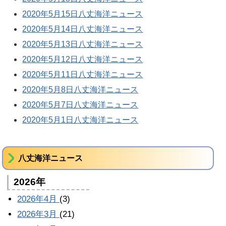
2020年5月15日八丈海洋ニュース
2020年5月14日八丈海洋ニュース
2020年5月13日八丈海洋ニュース
2020年5月12日八丈海洋ニュース
2020年5月11日八丈海洋ニュース
2020年5月8日八丈海洋ニュース
2020年5月7日八丈海洋ニュース
2020年5月1日八丈海洋ニュース
八丈海洋ニュース
2026年
2026年4月
(3)
2026年3月
(21)