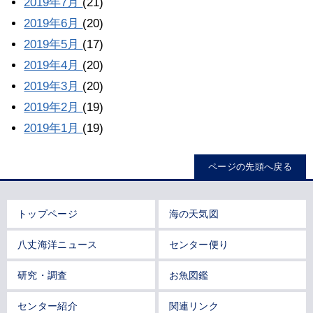
2019年7月
(21)
2019年6月
(20)
2019年5月
(17)
2019年4月
(20)
2019年3月
(20)
2019年2月
(19)
2019年1月
(19)
ページの先頭へ戻る
トップページ
海の天気図
八丈海洋ニュース
センター便り
研究・調査
お魚図鑑
センター紹介
関連リンク