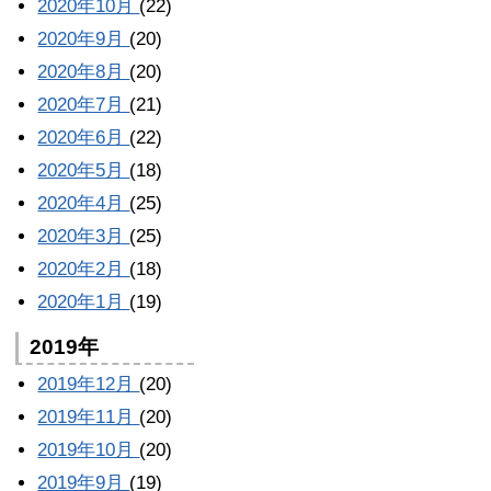
2020年10月
(22)
2020年9月
(20)
2020年8月
(20)
2020年7月
(21)
2020年6月
(22)
2020年5月
(18)
2020年4月
(25)
2020年3月
(25)
2020年2月
(18)
2020年1月
(19)
2019年
2019年12月
(20)
2019年11月
(20)
2019年10月
(20)
2019年9月
(19)