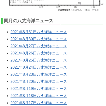
同月の八丈海洋ニュース
2021年8月31日八丈海洋ニュース
2021年8月30日八丈海洋ニュース
2021年8月27日八丈海洋ニュース
2021年8月26日八丈海洋ニュース
2021年8月25日八丈海洋ニュース
2021年8月24日八丈海洋ニュース
2021年8月23日八丈海洋ニュース
2021年8月20日八丈海洋ニュース
2021年8月19日八丈海洋ニュース
2021年8月18日八丈海洋ニュース
2021年8月17日八丈海洋ニュース