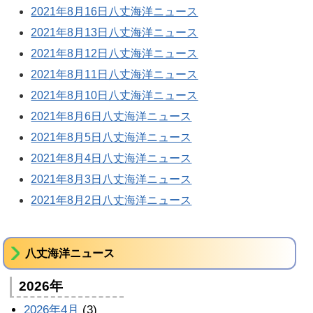
2021年8月16日八丈海洋ニュース
2021年8月13日八丈海洋ニュース
2021年8月12日八丈海洋ニュース
2021年8月11日八丈海洋ニュース
2021年8月10日八丈海洋ニュース
2021年8月6日八丈海洋ニュース
2021年8月5日八丈海洋ニュース
2021年8月4日八丈海洋ニュース
2021年8月3日八丈海洋ニュース
2021年8月2日八丈海洋ニュース
八丈海洋ニュース
2026年
2026年4月
(3)