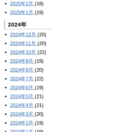
2025年2月
(18)
2025年1月
(19)
2024年
2024年12月
(20)
2024年11月
(20)
2024年10月
(22)
2024年9月
(19)
2024年8月
(20)
2024年7月
(22)
2024年6月
(19)
2024年5月
(21)
2024年4月
(21)
2024年3月
(20)
2024年2月
(19)
2024年1月
(19)