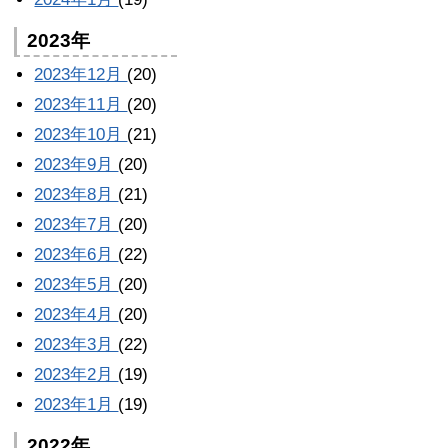
2023年
2023年12月
(20)
2023年11月
(20)
2023年10月
(21)
2023年9月
(20)
2023年8月
(21)
2023年7月
(20)
2023年6月
(22)
2023年5月
(20)
2023年4月
(20)
2023年3月
(22)
2023年2月
(19)
2023年1月
(19)
2022年