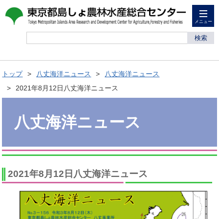
メニュー
検索
トップ
八丈海洋ニュース
八丈海洋ニュース
2021年8月12日八丈海洋ニュース
八丈海洋ニュース
2021年8月12日八丈海洋ニュース