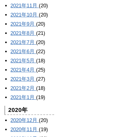
2021年11月
(20)
2021年10月
(20)
2021年9月
(20)
2021年8月
(21)
2021年7月
(20)
2021年6月
(22)
2021年5月
(18)
2021年4月
(25)
2021年3月
(27)
2021年2月
(18)
2021年1月
(19)
2020年
2020年12月
(20)
2020年11月
(19)