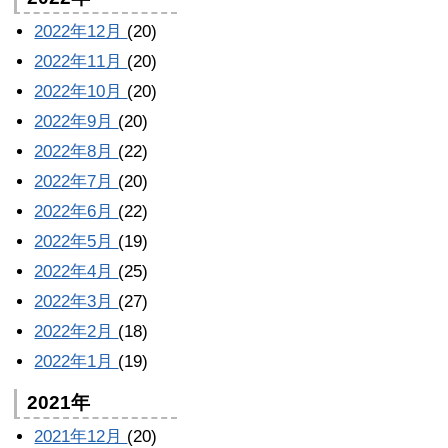
2022年12月
(20)
2022年11月
(20)
2022年10月
(20)
2022年9月
(20)
2022年8月
(22)
2022年7月
(20)
2022年6月
(22)
2022年5月
(19)
2022年4月
(25)
2022年3月
(27)
2022年2月
(18)
2022年1月
(19)
2021年
2021年12月
(20)