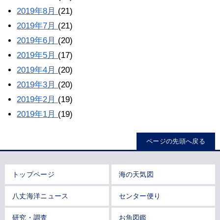
2019年8月
(21)
2019年7月
(21)
2019年6月
(20)
2019年5月
(17)
2019年4月
(20)
2019年3月
(20)
2019年2月
(19)
2019年1月
(19)
ページの先頭へ戻る
トップページ
海の天気図
八丈海洋ニュース
センター便り
研究・調査
お魚図鑑