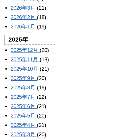
2026年3月
(21)
2026年2月
(18)
2026年1月
(19)
2025年
2025年12月
(20)
2025年11月
(18)
2025年10月
(21)
2025年9月
(20)
2025年8月
(19)
2025年7月
(22)
2025年6月
(21)
2025年5月
(20)
2025年4月
(21)
2025年3月
(20)