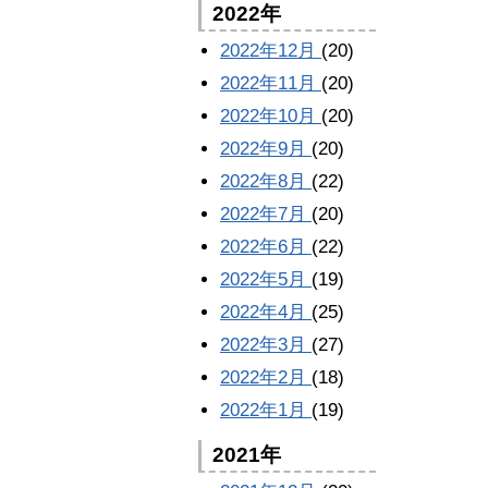
2022年
2022年12月
(20)
2022年11月
(20)
2022年10月
(20)
2022年9月
(20)
2022年8月
(22)
2022年7月
(20)
2022年6月
(22)
2022年5月
(19)
2022年4月
(25)
2022年3月
(27)
2022年2月
(18)
2022年1月
(19)
2021年