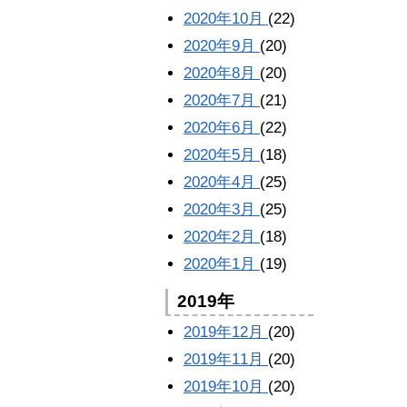
2020年10月
(22)
2020年9月
(20)
2020年8月
(20)
2020年7月
(21)
2020年6月
(22)
2020年5月
(18)
2020年4月
(25)
2020年3月
(25)
2020年2月
(18)
2020年1月
(19)
2019年
2019年12月
(20)
2019年11月
(20)
2019年10月
(20)