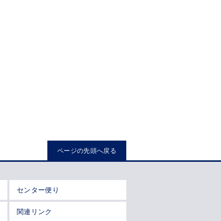
ページの先頭へ戻る
センター便り
関連リンク