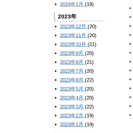
2024年1月
(19)
2023年
2023年12月
(20)
2023年11月
(20)
2023年10月
(21)
2023年9月
(20)
2023年8月
(21)
2023年7月
(20)
2023年6月
(22)
2023年5月
(20)
2023年4月
(20)
2023年3月
(22)
2023年2月
(19)
2023年1月
(19)