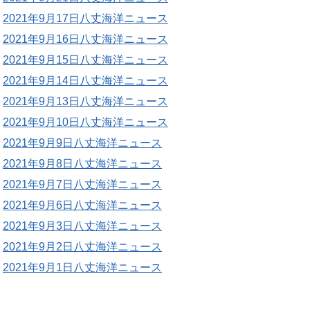
2021年9月17日八丈海洋ニュース
2021年9月16日八丈海洋ニュース
2021年9月15日八丈海洋ニュース
2021年9月14日八丈海洋ニュース
2021年9月13日八丈海洋ニュース
2021年9月10日八丈海洋ニュース
2021年9月9日八丈海洋ニュース
2021年9月8日八丈海洋ニュース
2021年9月7日八丈海洋ニュース
2021年9月6日八丈海洋ニュース
2021年9月3日八丈海洋ニュース
2021年9月2日八丈海洋ニュース
2021年9月1日八丈海洋ニュース