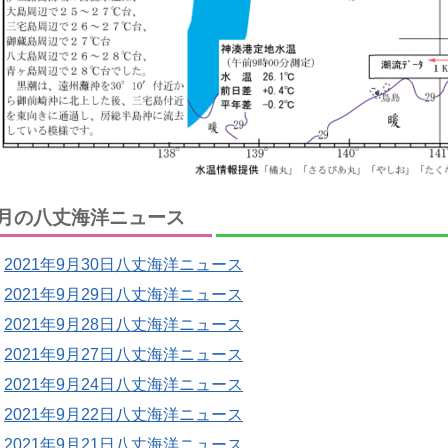
月の八丈海洋ニュース
2021年9月30日八丈海洋ニュース
2021年9月29日八丈海洋ニュース
2021年9月28日八丈海洋ニュース
2021年9月27日八丈海洋ニュース
2021年9月24日八丈海洋ニュース
2021年9月22日八丈海洋ニュース
2021年9月21日八丈海洋ニュース