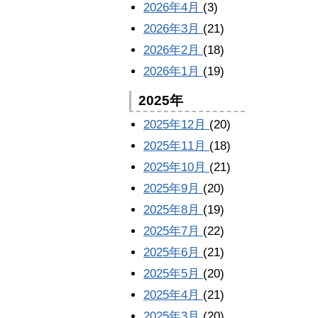
2026年4月
(3)
2026年3月
(21)
2026年2月
(18)
2026年1月
(19)
2025年
2025年12月
(20)
2025年11月
(18)
2025年10月
(21)
2025年9月
(20)
2025年8月
(19)
2025年7月
(22)
2025年6月
(21)
2025年5月
(20)
2025年4月
(21)
2025年3月
(20)