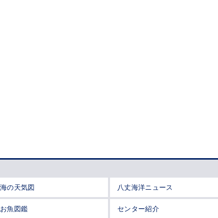
海の天気図
八丈海洋ニュース
お魚図鑑
センター紹介