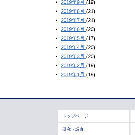
2019年9月
(19)
2019年8月
(21)
2019年7月
(21)
2019年6月
(20)
2019年5月
(17)
2019年4月
(20)
2019年3月
(20)
2019年2月
(19)
2019年1月
(19)
トップページ
研究・調査