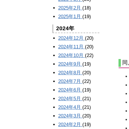
2025年2月
(18)
2025年1月
(19)
2024年
2024年12月
(20)
2024年11月
(20)
2024年10月
(22)
同
2024年9月
(19)
2024年8月
(20)
2024年7月
(22)
2024年6月
(19)
2024年5月
(21)
2024年4月
(21)
2024年3月
(20)
2024年2月
(19)