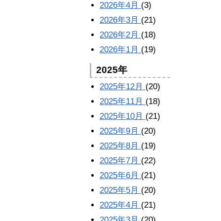
2026年4月
(3)
2026年3月
(21)
2026年2月
(18)
2026年1月
(19)
2025年
2025年12月
(20)
2025年11月
(18)
2025年10月
(21)
2025年9月
(20)
2025年8月
(19)
2025年7月
(22)
2025年6月
(21)
2025年5月
(20)
2025年4月
(21)
2025年3月
(20)