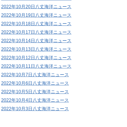
2022年10月20日八丈海洋ニュース
2022年10月19日八丈海洋ニュース
2022年10月18日八丈海洋ニュース
2022年10月17日八丈海洋ニュース
2022年10月14日八丈海洋ニュース
2022年10月13日八丈海洋ニュース
2022年10月12日八丈海洋ニュース
2022年10月11日八丈海洋ニュース
2022年10月7日八丈海洋ニュース
2022年10月6日八丈海洋ニュース
2022年10月5日八丈海洋ニュース
2022年10月4日八丈海洋ニュース
2022年10月3日八丈海洋ニュース