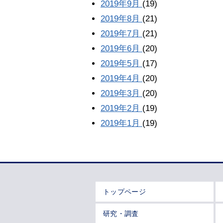
2019年9月
(19)
2019年8月
(21)
2019年7月
(21)
2019年6月
(20)
2019年5月
(17)
2019年4月
(20)
2019年3月
(20)
2019年2月
(19)
2019年1月
(19)
トップページ
研究・調査