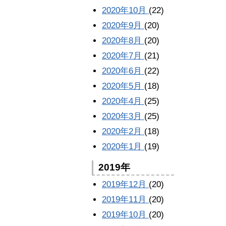
2020年10月
(22)
2020年9月
(20)
2020年8月
(20)
2020年7月
(21)
2020年6月
(22)
2020年5月
(18)
2020年4月
(25)
2020年3月
(25)
2020年2月
(18)
2020年1月
(19)
2019年
2019年12月
(20)
2019年11月
(20)
2019年10月
(20)