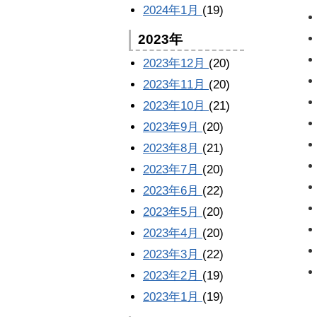
2024年1月
(19)
2023年
2023年12月
(20)
2023年11月
(20)
2023年10月
(21)
2023年9月
(20)
2023年8月
(21)
2023年7月
(20)
2023年6月
(22)
2023年5月
(20)
2023年4月
(20)
2023年3月
(22)
2023年2月
(19)
2023年1月
(19)