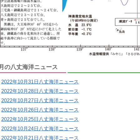
月の八丈海洋ニュース
2022年10月31日八丈海洋ニュース
2022年10月28日八丈海洋ニュース
2022年10月27日八丈海洋ニュース
2022年10月26日八丈海洋ニュース
2022年10月25日八丈海洋ニュース
2022年10月24日八丈海洋ニュース
2022年10月21日八丈海洋ニュース