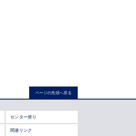
ページの先頭へ戻る
センター便り
関連リンク