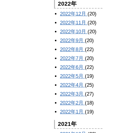
2022年
2022年12月
(20)
2022年11月
(20)
2022年10月
(20)
2022年9月
(20)
2022年8月
(22)
2022年7月
(20)
2022年6月
(22)
2022年5月
(19)
2022年4月
(25)
2022年3月
(27)
2022年2月
(18)
2022年1月
(19)
2021年