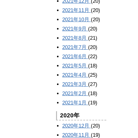
2021年12月
(20)
2021年11月
(20)
2021年10月
(20)
2021年9月
(20)
2021年8月
(21)
2021年7月
(20)
2021年6月
(22)
2021年5月
(18)
2021年4月
(25)
2021年3月
(27)
2021年2月
(18)
2021年1月
(19)
2020年
2020年12月
(20)
2020年11月
(19)