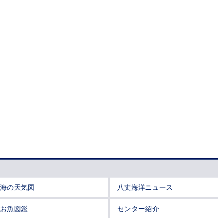
海の天気図
八丈海洋ニュース
お魚図鑑
センター紹介