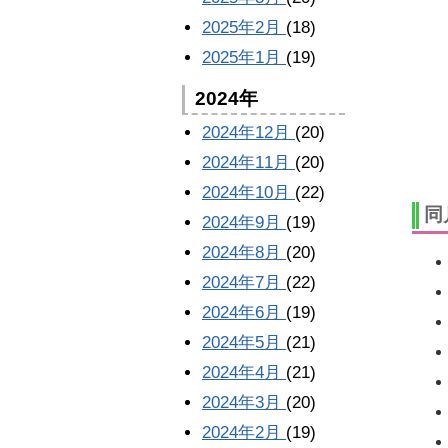
2025年2月
(18)
2025年1月
(19)
2024年
2024年12月
(20)
2024年11月
(20)
2024年10月
(22)
同
2024年9月
(19)
2024年8月
(20)
2024年7月
(22)
2024年6月
(19)
2024年5月
(21)
2024年4月
(21)
2024年3月
(20)
2024年2月
(19)