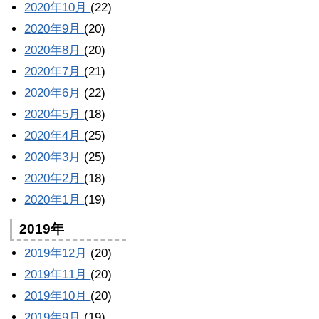
2020年10月
(22)
2020年9月
(20)
2020年8月
(20)
2020年7月
(21)
2020年6月
(22)
2020年5月
(18)
2020年4月
(25)
2020年3月
(25)
2020年2月
(18)
2020年1月
(19)
2019年
2019年12月
(20)
2019年11月
(20)
2019年10月
(20)
2019年9月
(19)