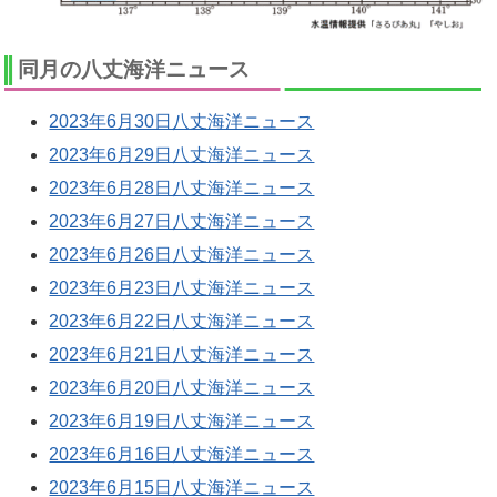
同月の八丈海洋ニュース
2023年6月30日八丈海洋ニュース
2023年6月29日八丈海洋ニュース
2023年6月28日八丈海洋ニュース
2023年6月27日八丈海洋ニュース
2023年6月26日八丈海洋ニュース
2023年6月23日八丈海洋ニュース
2023年6月22日八丈海洋ニュース
2023年6月21日八丈海洋ニュース
2023年6月20日八丈海洋ニュース
2023年6月19日八丈海洋ニュース
2023年6月16日八丈海洋ニュース
2023年6月15日八丈海洋ニュース