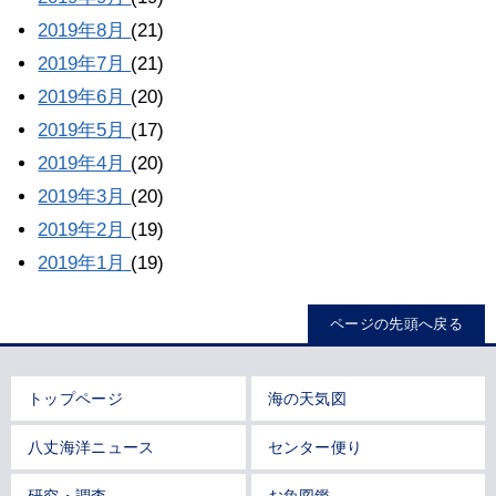
2019年8月
(21)
2019年7月
(21)
2019年6月
(20)
2019年5月
(17)
2019年4月
(20)
2019年3月
(20)
2019年2月
(19)
2019年1月
(19)
ページの先頭へ戻る
トップページ
海の天気図
八丈海洋ニュース
センター便り