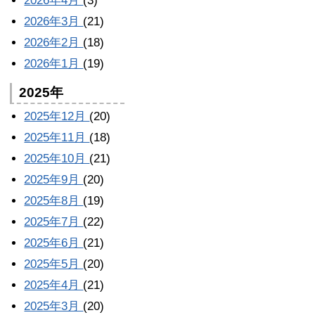
2026年4月
(3)
2026年3月
(21)
2026年2月
(18)
2026年1月
(19)
2025年
2025年12月
(20)
2025年11月
(18)
2025年10月
(21)
2025年9月
(20)
2025年8月
(19)
2025年7月
(22)
2025年6月
(21)
2025年5月
(20)
2025年4月
(21)
2025年3月
(20)