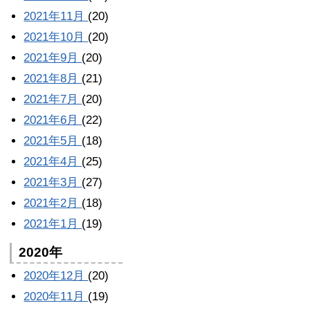
2021年11月
(20)
2021年10月
(20)
2021年9月
(20)
2021年8月
(21)
2021年7月
(20)
2021年6月
(22)
2021年5月
(18)
2021年4月
(25)
2021年3月
(27)
2021年2月
(18)
2021年1月
(19)
2020年
2020年12月
(20)
2020年11月
(19)