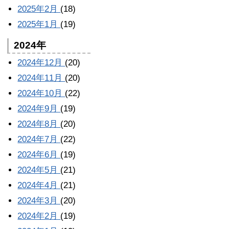
2025年2月
(18)
2025年1月
(19)
2024年
2024年12月
(20)
2024年11月
(20)
2024年10月
(22)
2024年9月
(19)
2024年8月
(20)
2024年7月
(22)
2024年6月
(19)
2024年5月
(21)
2024年4月
(21)
2024年3月
(20)
2024年2月
(19)