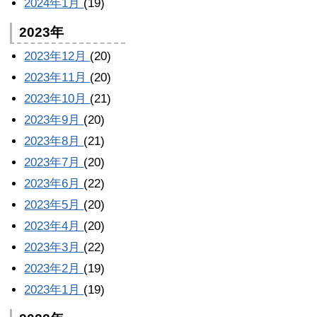
2024年1月
(19)
2023年
2023年12月
(20)
2023年11月
(20)
2023年10月
(21)
2023年9月
(20)
2023年8月
(21)
2023年7月
(20)
2023年6月
(22)
2023年5月
(20)
2023年4月
(20)
2023年3月
(22)
2023年2月
(19)
2023年1月
(19)