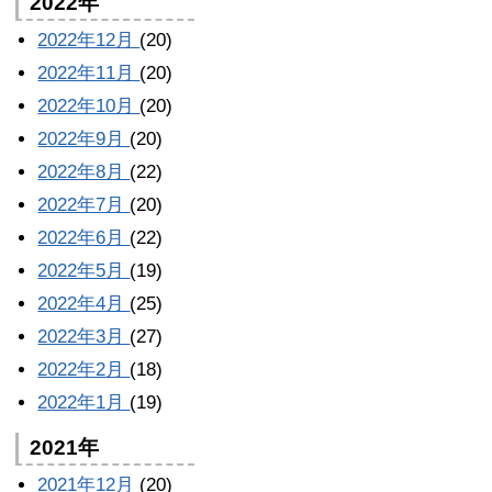
2022年
2022年12月
(20)
2022年11月
(20)
2022年10月
(20)
2022年9月
(20)
2022年8月
(22)
2022年7月
(20)
2022年6月
(22)
2022年5月
(19)
2022年4月
(25)
2022年3月
(27)
2022年2月
(18)
2022年1月
(19)
2021年
2021年12月
(20)