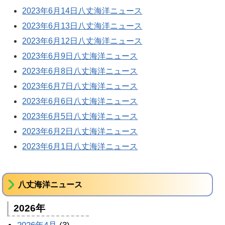
2023年6月14日八丈海洋ニュース
2023年6月13日八丈海洋ニュース
2023年6月12日八丈海洋ニュース
2023年6月9日八丈海洋ニュース
2023年6月8日八丈海洋ニュース
2023年6月7日八丈海洋ニュース
2023年6月6日八丈海洋ニュース
2023年6月5日八丈海洋ニュース
2023年6月2日八丈海洋ニュース
2023年6月1日八丈海洋ニュース
八丈海洋ニュース
2026年