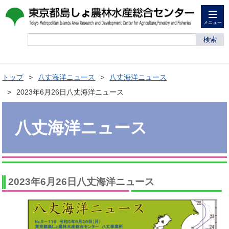
メニュー
検索
トップ
八丈海洋ニュース
八丈海洋ニュース
2023年6月26日八丈海洋ニュース
八丈海洋ニュース
2023年6月26日八丈海洋ニュース