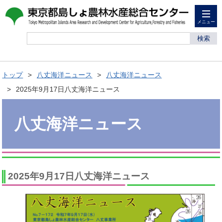
メニュー
検索
トップ
八丈海洋ニュース
八丈海洋ニュース
2025年9月17日八丈海洋ニュース
八丈海洋ニュース
2025年9月17日八丈海洋ニュース