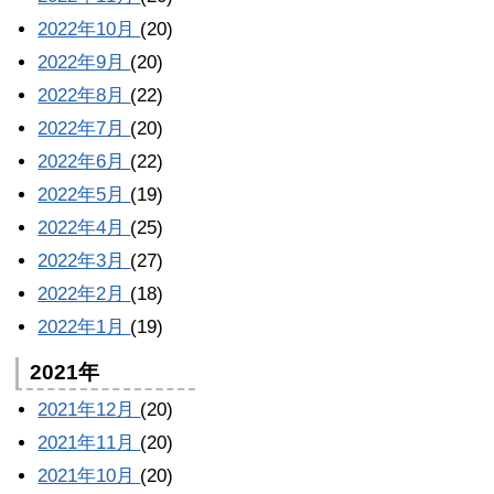
2022年10月
(20)
2022年9月
(20)
2022年8月
(22)
2022年7月
(20)
2022年6月
(22)
2022年5月
(19)
2022年4月
(25)
2022年3月
(27)
2022年2月
(18)
2022年1月
(19)
2021年
2021年12月
(20)
2021年11月
(20)
2021年10月
(20)