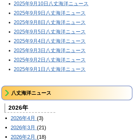
2025年9月10日八丈海洋ニュース
2025年9月9日八丈海洋ニュース
2025年9月8日八丈海洋ニュース
2025年9月5日八丈海洋ニュース
2025年9月4日八丈海洋ニュース
2025年9月3日八丈海洋ニュース
2025年9月2日八丈海洋ニュース
2025年9月1日八丈海洋ニュース
八丈海洋ニュース
2026年
2026年4月
(3)
2026年3月
(21)
2026年2月
(18)