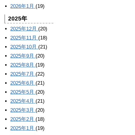
2026年1月
(19)
2025年
2025年12月
(20)
2025年11月
(18)
2025年10月
(21)
2025年9月
(20)
2025年8月
(19)
2025年7月
(22)
2025年6月
(21)
2025年5月
(20)
2025年4月
(21)
2025年3月
(20)
2025年2月
(18)
2025年1月
(19)