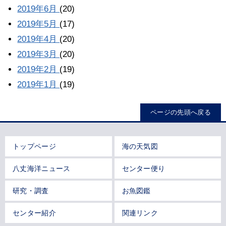
2019年6月
(20)
2019年5月
(17)
2019年4月
(20)
2019年3月
(20)
2019年2月
(19)
2019年1月
(19)
ページの先頭へ戻る
トップページ
海の天気図
八丈海洋ニュース
センター便り
研究・調査
お魚図鑑
センター紹介
関連リンク