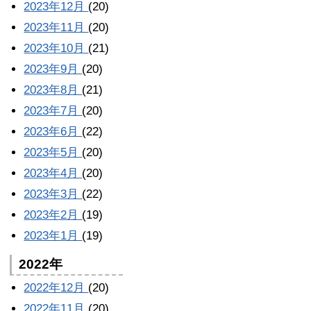
2023年12月
(20)
2023年11月
(20)
2023年10月
(21)
2023年9月
(20)
2023年8月
(21)
2023年7月
(20)
2023年6月
(22)
2023年5月
(20)
2023年4月
(20)
2023年3月
(22)
2023年2月
(19)
2023年1月
(19)
2022年
2022年12月
(20)
2022年11月
(20)