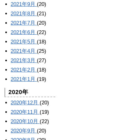
2021年9月
(20)
2021年8月
(21)
2021年7月
(20)
2021年6月
(22)
2021年5月
(18)
2021年4月
(25)
2021年3月
(27)
2021年2月
(18)
2021年1月
(19)
2020年
2020年12月
(20)
2020年11月
(19)
2020年10月
(22)
2020年9月
(20)