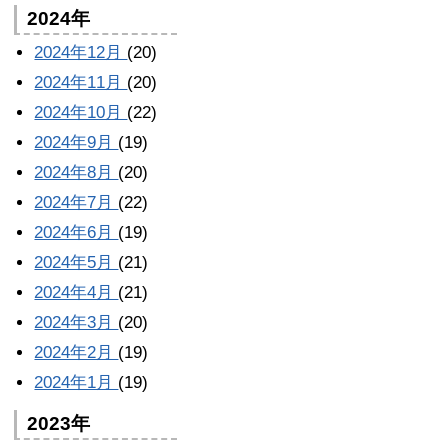
2024年
2024年12月
(20)
2024年11月
(20)
2024年10月
(22)
2024年9月
(19)
2024年8月
(20)
2024年7月
(22)
2024年6月
(19)
2024年5月
(21)
2024年4月
(21)
2024年3月
(20)
2024年2月
(19)
2024年1月
(19)
2023年