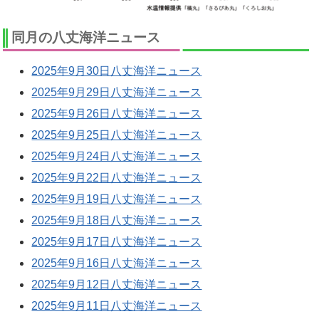
同月の八丈海洋ニュース
2025年9月30日八丈海洋ニュース
2025年9月29日八丈海洋ニュース
2025年9月26日八丈海洋ニュース
2025年9月25日八丈海洋ニュース
2025年9月24日八丈海洋ニュース
2025年9月22日八丈海洋ニュース
2025年9月19日八丈海洋ニュース
2025年9月18日八丈海洋ニュース
2025年9月17日八丈海洋ニュース
2025年9月16日八丈海洋ニュース
2025年9月12日八丈海洋ニュース
2025年9月11日八丈海洋ニュース