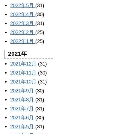
2022年5月
(31)
2022年4月
(30)
2022年3月
(31)
2022年2月
(25)
2022年1月
(25)
2021年
2021年12月
(31)
2021年11月
(30)
2021年10月
(31)
2021年9月
(30)
2021年8月
(31)
2021年7月
(31)
2021年6月
(30)
2021年5月
(31)