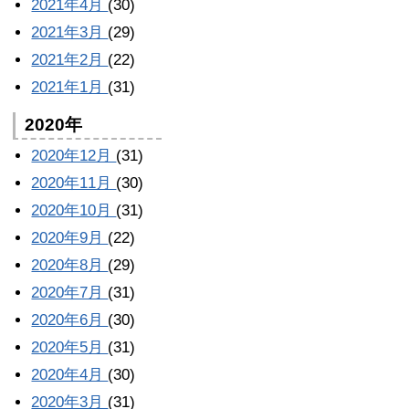
2021年4月
(30)
2021年3月
(29)
2021年2月
(22)
2021年1月
(31)
2020年
2020年12月
(31)
2020年11月
(30)
2020年10月
(31)
2020年9月
(22)
2020年8月
(29)
2020年7月
(31)
2020年6月
(30)
2020年5月
(31)
2020年4月
(30)
2020年3月
(31)