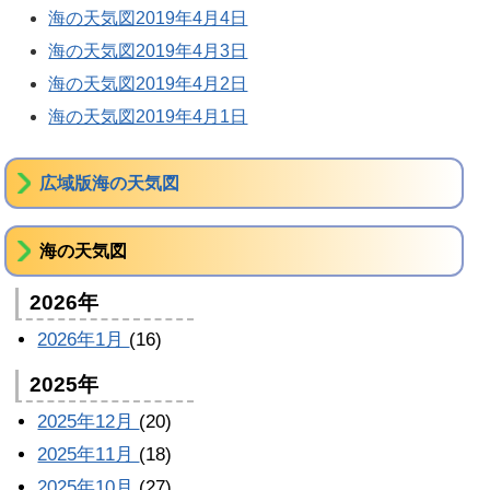
海の天気図2019年4月4日
海の天気図2019年4月3日
海の天気図2019年4月2日
海の天気図2019年4月1日
広域版海の天気図
海の天気図
2026年
2026年1月
(16)
2025年
2025年12月
(20)
2025年11月
(18)
2025年10月
(27)