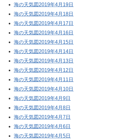
海の天気図2019年4月19日
海の天気図2019年4月18日
海の天気図2019年4月17日
海の天気図2019年4月16日
海の天気図2019年4月15日
海の天気図2019年4月14日
海の天気図2019年4月13日
海の天気図2019年4月12日
海の天気図2019年4月11日
海の天気図2019年4月10日
海の天気図2019年4月9日
海の天気図2019年4月8日
海の天気図2019年4月7日
海の天気図2019年4月6日
海の天気図2019年4月5日