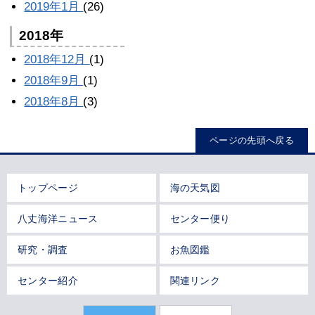
2019年1月
(26)
2018年
2018年12月
(1)
2018年9月
(1)
2018年8月
(3)
ページの先頭へ戻る
トップページ
海の天気図
八丈海洋ニュース
センター便り
研究・調査
お魚図鑑
センター紹介
関連リンク