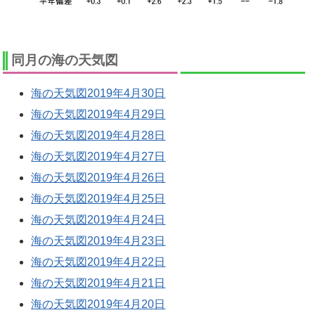
同月の海の天気図
海の天気図2019年4月30日
海の天気図2019年4月29日
海の天気図2019年4月28日
海の天気図2019年4月27日
海の天気図2019年4月26日
海の天気図2019年4月25日
海の天気図2019年4月24日
海の天気図2019年4月23日
海の天気図2019年4月22日
海の天気図2019年4月21日
海の天気図2019年4月20日