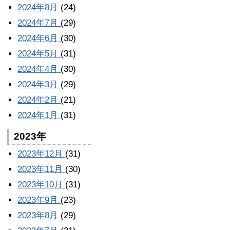
2024年8月
(24)
2024年7月
(29)
2024年6月
(30)
2024年5月
(31)
2024年4月
(30)
2024年3月
(29)
2024年2月
(21)
2024年1月
(31)
2023年
2023年12月
(31)
2023年11月
(30)
2023年10月
(31)
2023年9月
(23)
2023年8月
(29)