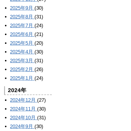
2025年9月
(30)
2025年8月
(31)
2025年7月
(24)
2025年6月
(21)
2025年5月
(20)
2025年4月
(30)
2025年3月
(31)
2025年2月
(26)
2025年1月
(24)
2024年
2024年12月
(27)
2024年11月
(30)
2024年10月
(31)
2024年9月
(30)