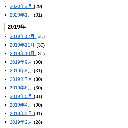
2020年2月
(29)
2020年1月
(31)
2019年
2019年12月
(31)
2019年11月
(30)
2019年10月
(31)
2019年9月
(30)
2019年8月
(31)
2019年7月
(30)
2019年6月
(30)
2019年5月
(31)
2019年4月
(30)
2019年3月
(31)
2019年2月
(28)