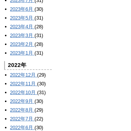
2023年7月
(31)
2023年6月
(30)
2023年5月
(31)
2023年4月
(28)
2023年3月
(31)
2023年2月
(28)
2023年1月
(31)
2022年
2022年12月
(29)
2022年11月
(30)
2022年10月
(31)
2022年9月
(30)
2022年8月
(29)
2022年7月
(22)
2022年6月
(30)