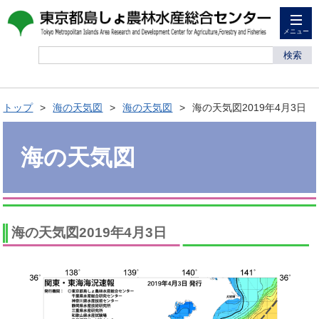
メニュー
検索
トップ
海の天気図
海の天気図
海の天気図2019年4月3日
海の天気図
海の天気図2019年4月3日