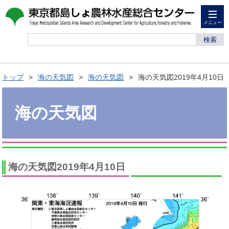
メニュー
検索
トップ
海の天気図
海の天気図
海の天気図2019年4月10日
海の天気図
海の天気図2019年4月10日