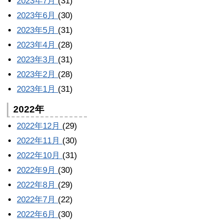
2023年7月
(31)
2023年6月
(30)
2023年5月
(31)
2023年4月
(28)
2023年3月
(31)
2023年2月
(28)
2023年1月
(31)
2022年
2022年12月
(29)
2022年11月
(30)
2022年10月
(31)
2022年9月
(30)
2022年8月
(29)
2022年7月
(22)
2022年6月
(30)