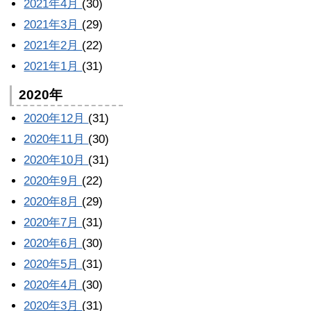
2021年4月
(30)
2021年3月
(29)
2021年2月
(22)
2021年1月
(31)
2020年
2020年12月
(31)
2020年11月
(30)
2020年10月
(31)
2020年9月
(22)
2020年8月
(29)
2020年7月
(31)
2020年6月
(30)
2020年5月
(31)
2020年4月
(30)
2020年3月
(31)