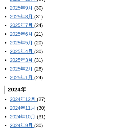
2025年9月
(30)
2025年8月
(31)
2025年7月
(24)
2025年6月
(21)
2025年5月
(20)
2025年4月
(30)
2025年3月
(31)
2025年2月
(26)
2025年1月
(24)
2024年
2024年12月
(27)
2024年11月
(30)
2024年10月
(31)
2024年9月
(30)