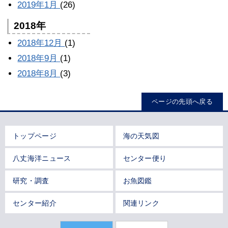
2019年1月
(26)
2018年
2018年12月
(1)
2018年9月
(1)
2018年8月
(3)
ページの先頭へ戻る
トップページ
海の天気図
八丈海洋ニュース
センター便り
研究・調査
お魚図鑑
センター紹介
関連リンク