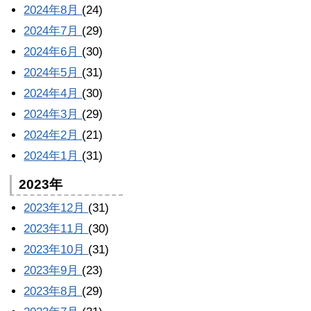
2024年8月
(24)
2024年7月
(29)
2024年6月
(30)
2024年5月
(31)
2024年4月
(30)
2024年3月
(29)
2024年2月
(21)
2024年1月
(31)
2023年
2023年12月
(31)
2023年11月
(30)
2023年10月
(31)
2023年9月
(23)
2023年8月
(29)