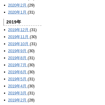
2020年2月
(29)
2020年1月
(31)
2019年
2019年12月
(31)
2019年11月
(30)
2019年10月
(31)
2019年9月
(30)
2019年8月
(31)
2019年7月
(30)
2019年6月
(30)
2019年5月
(31)
2019年4月
(30)
2019年3月
(31)
2019年2月
(28)