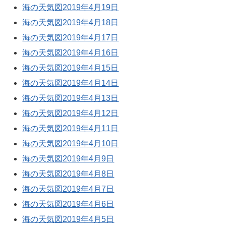
海の天気図2019年4月19日
海の天気図2019年4月18日
海の天気図2019年4月17日
海の天気図2019年4月16日
海の天気図2019年4月15日
海の天気図2019年4月14日
海の天気図2019年4月13日
海の天気図2019年4月12日
海の天気図2019年4月11日
海の天気図2019年4月10日
海の天気図2019年4月9日
海の天気図2019年4月8日
海の天気図2019年4月7日
海の天気図2019年4月6日
海の天気図2019年4月5日