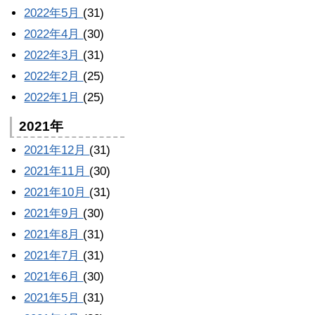
2022年5月
(31)
2022年4月
(30)
2022年3月
(31)
2022年2月
(25)
2022年1月
(25)
2021年
2021年12月
(31)
2021年11月
(30)
2021年10月
(31)
2021年9月
(30)
2021年8月
(31)
2021年7月
(31)
2021年6月
(30)
2021年5月
(31)