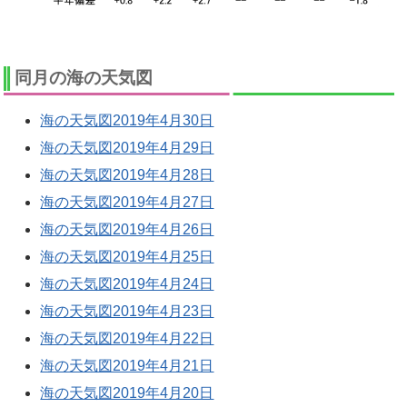
同月の海の天気図
海の天気図2019年4月30日
海の天気図2019年4月29日
海の天気図2019年4月28日
海の天気図2019年4月27日
海の天気図2019年4月26日
海の天気図2019年4月25日
海の天気図2019年4月24日
海の天気図2019年4月23日
海の天気図2019年4月22日
海の天気図2019年4月21日
海の天気図2019年4月20日