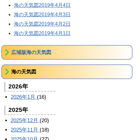
海の天気図2019年4月4日
海の天気図2019年4月3日
海の天気図2019年4月2日
海の天気図2019年4月1日
広域版海の天気図
海の天気図
2026年
2026年1月
(16)
2025年
2025年12月
(20)
2025年11月
(18)
2025年10月
(27)