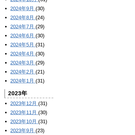
2024年9月
(30)
2024年8月
(24)
2024年7月
(29)
2024年6月
(30)
2024年5月
(31)
2024年4月
(30)
2024年3月
(29)
2024年2月
(21)
2024年1月
(31)
2023年
2023年12月
(31)
2023年11月
(30)
2023年10月
(31)
2023年9月
(23)