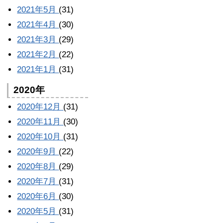
2021年5月
(31)
2021年4月
(30)
2021年3月
(29)
2021年2月
(22)
2021年1月
(31)
2020年
2020年12月
(31)
2020年11月
(30)
2020年10月
(31)
2020年9月
(22)
2020年8月
(29)
2020年7月
(31)
2020年6月
(30)
2020年5月
(31)