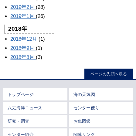
2019年2月
(28)
2019年1月
(26)
2018年
2018年12月
(1)
2018年9月
(1)
2018年8月
(3)
ページの先頭へ戻る
トップページ
海の天気図
八丈海洋ニュース
センター便り
研究・調査
お魚図鑑
センター紹介
関連リンク