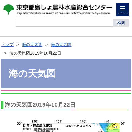
メニュー
検索
トップ
海の天気図
海の天気図
海の天気図2019年10月22日
海の天気図
海の天気図2019年10月22日