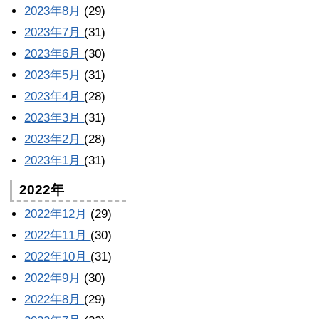
2023年8月
(29)
2023年7月
(31)
2023年6月
(30)
2023年5月
(31)
2023年4月
(28)
2023年3月
(31)
2023年2月
(28)
2023年1月
(31)
2022年
2022年12月
(29)
2022年11月
(30)
2022年10月
(31)
2022年9月
(30)
2022年8月
(29)