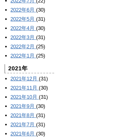
2022年7月
(22)
2022年6月
(30)
2022年5月
(31)
2022年4月
(30)
2022年3月
(31)
2022年2月
(25)
2022年1月
(25)
2021年
2021年12月
(31)
2021年11月
(30)
2021年10月
(31)
2021年9月
(30)
2021年8月
(31)
2021年7月
(31)
2021年6月
(30)