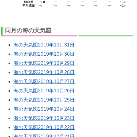
同月の海の天気図
海の天気図2019年10月31日
海の天気図2019年10月30日
海の天気図2019年10月29日
海の天気図2019年10月28日
海の天気図2019年10月27日
海の天気図2019年10月26日
海の天気図2019年10月25日
海の天気図2019年10月24日
海の天気図2019年10月23日
海の天気図2019年10月22日
海の天気図2019年10月21日