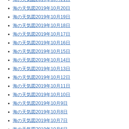
海の天気図2019年10月20日
海の天気図2019年10月19日
海の天気図2019年10月18日
海の天気図2019年10月17日
海の天気図2019年10月16日
海の天気図2019年10月15日
海の天気図2019年10月14日
海の天気図2019年10月13日
海の天気図2019年10月12日
海の天気図2019年10月11日
海の天気図2019年10月10日
海の天気図2019年10月9日
海の天気図2019年10月8日
海の天気図2019年10月7日