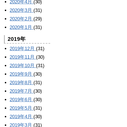
2020年4月
(30)
2020年3月
(31)
2020年2月
(29)
2020年1月
(31)
2019年
2019年12月
(31)
2019年11月
(30)
2019年10月
(31)
2019年9月
(30)
2019年8月
(31)
2019年7月
(30)
2019年6月
(30)
2019年5月
(31)
2019年4月
(30)
2019年3月
(31)