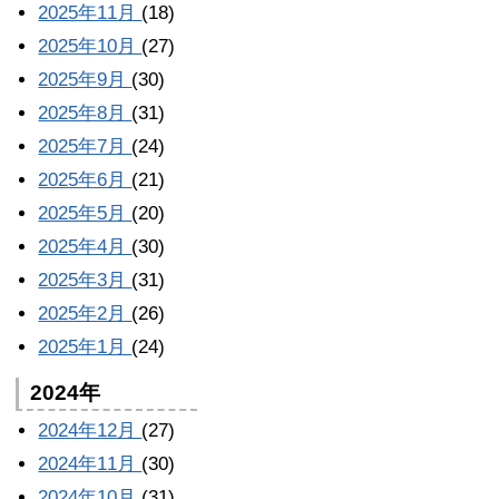
2025年11月
(18)
2025年10月
(27)
2025年9月
(30)
2025年8月
(31)
2025年7月
(24)
2025年6月
(21)
2025年5月
(20)
2025年4月
(30)
2025年3月
(31)
2025年2月
(26)
2025年1月
(24)
2024年
2024年12月
(27)
2024年11月
(30)
2024年10月
(31)