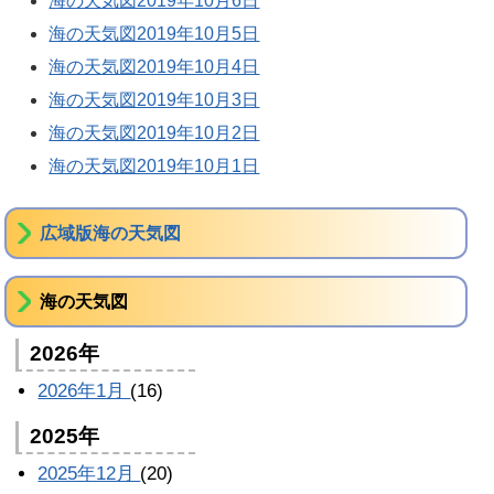
海の天気図2019年10月6日
海の天気図2019年10月5日
海の天気図2019年10月4日
海の天気図2019年10月3日
海の天気図2019年10月2日
海の天気図2019年10月1日
広域版海の天気図
海の天気図
2026年
2026年1月
(16)
2025年
2025年12月
(20)