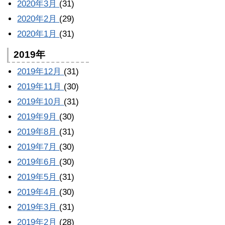
2020年3月
(31)
2020年2月
(29)
2020年1月
(31)
2019年
2019年12月
(31)
2019年11月
(30)
2019年10月
(31)
2019年9月
(30)
2019年8月
(31)
2019年7月
(30)
2019年6月
(30)
2019年5月
(31)
2019年4月
(30)
2019年3月
(31)
2019年2月
(28)