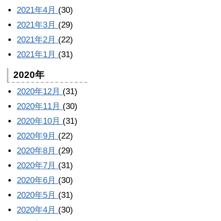
2021年4月
(30)
2021年3月
(29)
2021年2月
(22)
2021年1月
(31)
2020年
2020年12月
(31)
2020年11月
(30)
2020年10月
(31)
2020年9月
(22)
2020年8月
(29)
2020年7月
(31)
2020年6月
(30)
2020年5月
(31)
2020年4月
(30)