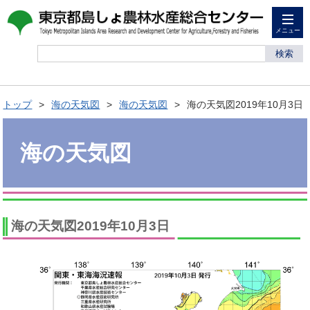
メニュー
検索
トップ
海の天気図
海の天気図
海の天気図2019年10月3日
海の天気図
海の天気図2019年10月3日