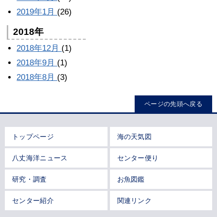
2019年1月
(26)
2018年
2018年12月
(1)
2018年9月
(1)
2018年8月
(3)
ページの先頭へ戻る
トップページ
海の天気図
八丈海洋ニュース
センター便り
研究・調査
お魚図鑑
センター紹介
関連リンク