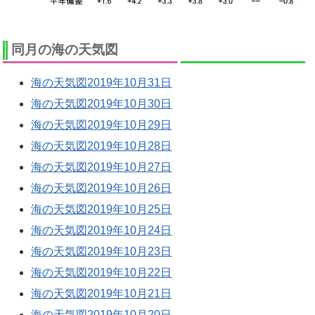
同月の海の天気図
海の天気図2019年10月31日
海の天気図2019年10月30日
海の天気図2019年10月29日
海の天気図2019年10月28日
海の天気図2019年10月27日
海の天気図2019年10月26日
海の天気図2019年10月25日
海の天気図2019年10月24日
海の天気図2019年10月23日
海の天気図2019年10月22日
海の天気図2019年10月21日
海の天気図2019年10月20日