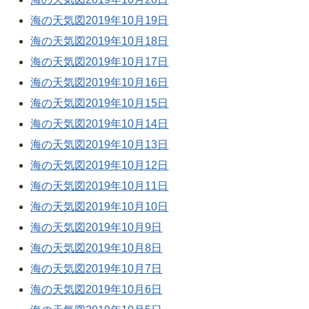
海の天気図2019年10月19日
海の天気図2019年10月18日
海の天気図2019年10月17日
海の天気図2019年10月16日
海の天気図2019年10月15日
海の天気図2019年10月14日
海の天気図2019年10月13日
海の天気図2019年10月12日
海の天気図2019年10月11日
海の天気図2019年10月10日
海の天気図2019年10月9日
海の天気図2019年10月8日
海の天気図2019年10月7日
海の天気図2019年10月6日