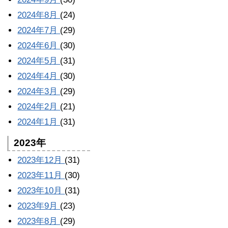
2024年8月
(24)
2024年7月
(29)
2024年6月
(30)
2024年5月
(31)
2024年4月
(30)
2024年3月
(29)
2024年2月
(21)
2024年1月
(31)
2023年
2023年12月
(31)
2023年11月
(30)
2023年10月
(31)
2023年9月
(23)
2023年8月
(29)