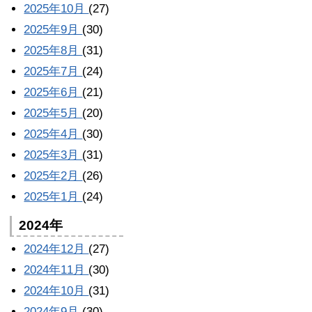
2025年10月
(27)
2025年9月
(30)
2025年8月
(31)
2025年7月
(24)
2025年6月
(21)
2025年5月
(20)
2025年4月
(30)
2025年3月
(31)
2025年2月
(26)
2025年1月
(24)
2024年
2024年12月
(27)
2024年11月
(30)
2024年10月
(31)
2024年9月
(30)