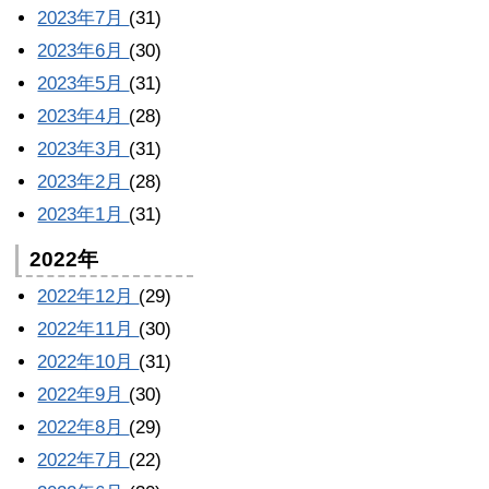
2023年7月
(31)
2023年6月
(30)
2023年5月
(31)
2023年4月
(28)
2023年3月
(31)
2023年2月
(28)
2023年1月
(31)
2022年
2022年12月
(29)
2022年11月
(30)
2022年10月
(31)
2022年9月
(30)
2022年8月
(29)
2022年7月
(22)