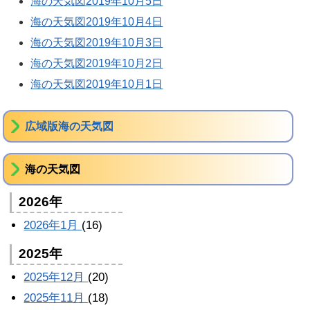
海の天気図2019年10月5日
海の天気図2019年10月4日
海の天気図2019年10月3日
海の天気図2019年10月2日
海の天気図2019年10月1日
広域版海の天気図
海の天気図
2026年
2026年1月
(16)
2025年
2025年12月
(20)
2025年11月
(18)