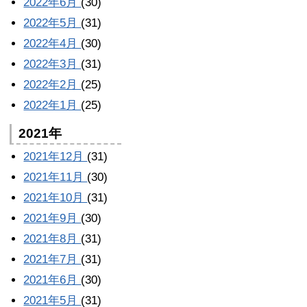
2022年6月
(30)
2022年5月
(31)
2022年4月
(30)
2022年3月
(31)
2022年2月
(25)
2022年1月
(25)
2021年
2021年12月
(31)
2021年11月
(30)
2021年10月
(31)
2021年9月
(30)
2021年8月
(31)
2021年7月
(31)
2021年6月
(30)
2021年5月
(31)