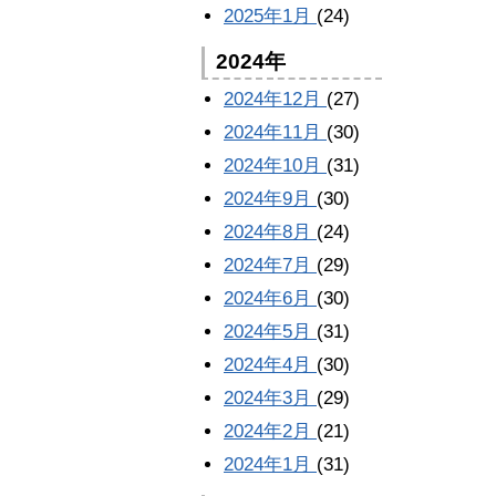
2025年1月
(24)
2024年
2024年12月
(27)
2024年11月
(30)
2024年10月
(31)
2024年9月
(30)
2024年8月
(24)
2024年7月
(29)
2024年6月
(30)
2024年5月
(31)
2024年4月
(30)
2024年3月
(29)
2024年2月
(21)
2024年1月
(31)