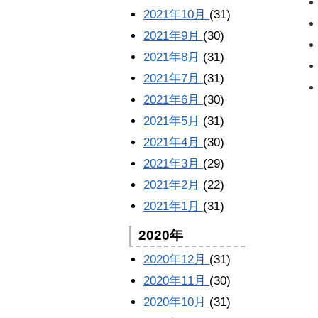
2021年10月
(31)
2021年9月
(30)
2021年8月
(31)
2021年7月
(31)
2021年6月
(30)
2021年5月
(31)
2021年4月
(30)
2021年3月
(29)
2021年2月
(22)
2021年1月
(31)
2020年
2020年12月
(31)
2020年11月
(30)
2020年10月
(31)