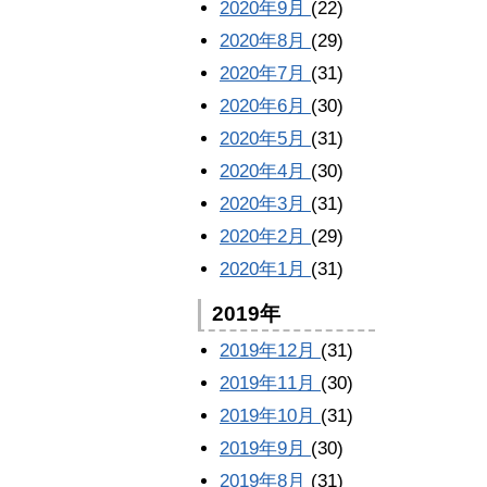
2020年9月
(22)
2020年8月
(29)
2020年7月
(31)
2020年6月
(30)
2020年5月
(31)
2020年4月
(30)
2020年3月
(31)
2020年2月
(29)
2020年1月
(31)
2019年
2019年12月
(31)
2019年11月
(30)
2019年10月
(31)
2019年9月
(30)
2019年8月
(31)