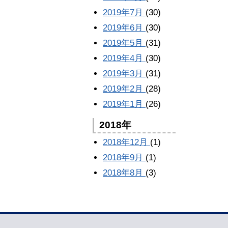
2019年7月
(30)
2019年6月
(30)
2019年5月
(31)
2019年4月
(30)
2019年3月
(31)
2019年2月
(28)
2019年1月
(26)
2018年
2018年12月
(1)
2018年9月
(1)
2018年8月
(3)