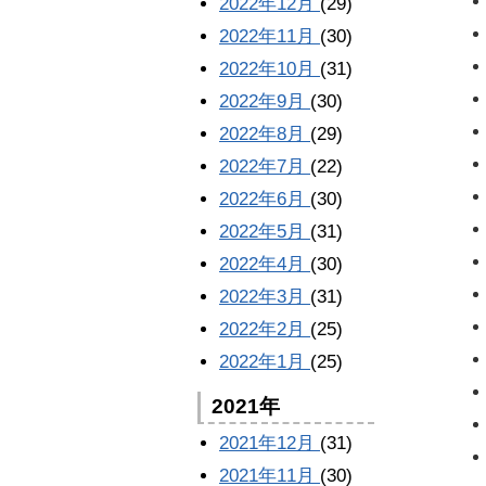
2022年12月
(29)
2022年11月
(30)
2022年10月
(31)
2022年9月
(30)
2022年8月
(29)
2022年7月
(22)
2022年6月
(30)
2022年5月
(31)
2022年4月
(30)
2022年3月
(31)
2022年2月
(25)
2022年1月
(25)
2021年
2021年12月
(31)
2021年11月
(30)