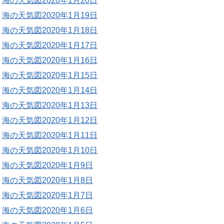
海の天気図2020年1月20日
海の天気図2020年1月19日
海の天気図2020年1月18日
海の天気図2020年1月17日
海の天気図2020年1月16日
海の天気図2020年1月15日
海の天気図2020年1月14日
海の天気図2020年1月13日
海の天気図2020年1月12日
海の天気図2020年1月11日
海の天気図2020年1月10日
海の天気図2020年1月9日
海の天気図2020年1月8日
海の天気図2020年1月7日
海の天気図2020年1月6日