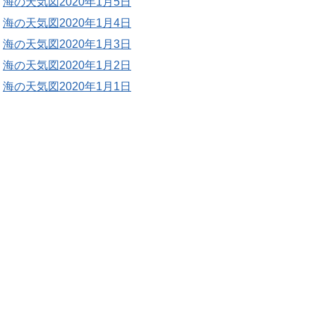
海の天気図2020年1月5日
海の天気図2020年1月4日
海の天気図2020年1月3日
海の天気図2020年1月2日
海の天気図2020年1月1日