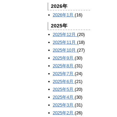
2026年
2026年1月
(16)
2025年
2025年12月
(20)
2025年11月
(18)
2025年10月
(27)
2025年9月
(30)
2025年8月
(31)
2025年7月
(24)
2025年6月
(21)
2025年5月
(20)
2025年4月
(30)
2025年3月
(31)
2025年2月
(26)