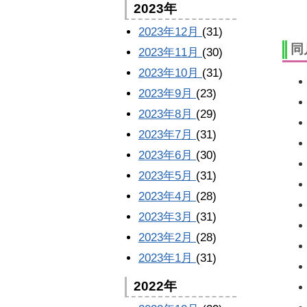
2023年
2023年12月
(31)
同
2023年11月
(30)
2023年10月
(31)
2023年9月
(23)
2023年8月
(29)
2023年7月
(31)
2023年6月
(30)
2023年5月
(31)
2023年4月
(28)
2023年3月
(31)
2023年2月
(28)
2023年1月
(31)
2022年