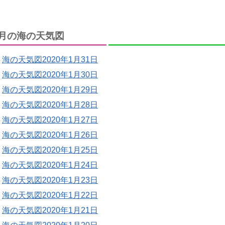
月の海の天気図
海の天気図2020年1月31日
海の天気図2020年1月30日
海の天気図2020年1月29日
海の天気図2020年1月28日
海の天気図2020年1月27日
海の天気図2020年1月26日
海の天気図2020年1月25日
海の天気図2020年1月24日
海の天気図2020年1月23日
海の天気図2020年1月22日
海の天気図2020年1月21日