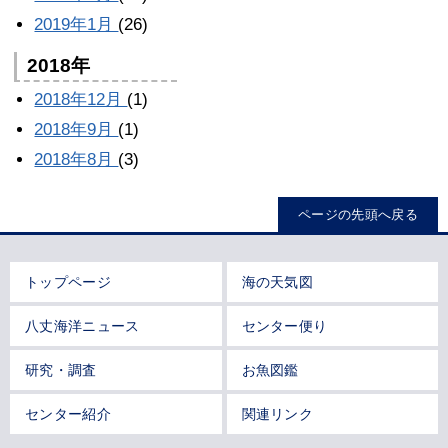
2019年1月
(26)
2018年
2018年12月
(1)
2018年9月
(1)
2018年8月
(3)
ページの先頭へ戻る
トップページ
海の天気図
八丈海洋ニュース
センター便り
研究・調査
お魚図鑑
センター紹介
関連リンク