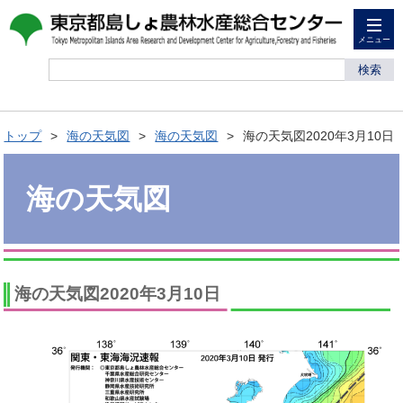
メニュー
検索
トップ
海の天気図
海の天気図
海の天気図2020年3月10日
海の天気図
海の天気図2020年3月10日