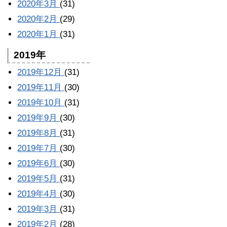
2020年3月
(31)
2020年2月
(29)
2020年1月
(31)
2019年
2019年12月
(31)
2019年11月
(30)
2019年10月
(31)
2019年9月
(30)
2019年8月
(31)
2019年7月
(30)
2019年6月
(30)
2019年5月
(31)
2019年4月
(30)
2019年3月
(31)
2019年2月
(28)