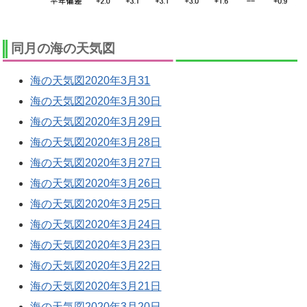
同月の海の天気図
海の天気図2020年3月31
海の天気図2020年3月30日
海の天気図2020年3月29日
海の天気図2020年3月28日
海の天気図2020年3月27日
海の天気図2020年3月26日
海の天気図2020年3月25日
海の天気図2020年3月24日
海の天気図2020年3月23日
海の天気図2020年3月22日
海の天気図2020年3月21日
海の天気図2020年3月20日