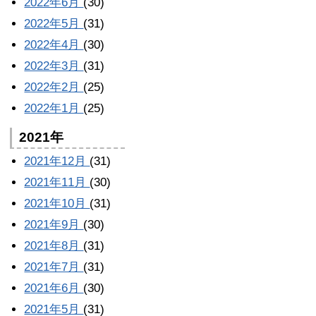
2022年6月
(30)
2022年5月
(31)
2022年4月
(30)
2022年3月
(31)
2022年2月
(25)
2022年1月
(25)
2021年
2021年12月
(31)
2021年11月
(30)
2021年10月
(31)
2021年9月
(30)
2021年8月
(31)
2021年7月
(31)
2021年6月
(30)
2021年5月
(31)