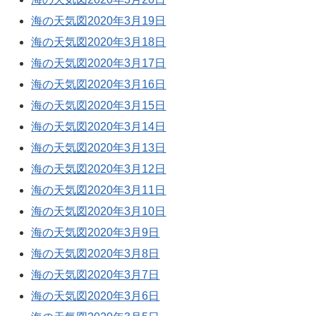
海の天気図2020年3月19日
海の天気図2020年3月18日
海の天気図2020年3月17日
海の天気図2020年3月16日
海の天気図2020年3月15日
海の天気図2020年3月14日
海の天気図2020年3月13日
海の天気図2020年3月12日
海の天気図2020年3月11日
海の天気図2020年3月10日
海の天気図2020年3月9日
海の天気図2020年3月8日
海の天気図2020年3月7日
海の天気図2020年3月6日