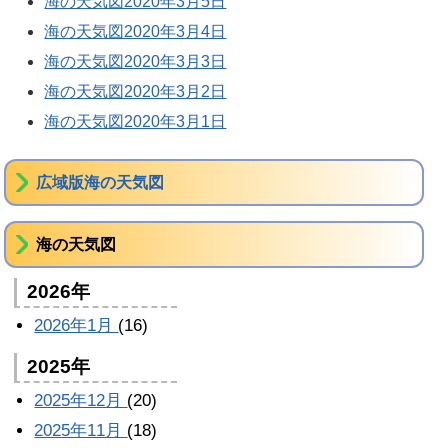
海の天気図2020年3月5日
海の天気図2020年3月4日
海の天気図2020年3月3日
海の天気図2020年3月2日
海の天気図2020年3月1日
広域版海の天気図
海の天気図
2026年
2026年1月
(16)
2025年
2025年12月
(20)
2025年11月
(18)