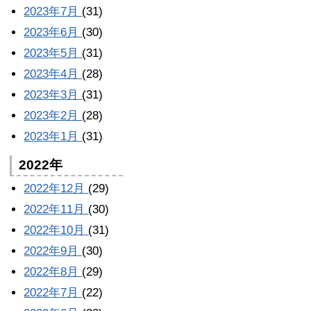
2023年7月
(31)
2023年6月
(30)
2023年5月
(31)
2023年4月
(28)
2023年3月
(31)
2023年2月
(28)
2023年1月
(31)
2022年
2022年12月
(29)
2022年11月
(30)
2022年10月
(31)
2022年9月
(30)
2022年8月
(29)
2022年7月
(22)