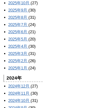
2025年10月
(27)
2025年9月
(30)
2025年8月
(31)
2025年7月
(24)
2025年6月
(21)
2025年5月
(20)
2025年4月
(30)
2025年3月
(31)
2025年2月
(26)
2025年1月
(24)
2024年
2024年12月
(27)
2024年11月
(30)
2024年10月
(31)
2024年9月
(30)