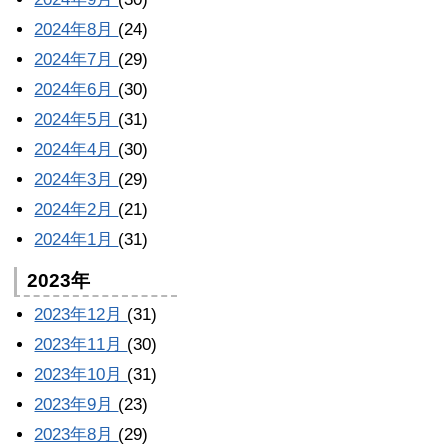
2024年8月
(24)
2024年7月
(29)
2024年6月
(30)
2024年5月
(31)
2024年4月
(30)
2024年3月
(29)
2024年2月
(21)
2024年1月
(31)
2023年
2023年12月
(31)
2023年11月
(30)
2023年10月
(31)
2023年9月
(23)
2023年8月
(29)