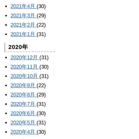
2021年4月
(30)
2021年3月
(29)
2021年2月
(22)
2021年1月
(31)
2020年
2020年12月
(31)
2020年11月
(30)
2020年10月
(31)
2020年9月
(22)
2020年8月
(29)
2020年7月
(31)
2020年6月
(30)
2020年5月
(31)
2020年4月
(30)