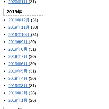
2020年1月
(31)
2019年
2019年12月
(31)
2019年11月
(30)
2019年10月
(31)
2019年9月
(30)
2019年8月
(31)
2019年7月
(30)
2019年6月
(30)
2019年5月
(31)
2019年4月
(30)
2019年3月
(31)
2019年2月
(28)
2019年1月
(26)