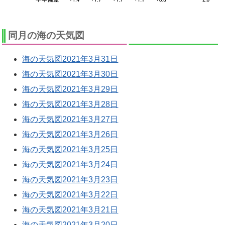
同月の海の天気図
海の天気図2021年3月31日
海の天気図2021年3月30日
海の天気図2021年3月29日
海の天気図2021年3月28日
海の天気図2021年3月27日
海の天気図2021年3月26日
海の天気図2021年3月25日
海の天気図2021年3月24日
海の天気図2021年3月23日
海の天気図2021年3月22日
海の天気図2021年3月21日
海の天気図2021年3月20日