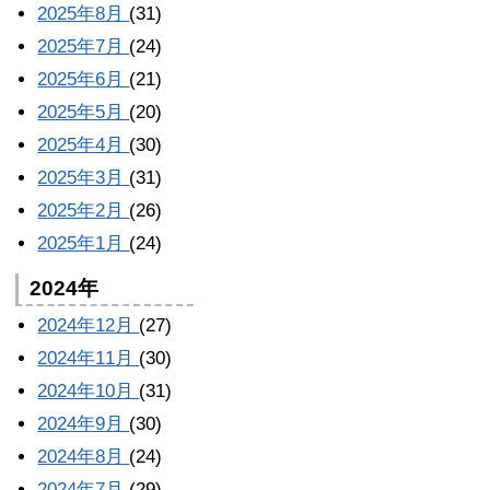
2025年8月
(31)
2025年7月
(24)
2025年6月
(21)
2025年5月
(20)
2025年4月
(30)
2025年3月
(31)
2025年2月
(26)
2025年1月
(24)
2024年
2024年12月
(27)
2024年11月
(30)
2024年10月
(31)
2024年9月
(30)
2024年8月
(24)
2024年7月
(29)