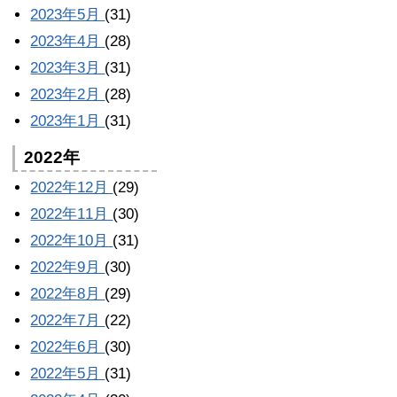
2023年5月
(31)
2023年4月
(28)
2023年3月
(31)
2023年2月
(28)
2023年1月
(31)
2022年
2022年12月
(29)
2022年11月
(30)
2022年10月
(31)
2022年9月
(30)
2022年8月
(29)
2022年7月
(22)
2022年6月
(30)
2022年5月
(31)