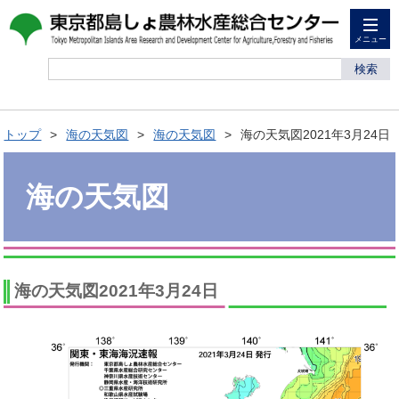
メニュー
検索
トップ
海の天気図
海の天気図
海の天気図2021年3月24日
海の天気図
海の天気図2021年3月24日