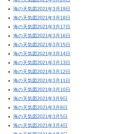
海の天気図2021年3月19日
海の天気図2021年3月18日
海の天気図2021年3月17日
海の天気図2021年3月16日
海の天気図2021年3月15日
海の天気図2021年3月14日
海の天気図2021年3月13日
海の天気図2021年3月12日
海の天気図2021年3月11日
海の天気図2021年3月10日
海の天気図2021年3月9日
海の天気図2021年3月8日
海の天気図2021年3月5日
海の天気図2021年3月4日