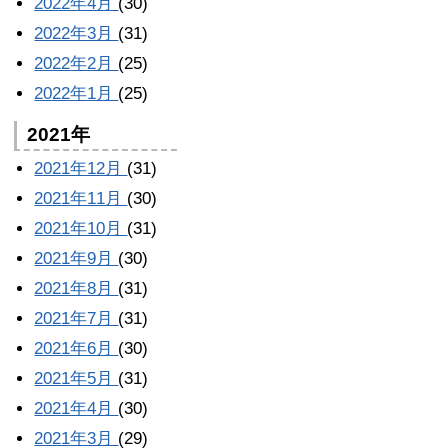
2022年4月
(30)
2022年3月
(31)
2022年2月
(25)
2022年1月
(25)
2021年
2021年12月
(31)
2021年11月
(30)
2021年10月
(31)
2021年9月
(30)
2021年8月
(31)
2021年7月
(31)
2021年6月
(30)
2021年5月
(31)
2021年4月
(30)
2021年3月
(29)