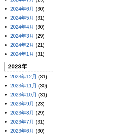
2024年6月
(30)
2024年5月
(31)
2024年4月
(30)
2024年3月
(29)
2024年2月
(21)
2024年1月
(31)
2023年
2023年12月
(31)
2023年11月
(30)
2023年10月
(31)
2023年9月
(23)
2023年8月
(29)
2023年7月
(31)
2023年6月
(30)