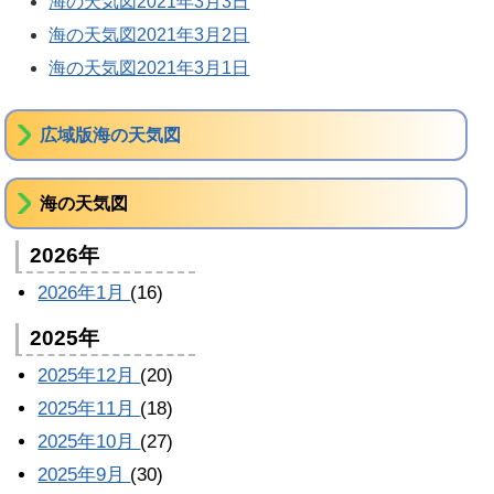
海の天気図2021年3月3日
海の天気図2021年3月2日
海の天気図2021年3月1日
広域版海の天気図
海の天気図
2026年
2026年1月
(16)
2025年
2025年12月
(20)
2025年11月
(18)
2025年10月
(27)
2025年9月
(30)