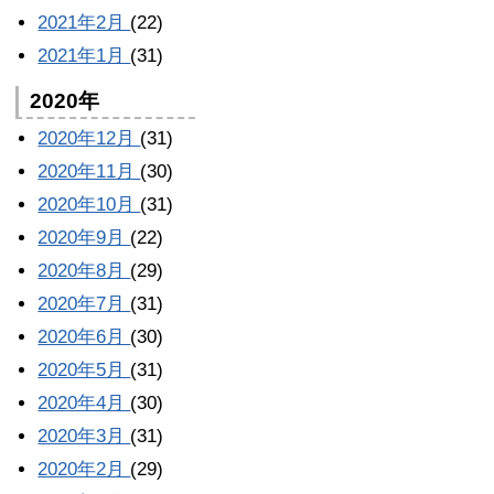
2021年2月
(22)
2021年1月
(31)
2020年
2020年12月
(31)
2020年11月
(30)
2020年10月
(31)
2020年9月
(22)
2020年8月
(29)
2020年7月
(31)
2020年6月
(30)
2020年5月
(31)
2020年4月
(30)
2020年3月
(31)
2020年2月
(29)