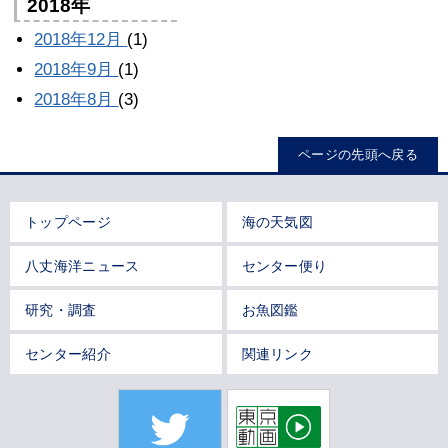
2018年
2018年12月
(1)
2018年9月
(1)
2018年8月
(3)
ページの先頭へ戻る
トップページ
海の天気図
八丈海洋ニュース
センター便り
研究・調査
お魚図鑑
センター紹介
関連リンク