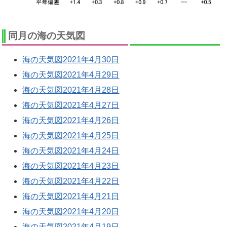
同月の海の天気図
海の天気図2021年4月30日
海の天気図2021年4月29日
海の天気図2021年4月28日
海の天気図2021年4月27日
海の天気図2021年4月26日
海の天気図2021年4月25日
海の天気図2021年4月24日
海の天気図2021年4月23日
海の天気図2021年4月22日
海の天気図2021年4月21日
海の天気図2021年4月20日
海の天気図2021年4月19日