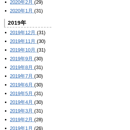
2020年2月
(29)
2020年1月
(31)
2019年
2019年12月
(31)
2019年11月
(30)
2019年10月
(31)
2019年9月
(30)
2019年8月
(31)
2019年7月
(30)
2019年6月
(30)
2019年5月
(31)
2019年4月
(30)
2019年3月
(31)
2019年2月
(28)
2019年1月
(26)