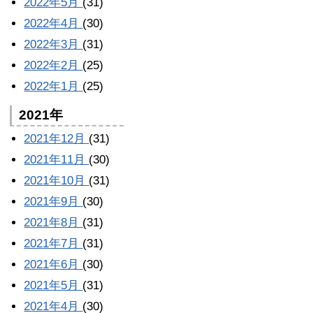
2022年5月
(31)
2022年4月
(30)
2022年3月
(31)
2022年2月
(25)
2022年1月
(25)
2021年
2021年12月
(31)
2021年11月
(30)
2021年10月
(31)
2021年9月
(30)
2021年8月
(31)
2021年7月
(31)
2021年6月
(30)
2021年5月
(31)
2021年4月
(30)