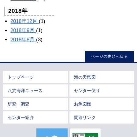
2018年
2018年12月
(1)
2018年9月
(1)
2018年8月
(3)
ページの先頭へ戻る
トップページ
海の天気図
八丈海洋ニュース
センター便り
研究・調査
お魚図鑑
センター紹介
関連リンク