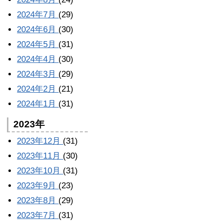
2024年7月
(29)
2024年6月
(30)
2024年5月
(31)
2024年4月
(30)
2024年3月
(29)
2024年2月
(21)
2024年1月
(31)
2023年
2023年12月
(31)
2023年11月
(30)
2023年10月
(31)
2023年9月
(23)
2023年8月
(29)
2023年7月
(31)