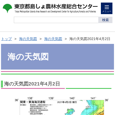
メニュー
検索
トップ
海の天気図
海の天気図
海の天気図2021年4月2日
海の天気図
海の天気図2021年4月2日