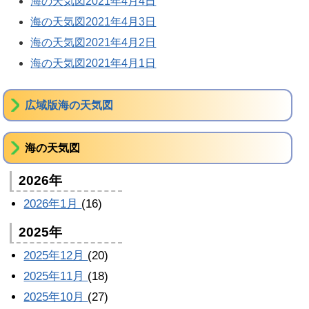
海の天気図2021年4月4日
海の天気図2021年4月3日
海の天気図2021年4月2日
海の天気図2021年4月1日
広域版海の天気図
海の天気図
2026年
2026年1月
(16)
2025年
2025年12月
(20)
2025年11月
(18)
2025年10月
(27)