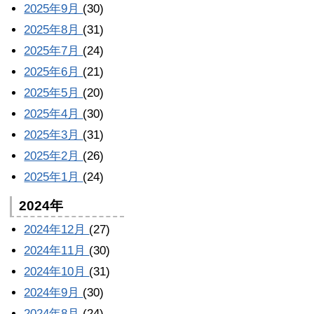
2025年9月
(30)
2025年8月
(31)
2025年7月
(24)
2025年6月
(21)
2025年5月
(20)
2025年4月
(30)
2025年3月
(31)
2025年2月
(26)
2025年1月
(24)
2024年
2024年12月
(27)
2024年11月
(30)
2024年10月
(31)
2024年9月
(30)
2024年8月
(24)