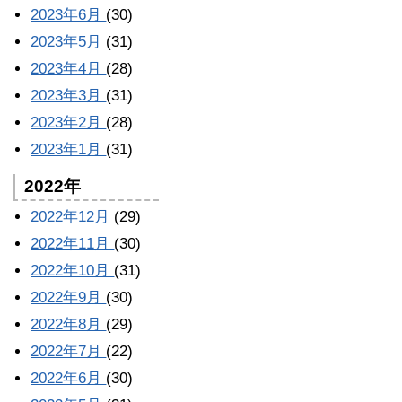
2023年6月
(30)
2023年5月
(31)
2023年4月
(28)
2023年3月
(31)
2023年2月
(28)
2023年1月
(31)
2022年
2022年12月
(29)
2022年11月
(30)
2022年10月
(31)
2022年9月
(30)
2022年8月
(29)
2022年7月
(22)
2022年6月
(30)