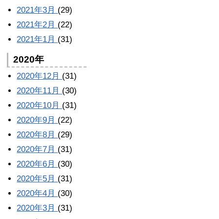
2021年3月
(29)
2021年2月
(22)
2021年1月
(31)
2020年
2020年12月
(31)
2020年11月
(30)
2020年10月
(31)
2020年9月
(22)
2020年8月
(29)
2020年7月
(31)
2020年6月
(30)
2020年5月
(31)
2020年4月
(30)
2020年3月
(31)