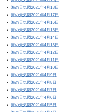
海の天気図2021年4月18日
海の天気図2021年4月17日
海の天気図2021年4月16日
海の天気図2021年4月15日
海の天気図2021年4月14日
海の天気図2021年4月13日
海の天気図2021年4月12日
海の天気図2021年4月11日
海の天気図2021年4月10日
海の天気図2021年4月9日
海の天気図2021年4月8日
海の天気図2021年4月7日
海の天気図2021年4月6日
海の天気図2021年4月5日