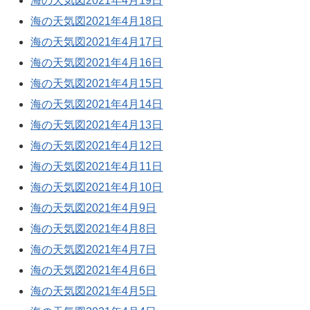
海の天気図2021年4月19日
海の天気図2021年4月18日
海の天気図2021年4月17日
海の天気図2021年4月16日
海の天気図2021年4月15日
海の天気図2021年4月14日
海の天気図2021年4月13日
海の天気図2021年4月12日
海の天気図2021年4月11日
海の天気図2021年4月10日
海の天気図2021年4月9日
海の天気図2021年4月8日
海の天気図2021年4月7日
海の天気図2021年4月6日
海の天気図2021年4月5日