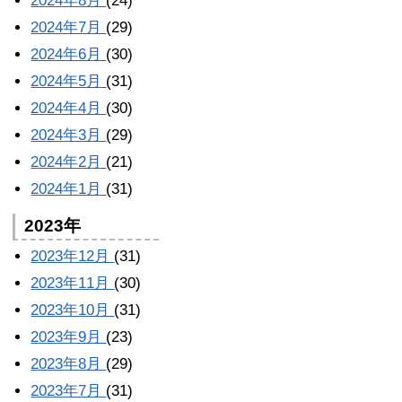
2024年8月
(24)
2024年7月
(29)
2024年6月
(30)
2024年5月
(31)
2024年4月
(30)
2024年3月
(29)
2024年2月
(21)
2024年1月
(31)
2023年
2023年12月
(31)
2023年11月
(30)
2023年10月
(31)
2023年9月
(23)
2023年8月
(29)
2023年7月
(31)