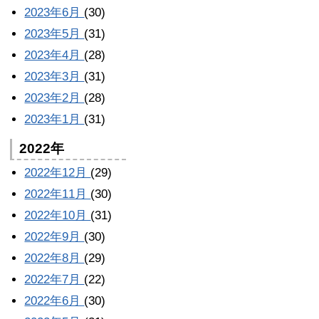
2023年6月
(30)
2023年5月
(31)
2023年4月
(28)
2023年3月
(31)
2023年2月
(28)
2023年1月
(31)
2022年
2022年12月
(29)
2022年11月
(30)
2022年10月
(31)
2022年9月
(30)
2022年8月
(29)
2022年7月
(22)
2022年6月
(30)