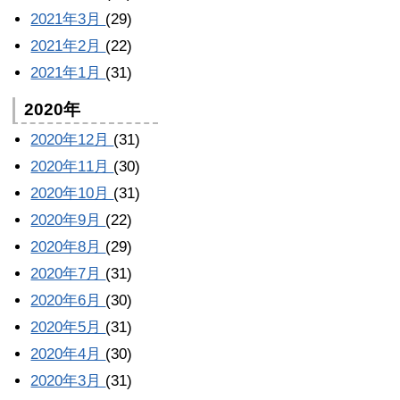
2021年3月
(29)
2021年2月
(22)
2021年1月
(31)
2020年
2020年12月
(31)
2020年11月
(30)
2020年10月
(31)
2020年9月
(22)
2020年8月
(29)
2020年7月
(31)
2020年6月
(30)
2020年5月
(31)
2020年4月
(30)
2020年3月
(31)