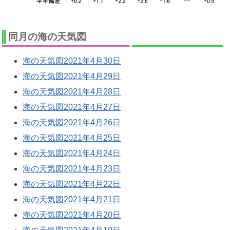
同月の海の天気図
海の天気図2021年4月30日
海の天気図2021年4月29日
海の天気図2021年4月28日
海の天気図2021年4月27日
海の天気図2021年4月26日
海の天気図2021年4月25日
海の天気図2021年4月24日
海の天気図2021年4月23日
海の天気図2021年4月22日
海の天気図2021年4月21日
海の天気図2021年4月20日