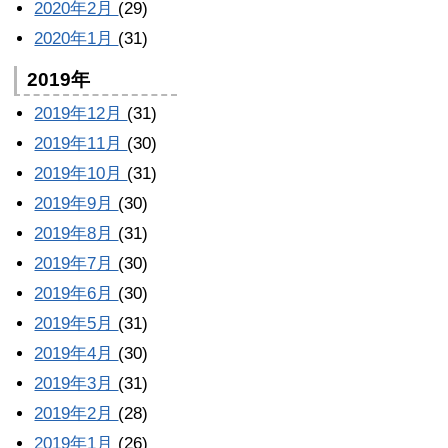
2020年2月
(29)
2020年1月
(31)
2019年
2019年12月
(31)
2019年11月
(30)
2019年10月
(31)
2019年9月
(30)
2019年8月
(31)
2019年7月
(30)
2019年6月
(30)
2019年5月
(31)
2019年4月
(30)
2019年3月
(31)
2019年2月
(28)
2019年1月
(26)