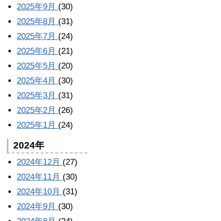
2025年9月
(30)
2025年8月
(31)
2025年7月
(24)
2025年6月
(21)
2025年5月
(20)
2025年4月
(30)
2025年3月
(31)
2025年2月
(26)
2025年1月
(24)
2024年
2024年12月
(27)
2024年11月
(30)
2024年10月
(31)
2024年9月
(30)