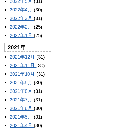
2022年5月
(31)
2022年4月
(30)
2022年3月
(31)
2022年2月
(25)
2022年1月
(25)
2021年
2021年12月
(31)
2021年11月
(30)
2021年10月
(31)
2021年9月
(30)
2021年8月
(31)
2021年7月
(31)
2021年6月
(30)
2021年5月
(31)
2021年4月
(30)