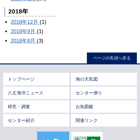
2018年
2018年12月
(1)
2018年9月
(1)
2018年8月
(3)
ページの先頭へ戻る
トップページ
海の天気図
八丈海洋ニュース
センター便り
研究・調査
お魚図鑑
センター紹介
関連リンク