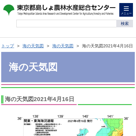
メニュー
検索
トップ
海の天気図
海の天気図
海の天気図2021年4月16日
海の天気図
海の天気図2021年4月16日