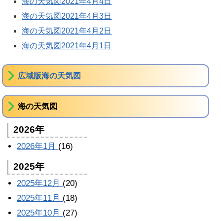
海の天気図2021年4月4日
海の天気図2021年4月3日
海の天気図2021年4月2日
海の天気図2021年4月1日
広域版海の天気図
海の天気図
2026年
2026年1月
(16)
2025年
2025年12月
(20)
2025年11月
(18)
2025年10月
(27)