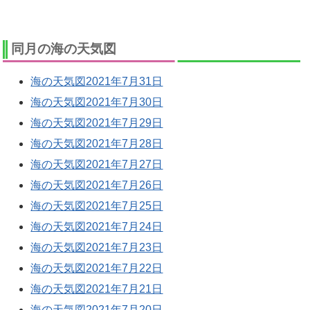
同月の海の天気図
海の天気図2021年7月31日
海の天気図2021年7月30日
海の天気図2021年7月29日
海の天気図2021年7月28日
海の天気図2021年7月27日
海の天気図2021年7月26日
海の天気図2021年7月25日
海の天気図2021年7月24日
海の天気図2021年7月23日
海の天気図2021年7月22日
海の天気図2021年7月21日
海の天気図2021年7月20日