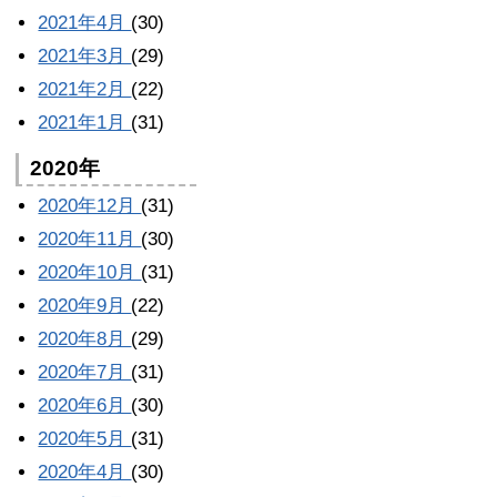
2021年4月
(30)
2021年3月
(29)
2021年2月
(22)
2021年1月
(31)
2020年
2020年12月
(31)
2020年11月
(30)
2020年10月
(31)
2020年9月
(22)
2020年8月
(29)
2020年7月
(31)
2020年6月
(30)
2020年5月
(31)
2020年4月
(30)