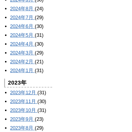
2024年8月
(24)
2024年7月
(29)
2024年6月
(30)
2024年5月
(31)
2024年4月
(30)
2024年3月
(29)
2024年2月
(21)
2024年1月
(31)
2023年
2023年12月
(31)
2023年11月
(30)
2023年10月
(31)
2023年9月
(23)
2023年8月
(29)