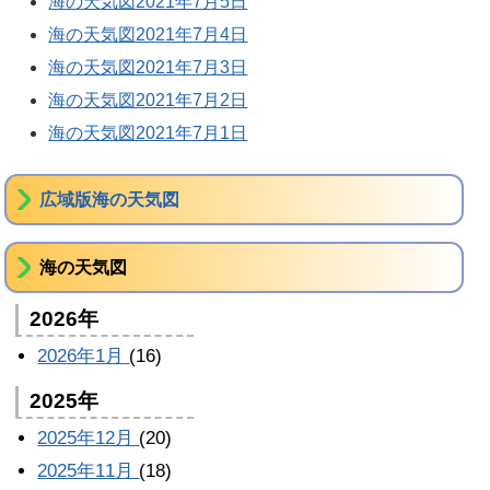
海の天気図2021年7月5日
海の天気図2021年7月4日
海の天気図2021年7月3日
海の天気図2021年7月2日
海の天気図2021年7月1日
広域版海の天気図
海の天気図
2026年
2026年1月
(16)
2025年
2025年12月
(20)
2025年11月
(18)