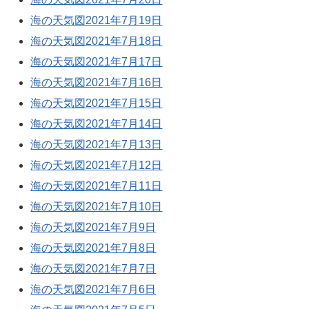
海の天気図2021年7月19日
海の天気図2021年7月18日
海の天気図2021年7月17日
海の天気図2021年7月16日
海の天気図2021年7月15日
海の天気図2021年7月14日
海の天気図2021年7月13日
海の天気図2021年7月12日
海の天気図2021年7月11日
海の天気図2021年7月10日
海の天気図2021年7月9日
海の天気図2021年7月8日
海の天気図2021年7月7日
海の天気図2021年7月6日