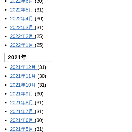
2022年6月
(30)
2022年5月
(31)
2022年4月
(30)
2022年3月
(31)
2022年2月
(25)
2022年1月
(25)
2021年
2021年12月
(31)
2021年11月
(30)
2021年10月
(31)
2021年9月
(30)
2021年8月
(31)
2021年7月
(31)
2021年6月
(30)
2021年5月
(31)