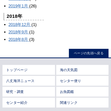
2019年1月
(26)
2018年
2018年12月
(1)
2018年9月
(1)
2018年8月
(3)
ページの先頭へ戻る
トップページ
海の天気図
八丈海洋ニュース
センター便り
研究・調査
お魚図鑑
センター紹介
関連リンク