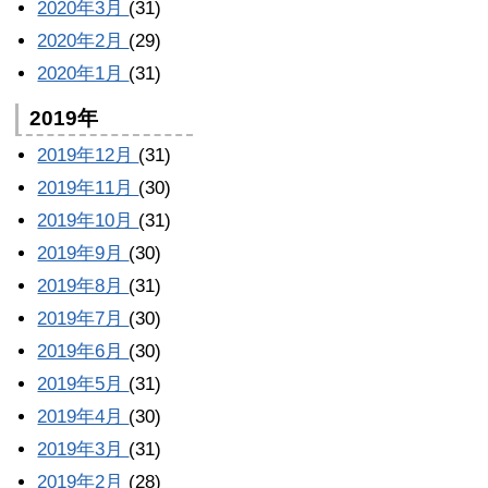
2020年3月
(31)
2020年2月
(29)
2020年1月
(31)
2019年
2019年12月
(31)
2019年11月
(30)
2019年10月
(31)
2019年9月
(30)
2019年8月
(31)
2019年7月
(30)
2019年6月
(30)
2019年5月
(31)
2019年4月
(30)
2019年3月
(31)
2019年2月
(28)