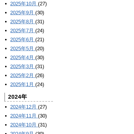
2025年10月
(27)
2025年9月
(30)
2025年8月
(31)
2025年7月
(24)
2025年6月
(21)
2025年5月
(20)
2025年4月
(30)
2025年3月
(31)
2025年2月
(26)
2025年1月
(24)
2024年
2024年12月
(27)
2024年11月
(30)
2024年10月
(31)
2024年9月
(30)