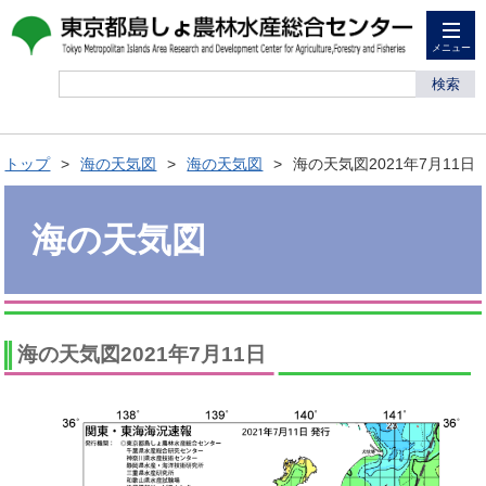
メニュー
検索
トップ
海の天気図
海の天気図
海の天気図2021年7月11日
海の天気図
海の天気図2021年7月11日