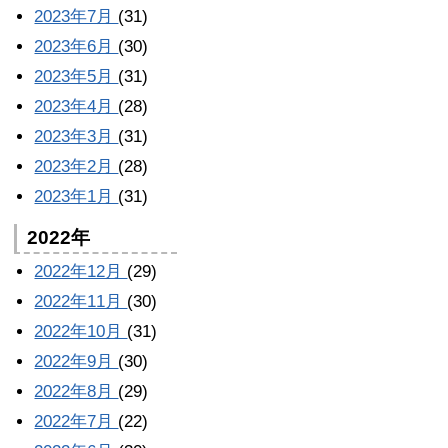
2023年7月
(31)
2023年6月
(30)
2023年5月
(31)
2023年4月
(28)
2023年3月
(31)
2023年2月
(28)
2023年1月
(31)
2022年
2022年12月
(29)
2022年11月
(30)
2022年10月
(31)
2022年9月
(30)
2022年8月
(29)
2022年7月
(22)