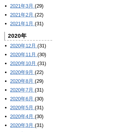
2021年3月
(29)
2021年2月
(22)
2021年1月
(31)
2020年
2020年12月
(31)
2020年11月
(30)
2020年10月
(31)
2020年9月
(22)
2020年8月
(29)
2020年7月
(31)
2020年6月
(30)
2020年5月
(31)
2020年4月
(30)
2020年3月
(31)