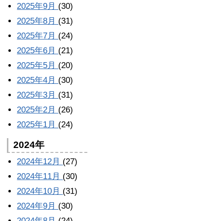
2025年9月
(30)
2025年8月
(31)
2025年7月
(24)
2025年6月
(21)
2025年5月
(20)
2025年4月
(30)
2025年3月
(31)
2025年2月
(26)
2025年1月
(24)
2024年
2024年12月
(27)
2024年11月
(30)
2024年10月
(31)
2024年9月
(30)
2024年8月
(24)