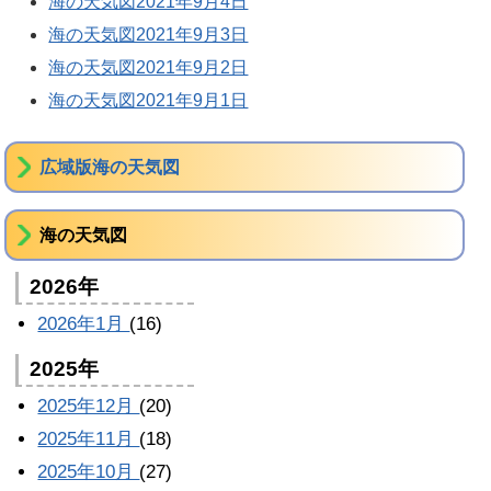
海の天気図2021年9月4日
海の天気図2021年9月3日
海の天気図2021年9月2日
海の天気図2021年9月1日
広域版海の天気図
海の天気図
2026年
2026年1月
(16)
2025年
2025年12月
(20)
2025年11月
(18)
2025年10月
(27)