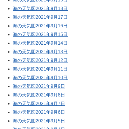
海の天気図2021年9月18日
海の天気図2021年9月17日
海の天気図2021年9月16日
海の天気図2021年9月15日
海の天気図2021年9月14日
海の天気図2021年9月13日
海の天気図2021年9月12日
海の天気図2021年9月11日
海の天気図2021年9月10日
海の天気図2021年9月9日
海の天気図2021年9月8日
海の天気図2021年9月7日
海の天気図2021年9月6日
海の天気図2021年9月5日