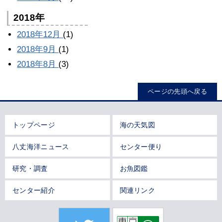
2018年
2018年12月
(1)
2018年9月
(1)
2018年8月
(3)
ページの先頭へ戻る
トップページ
海の天気図
八丈海洋ニュース
センター便り
研究・調査
お魚図鑑
センター紹介
関連リンク