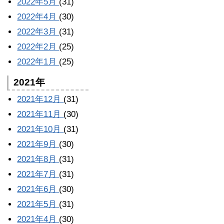
2022年5月
(31)
2022年4月
(30)
2022年3月
(31)
2022年2月
(25)
2022年1月
(25)
2021年
2021年12月
(31)
2021年11月
(30)
2021年10月
(31)
2021年9月
(30)
2021年8月
(31)
2021年7月
(31)
2021年6月
(30)
2021年5月
(31)
2021年4月
(30)