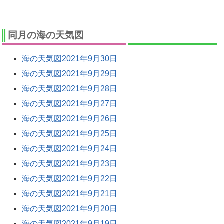
同月の海の天気図
海の天気図2021年9月30日
海の天気図2021年9月29日
海の天気図2021年9月28日
海の天気図2021年9月27日
海の天気図2021年9月26日
海の天気図2021年9月25日
海の天気図2021年9月24日
海の天気図2021年9月23日
海の天気図2021年9月22日
海の天気図2021年9月21日
海の天気図2021年9月20日
海の天気図2021年9月19日