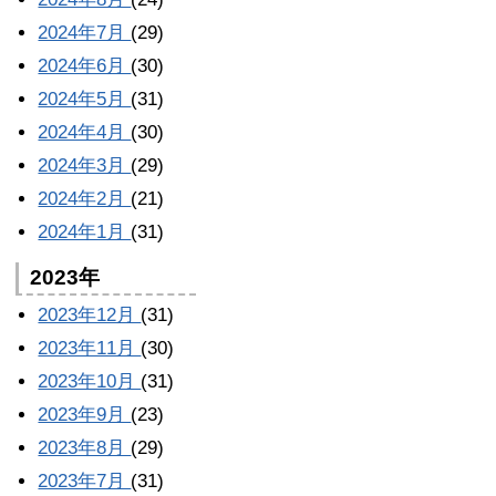
2024年7月
(29)
2024年6月
(30)
2024年5月
(31)
2024年4月
(30)
2024年3月
(29)
2024年2月
(21)
2024年1月
(31)
2023年
2023年12月
(31)
2023年11月
(30)
2023年10月
(31)
2023年9月
(23)
2023年8月
(29)
2023年7月
(31)