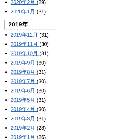
2020年2月
(29)
2020年1月
(31)
2019年
2019年12月
(31)
2019年11月
(30)
2019年10月
(31)
2019年9月
(30)
2019年8月
(31)
2019年7月
(30)
2019年6月
(30)
2019年5月
(31)
2019年4月
(30)
2019年3月
(31)
2019年2月
(28)
2019年1月
(26)