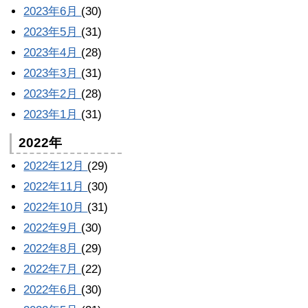
2023年6月
(30)
2023年5月
(31)
2023年4月
(28)
2023年3月
(31)
2023年2月
(28)
2023年1月
(31)
2022年
2022年12月
(29)
2022年11月
(30)
2022年10月
(31)
2022年9月
(30)
2022年8月
(29)
2022年7月
(22)
2022年6月
(30)