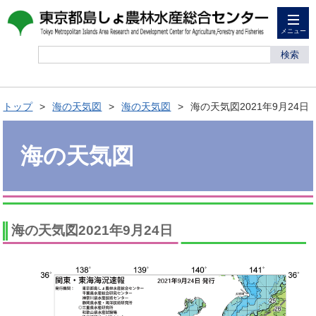
メニュー
検索
トップ
海の天気図
海の天気図
海の天気図2021年9月24日
海の天気図
海の天気図2021年9月24日