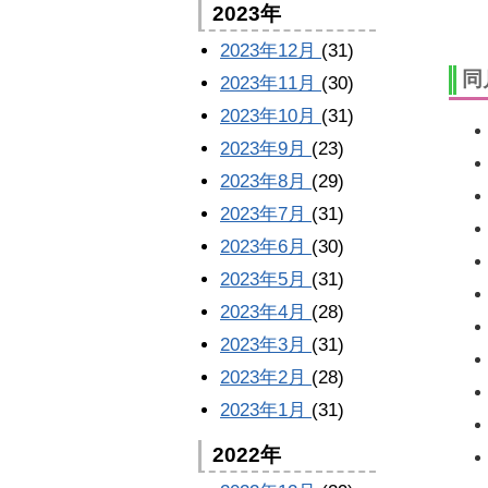
2023年
2023年12月
(31)
同
2023年11月
(30)
2023年10月
(31)
2023年9月
(23)
2023年8月
(29)
2023年7月
(31)
2023年6月
(30)
2023年5月
(31)
2023年4月
(28)
2023年3月
(31)
2023年2月
(28)
2023年1月
(31)
2022年