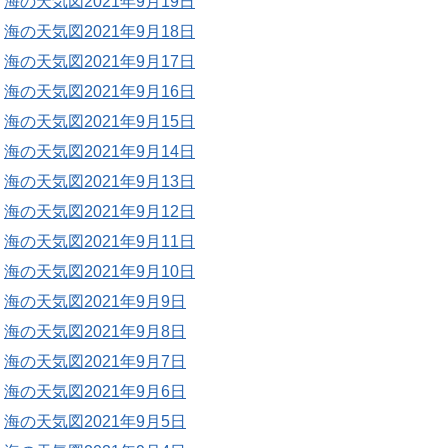
海の天気図2021年9月19日
海の天気図2021年9月18日
海の天気図2021年9月17日
海の天気図2021年9月16日
海の天気図2021年9月15日
海の天気図2021年9月14日
海の天気図2021年9月13日
海の天気図2021年9月12日
海の天気図2021年9月11日
海の天気図2021年9月10日
海の天気図2021年9月9日
海の天気図2021年9月8日
海の天気図2021年9月7日
海の天気図2021年9月6日
海の天気図2021年9月5日