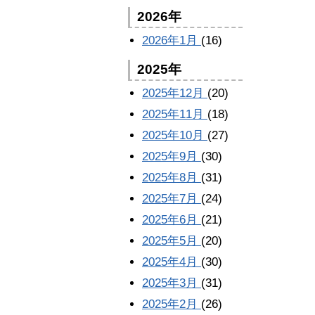
2026年
2026年1月
(16)
2025年
2025年12月
(20)
2025年11月
(18)
2025年10月
(27)
2025年9月
(30)
2025年8月
(31)
2025年7月
(24)
2025年6月
(21)
2025年5月
(20)
2025年4月
(30)
2025年3月
(31)
2025年2月
(26)