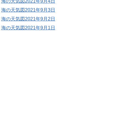
海の天気図2021年9月4日
海の天気図2021年9月3日
海の天気図2021年9月2日
海の天気図2021年9月1日