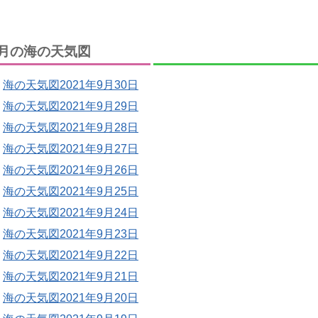
月の海の天気図
海の天気図2021年9月30日
海の天気図2021年9月29日
海の天気図2021年9月28日
海の天気図2021年9月27日
海の天気図2021年9月26日
海の天気図2021年9月25日
海の天気図2021年9月24日
海の天気図2021年9月23日
海の天気図2021年9月22日
海の天気図2021年9月21日
海の天気図2021年9月20日