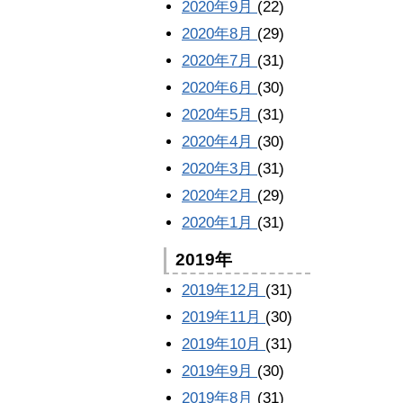
2020年9月
(22)
2020年8月
(29)
2020年7月
(31)
2020年6月
(30)
2020年5月
(31)
2020年4月
(30)
2020年3月
(31)
2020年2月
(29)
2020年1月
(31)
2019年
2019年12月
(31)
2019年11月
(30)
2019年10月
(31)
2019年9月
(30)
2019年8月
(31)