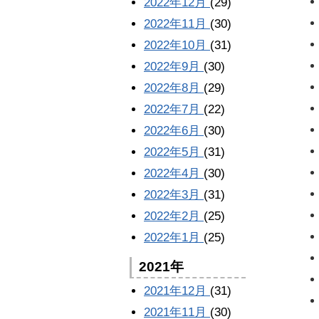
2022年12月
(29)
2022年11月
(30)
2022年10月
(31)
2022年9月
(30)
2022年8月
(29)
2022年7月
(22)
2022年6月
(30)
2022年5月
(31)
2022年4月
(30)
2022年3月
(31)
2022年2月
(25)
2022年1月
(25)
2021年
2021年12月
(31)
2021年11月
(30)