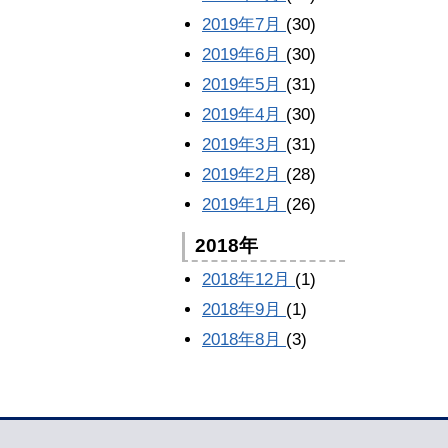
2019年7月
(30)
2019年6月
(30)
2019年5月
(31)
2019年4月
(30)
2019年3月
(31)
2019年2月
(28)
2019年1月
(26)
2018年
2018年12月
(1)
2018年9月
(1)
2018年8月
(3)