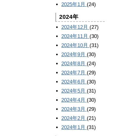
2025年1月
(24)
2024年
2024年12月
(27)
2024年11月
(30)
2024年10月
(31)
2024年9月
(30)
2024年8月
(24)
2024年7月
(29)
2024年6月
(30)
2024年5月
(31)
2024年4月
(30)
2024年3月
(29)
2024年2月
(21)
2024年1月
(31)