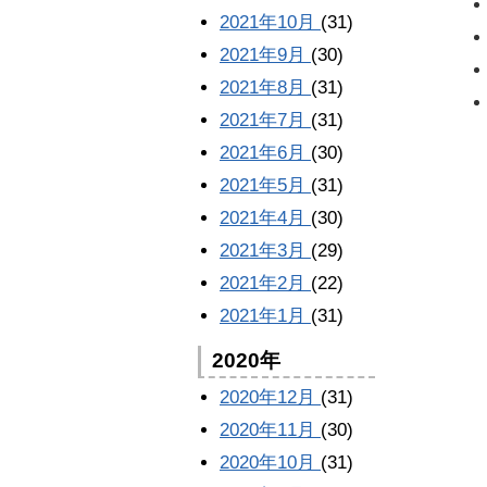
2021年10月
(31)
2021年9月
(30)
2021年8月
(31)
2021年7月
(31)
2021年6月
(30)
2021年5月
(31)
2021年4月
(30)
2021年3月
(29)
2021年2月
(22)
2021年1月
(31)
2020年
2020年12月
(31)
2020年11月
(30)
2020年10月
(31)