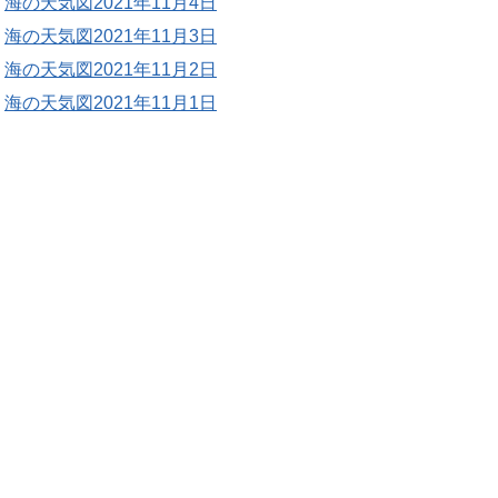
海の天気図2021年11月4日
海の天気図2021年11月3日
海の天気図2021年11月2日
海の天気図2021年11月1日