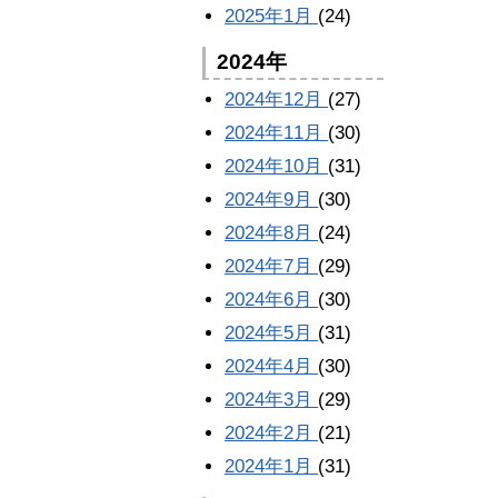
2025年1月
(24)
2024年
2024年12月
(27)
2024年11月
(30)
2024年10月
(31)
2024年9月
(30)
2024年8月
(24)
2024年7月
(29)
2024年6月
(30)
2024年5月
(31)
2024年4月
(30)
2024年3月
(29)
2024年2月
(21)
2024年1月
(31)