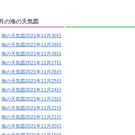
月の海の天気図
海の天気図2021年11月30日
海の天気図2021年11月29日
海の天気図2021年11月28日
海の天気図2021年11月27日
海の天気図2021年11月26日
海の天気図2021年11月25日
海の天気図2021年11月24日
海の天気図2021年11月23日
海の天気図2021年11月22日
海の天気図2021年11月21日
海の天気図2021年11月20日