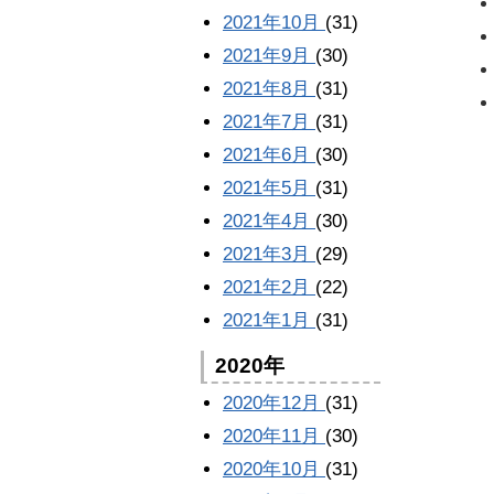
2021年10月
(31)
2021年9月
(30)
2021年8月
(31)
2021年7月
(31)
2021年6月
(30)
2021年5月
(31)
2021年4月
(30)
2021年3月
(29)
2021年2月
(22)
2021年1月
(31)
2020年
2020年12月
(31)
2020年11月
(30)
2020年10月
(31)