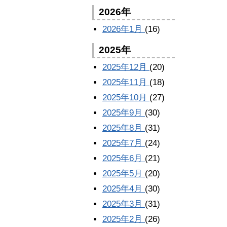
2026年
2026年1月
(16)
2025年
2025年12月
(20)
2025年11月
(18)
2025年10月
(27)
2025年9月
(30)
2025年8月
(31)
2025年7月
(24)
2025年6月
(21)
2025年5月
(20)
2025年4月
(30)
2025年3月
(31)
2025年2月
(26)