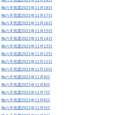
海の天気図2021年11月19日
海の天気図2021年11月18日
海の天気図2021年11月17日
海の天気図2021年11月16日
海の天気図2021年11月15日
海の天気図2021年11月14日
海の天気図2021年11月13日
海の天気図2021年11月12日
海の天気図2021年11月11日
海の天気図2021年11月10日
海の天気図2021年11月9日
海の天気図2021年11月8日
海の天気図2021年11月7日
海の天気図2021年11月6日
海の天気図2021年11月5日