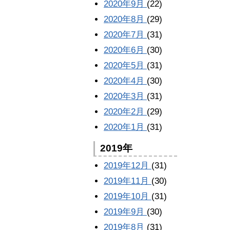
2020年9月
(22)
2020年8月
(29)
2020年7月
(31)
2020年6月
(30)
2020年5月
(31)
2020年4月
(30)
2020年3月
(31)
2020年2月
(29)
2020年1月
(31)
2019年
2019年12月
(31)
2019年11月
(30)
2019年10月
(31)
2019年9月
(30)
2019年8月
(31)