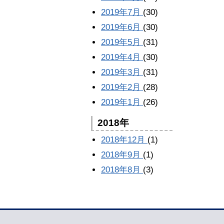
2019年7月
(30)
2019年6月
(30)
2019年5月
(31)
2019年4月
(30)
2019年3月
(31)
2019年2月
(28)
2019年1月
(26)
2018年
2018年12月
(1)
2018年9月
(1)
2018年8月
(3)