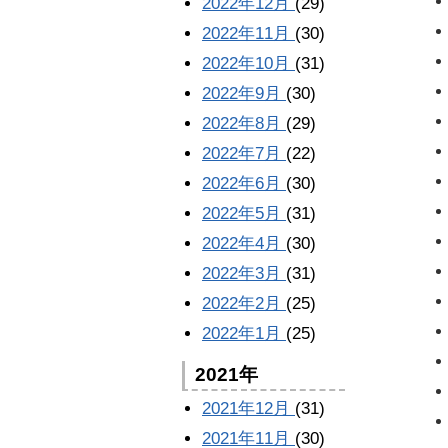
2022年12月
(29)
2022年11月
(30)
2022年10月
(31)
2022年9月
(30)
2022年8月
(29)
2022年7月
(22)
2022年6月
(30)
2022年5月
(31)
2022年4月
(30)
2022年3月
(31)
2022年2月
(25)
2022年1月
(25)
2021年
2021年12月
(31)
2021年11月
(30)