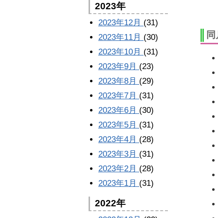
2023年
2023年12月
(31)
同
2023年11月
(30)
2023年10月
(31)
2023年9月
(23)
2023年8月
(29)
2023年7月
(31)
2023年6月
(30)
2023年5月
(31)
2023年4月
(28)
2023年3月
(31)
2023年2月
(28)
2023年1月
(31)
2022年