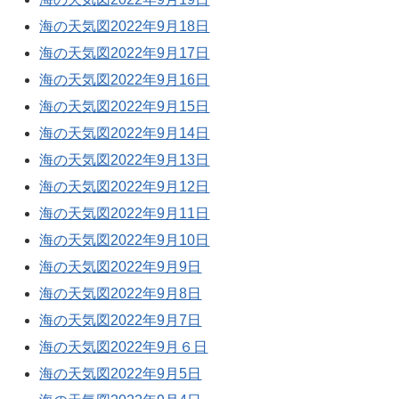
海の天気図2022年9月18日
海の天気図2022年9月17日
海の天気図2022年9月16日
海の天気図2022年9月15日
海の天気図2022年9月14日
海の天気図2022年9月13日
海の天気図2022年9月12日
海の天気図2022年9月11日
海の天気図2022年9月10日
海の天気図2022年9月9日
海の天気図2022年9月8日
海の天気図2022年9月7日
海の天気図2022年9月６日
海の天気図2022年9月5日