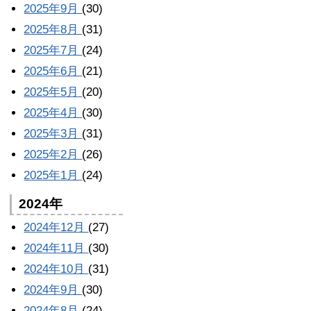
2025年9月
(30)
2025年8月
(31)
2025年7月
(24)
2025年6月
(21)
2025年5月
(20)
2025年4月
(30)
2025年3月
(31)
2025年2月
(26)
2025年1月
(24)
2024年
2024年12月
(27)
2024年11月
(30)
2024年10月
(31)
2024年9月
(30)
2024年8月
(24)