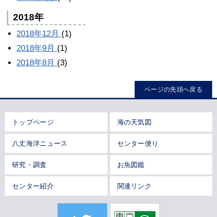
2018年
2018年12月
(1)
2018年9月
(1)
2018年8月
(3)
ページの先頭へ戻る
トップページ
海の天気図
八丈海洋ニュース
センター便り
研究・調査
お魚図鑑
センター紹介
関連リンク