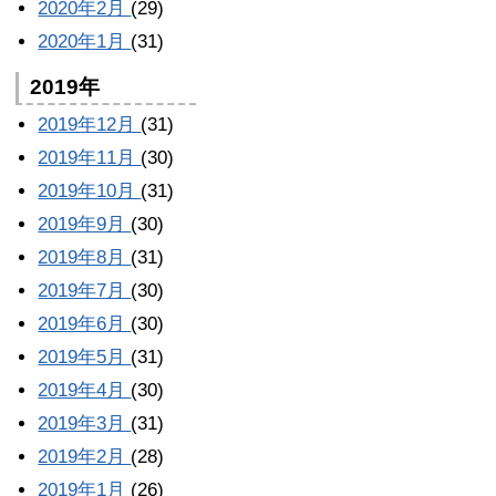
2020年2月
(29)
2020年1月
(31)
2019年
2019年12月
(31)
2019年11月
(30)
2019年10月
(31)
2019年9月
(30)
2019年8月
(31)
2019年7月
(30)
2019年6月
(30)
2019年5月
(31)
2019年4月
(30)
2019年3月
(31)
2019年2月
(28)
2019年1月
(26)