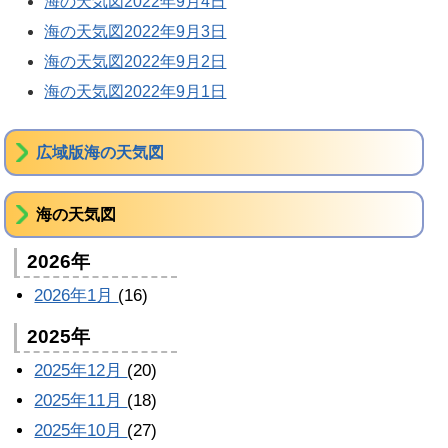
海の天気図2022年9月4日
海の天気図2022年9月3日
海の天気図2022年9月2日
海の天気図2022年9月1日
広域版海の天気図
海の天気図
2026年
2026年1月
(16)
2025年
2025年12月
(20)
2025年11月
(18)
2025年10月
(27)