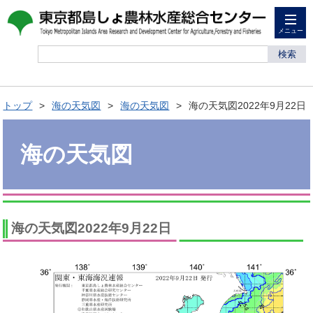
メニュー
検索
トップ
海の天気図
海の天気図
海の天気図2022年9月22日
海の天気図
海の天気図2022年9月22日