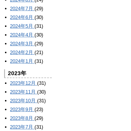
2024年7月
(29)
2024年6月
(30)
2024年5月
(31)
2024年4月
(30)
2024年3月
(29)
2024年2月
(21)
2024年1月
(31)
2023年
2023年12月
(31)
2023年11月
(30)
2023年10月
(31)
2023年9月
(23)
2023年8月
(29)
2023年7月
(31)