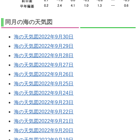
同月の海の天気図
海の天気図2022年9月30日
海の天気図2022年9月29日
海の天気図2022年9月28日
海の天気図2022年9月27日
海の天気図2022年9月26日
海の天気図2022年9月25日
海の天気図2022年9月24日
海の天気図2022年9月23日
海の天気図2022年9月22日
海の天気図2022年9月21日
海の天気図2022年9月20日
海の天気図2022年9月19日