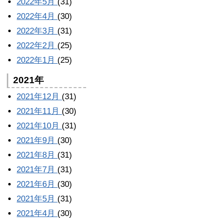
2022年5月
(31)
2022年4月
(30)
2022年3月
(31)
2022年2月
(25)
2022年1月
(25)
2021年
2021年12月
(31)
2021年11月
(30)
2021年10月
(31)
2021年9月
(30)
2021年8月
(31)
2021年7月
(31)
2021年6月
(30)
2021年5月
(31)
2021年4月
(30)