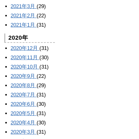
2021年3月
(29)
2021年2月
(22)
2021年1月
(31)
2020年
2020年12月
(31)
2020年11月
(30)
2020年10月
(31)
2020年9月
(22)
2020年8月
(29)
2020年7月
(31)
2020年6月
(30)
2020年5月
(31)
2020年4月
(30)
2020年3月
(31)