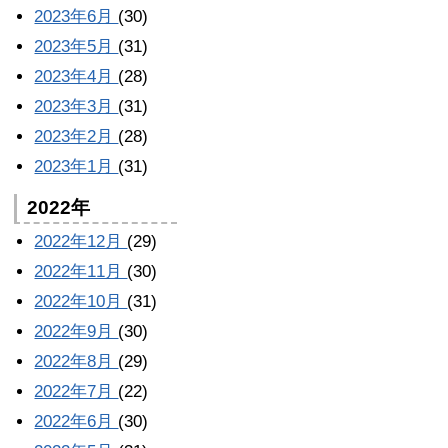
2023年6月
(30)
2023年5月
(31)
2023年4月
(28)
2023年3月
(31)
2023年2月
(28)
2023年1月
(31)
2022年
2022年12月
(29)
2022年11月
(30)
2022年10月
(31)
2022年9月
(30)
2022年8月
(29)
2022年7月
(22)
2022年6月
(30)