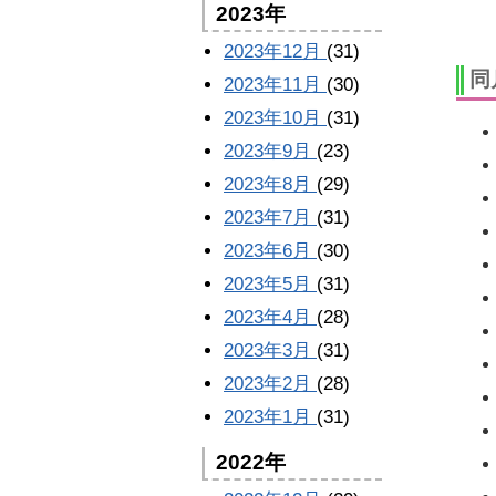
2023年
2023年12月
(31)
同
2023年11月
(30)
2023年10月
(31)
2023年9月
(23)
2023年8月
(29)
2023年7月
(31)
2023年6月
(30)
2023年5月
(31)
2023年4月
(28)
2023年3月
(31)
2023年2月
(28)
2023年1月
(31)
2022年