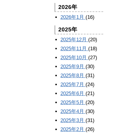
2026年
2026年1月
(16)
2025年
2025年12月
(20)
2025年11月
(18)
2025年10月
(27)
2025年9月
(30)
2025年8月
(31)
2025年7月
(24)
2025年6月
(21)
2025年5月
(20)
2025年4月
(30)
2025年3月
(31)
2025年2月
(26)