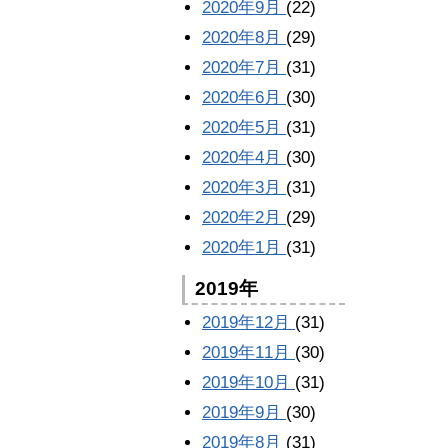
2020年9月
(22)
2020年8月
(29)
2020年7月
(31)
2020年6月
(30)
2020年5月
(31)
2020年4月
(30)
2020年3月
(31)
2020年2月
(29)
2020年1月
(31)
2019年
2019年12月
(31)
2019年11月
(30)
2019年10月
(31)
2019年9月
(30)
2019年8月
(31)