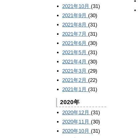
2021年10月
(31)
2021年9月
(30)
2021年8月
(31)
2021年7月
(31)
2021年6月
(30)
2021年5月
(31)
2021年4月
(30)
2021年3月
(29)
2021年2月
(22)
2021年1月
(31)
2020年
2020年12月
(31)
2020年11月
(30)
2020年10月
(31)