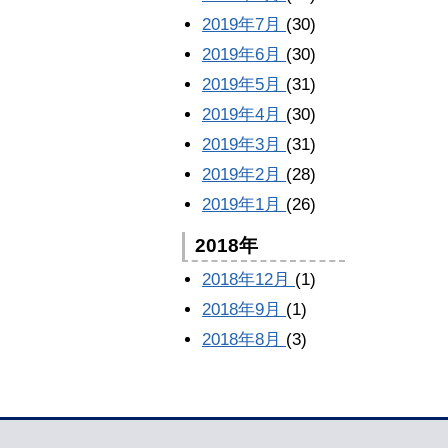
2019年7月
(30)
2019年6月
(30)
2019年5月
(31)
2019年4月
(30)
2019年3月
(31)
2019年2月
(28)
2019年1月
(26)
2018年
2018年12月
(1)
2018年9月
(1)
2018年8月
(3)