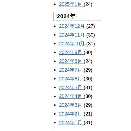
2025年1月
(24)
2024年
2024年12月
(27)
2024年11月
(30)
2024年10月
(31)
2024年9月
(30)
2024年8月
(24)
2024年7月
(29)
2024年6月
(30)
2024年5月
(31)
2024年4月
(30)
2024年3月
(29)
2024年2月
(21)
2024年1月
(31)