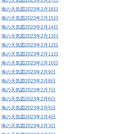
海の天気図2023年2月17日
海の天気図2023年2月16日
海の天気図2023年2月15日
海の天気図2023年2月14日
海の天気図2023年2月13日
海の天気図2023年2月12日
海の天気図2023年2月11日
海の天気図2023年2月10日
海の天気図2023年2月9日
海の天気図2023年2月8日
海の天気図2023年2月7日
海の天気図2023年2月6日
海の天気図2023年2月5日
海の天気図2023年2月4日
海の天気図2023年2月3日