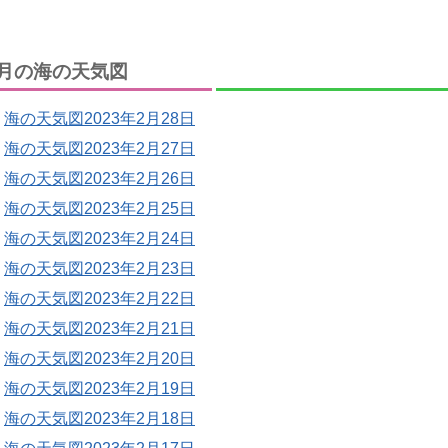
月の海の天気図
海の天気図2023年2月28日
海の天気図2023年2月27日
海の天気図2023年2月26日
海の天気図2023年2月25日
海の天気図2023年2月24日
海の天気図2023年2月23日
海の天気図2023年2月22日
海の天気図2023年2月21日
海の天気図2023年2月20日
海の天気図2023年2月19日
海の天気図2023年2月18日