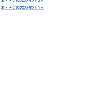
海の天気図2023年2月3日
海の天気図2023年2月1日