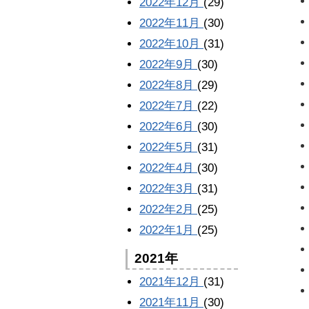
2022年12月
(29)
2022年11月
(30)
2022年10月
(31)
2022年9月
(30)
2022年8月
(29)
2022年7月
(22)
2022年6月
(30)
2022年5月
(31)
2022年4月
(30)
2022年3月
(31)
2022年2月
(25)
2022年1月
(25)
2021年
2021年12月
(31)
2021年11月
(30)