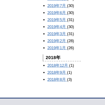
2019年7月
(30)
2019年6月
(30)
2019年5月
(31)
2019年4月
(30)
2019年3月
(31)
2019年2月
(28)
2019年1月
(26)
2018年
2018年12月
(1)
2018年9月
(1)
2018年8月
(3)