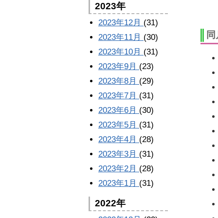
2023年
2023年12月
(31)
同
2023年11月
(30)
2023年10月
(31)
2023年9月
(23)
2023年8月
(29)
2023年7月
(31)
2023年6月
(30)
2023年5月
(31)
2023年4月
(28)
2023年3月
(31)
2023年2月
(28)
2023年1月
(31)
2022年