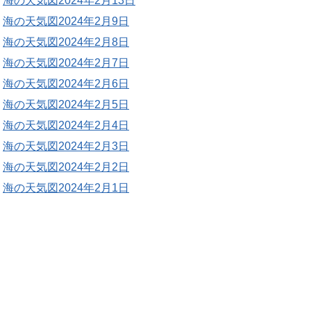
海の天気図2024年2月13日
海の天気図2024年2月9日
海の天気図2024年2月8日
海の天気図2024年2月7日
海の天気図2024年2月6日
海の天気図2024年2月5日
海の天気図2024年2月4日
海の天気図2024年2月3日
海の天気図2024年2月2日
海の天気図2024年2月1日