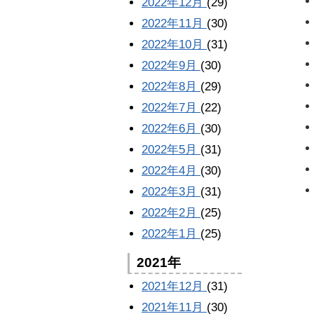
2022年12月
(29)
2022年11月
(30)
2022年10月
(31)
2022年9月
(30)
2022年8月
(29)
2022年7月
(22)
2022年6月
(30)
2022年5月
(31)
2022年4月
(30)
2022年3月
(31)
2022年2月
(25)
2022年1月
(25)
2021年
2021年12月
(31)
2021年11月
(30)