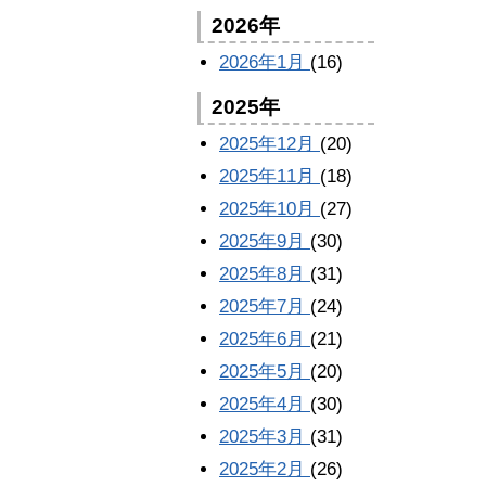
2026年
2026年1月
(16)
2025年
2025年12月
(20)
2025年11月
(18)
2025年10月
(27)
2025年9月
(30)
2025年8月
(31)
2025年7月
(24)
2025年6月
(21)
2025年5月
(20)
2025年4月
(30)
2025年3月
(31)
2025年2月
(26)