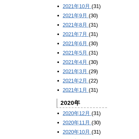
2021年10月
(31)
2021年9月
(30)
2021年8月
(31)
2021年7月
(31)
2021年6月
(30)
2021年5月
(31)
2021年4月
(30)
2021年3月
(29)
2021年2月
(22)
2021年1月
(31)
2020年
2020年12月
(31)
2020年11月
(30)
2020年10月
(31)