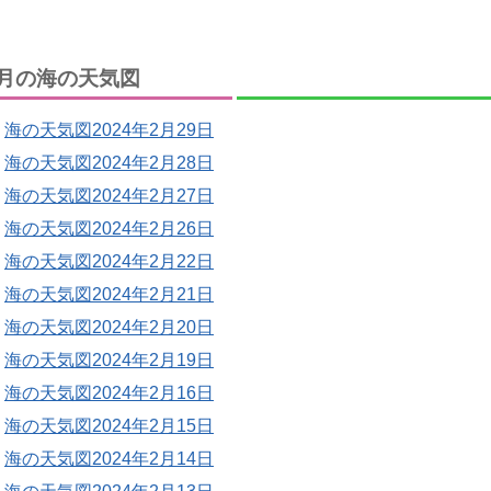
月の海の天気図
海の天気図2024年2月29日
海の天気図2024年2月28日
海の天気図2024年2月27日
海の天気図2024年2月26日
海の天気図2024年2月22日
海の天気図2024年2月21日
海の天気図2024年2月20日
海の天気図2024年2月19日
海の天気図2024年2月16日
海の天気図2024年2月15日
海の天気図2024年2月14日