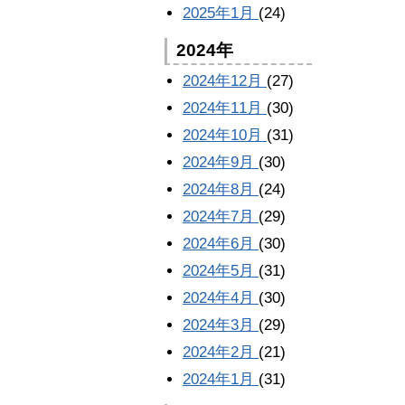
2025年1月
(24)
2024年
2024年12月
(27)
2024年11月
(30)
2024年10月
(31)
2024年9月
(30)
2024年8月
(24)
2024年7月
(29)
2024年6月
(30)
2024年5月
(31)
2024年4月
(30)
2024年3月
(29)
2024年2月
(21)
2024年1月
(31)