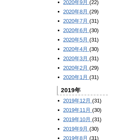
2020年9月
(22)
2020年8月
(29)
2020年7月
(31)
2020年6月
(30)
2020年5月
(31)
2020年4月
(30)
2020年3月
(31)
2020年2月
(29)
2020年1月
(31)
2019年
2019年12月
(31)
2019年11月
(30)
2019年10月
(31)
2019年9月
(30)
2019年8月
(31)