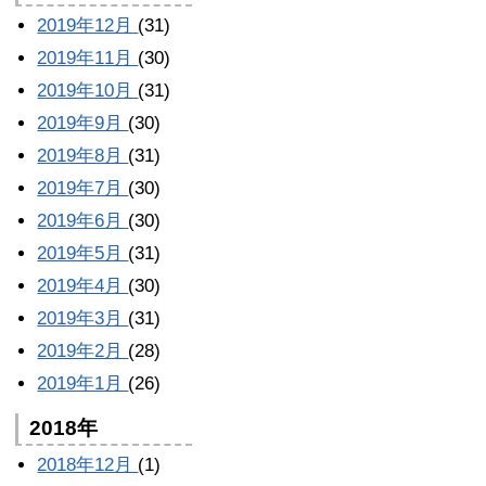
2019年12月
(31)
2019年11月
(30)
2019年10月
(31)
2019年9月
(30)
2019年8月
(31)
2019年7月
(30)
2019年6月
(30)
2019年5月
(31)
2019年4月
(30)
2019年3月
(31)
2019年2月
(28)
2019年1月
(26)
2018年
2018年12月
(1)