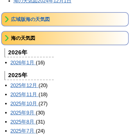
海の天気図2024年12月1日
広域版海の天気図
海の天気図
2026年
2026年1月
(16)
2025年
2025年12月
(20)
2025年11月
(18)
2025年10月
(27)
2025年9月
(30)
2025年8月
(31)
2025年7月
(24)