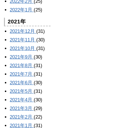
2022年2月
(25)
2022年1月
(25)
2021年
2021年12月
(31)
2021年11月
(30)
2021年10月
(31)
2021年9月
(30)
2021年8月
(31)
2021年7月
(31)
2021年6月
(30)
2021年5月
(31)
2021年4月
(30)
2021年3月
(29)
2021年2月
(22)
2021年1月
(31)