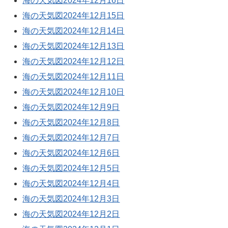
海の天気図2024年12月16日
海の天気図2024年12月15日
海の天気図2024年12月14日
海の天気図2024年12月13日
海の天気図2024年12月12日
海の天気図2024年12月11日
海の天気図2024年12月10日
海の天気図2024年12月9日
海の天気図2024年12月8日
海の天気図2024年12月7日
海の天気図2024年12月6日
海の天気図2024年12月5日
海の天気図2024年12月4日
海の天気図2024年12月3日
海の天気図2024年12月2日