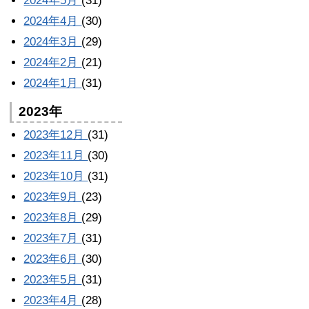
2024年5月
(31)
2024年4月
(30)
2024年3月
(29)
2024年2月
(21)
2024年1月
(31)
2023年
2023年12月
(31)
2023年11月
(30)
2023年10月
(31)
2023年9月
(23)
2023年8月
(29)
2023年7月
(31)
2023年6月
(30)
2023年5月
(31)
2023年4月
(28)