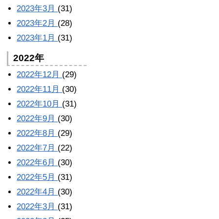
2023年3月
(31)
2023年2月
(28)
2023年1月
(31)
2022年
2022年12月
(29)
2022年11月
(30)
2022年10月
(31)
2022年9月
(30)
2022年8月
(29)
2022年7月
(22)
2022年6月
(30)
2022年5月
(31)
2022年4月
(30)
2022年3月
(31)