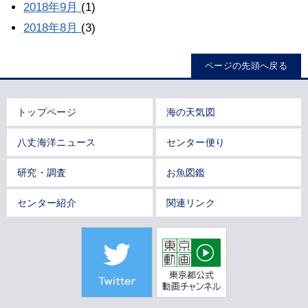
2018年9月
(1)
2018年8月
(3)
ページの先頭へ戻る
トップページ
海の天気図
八丈海洋ニュース
センター便り
研究・調査
お魚図鑑
センター紹介
関連リンク