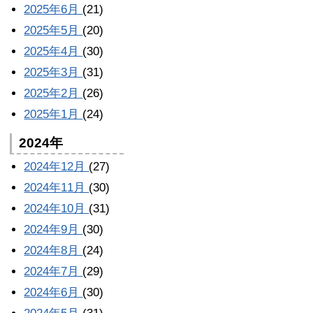
2025年6月
(21)
2025年5月
(20)
2025年4月
(30)
2025年3月
(31)
2025年2月
(26)
2025年1月
(24)
2024年
2024年12月
(27)
2024年11月
(30)
2024年10月
(31)
2024年9月
(30)
2024年8月
(24)
2024年7月
(29)
2024年6月
(30)