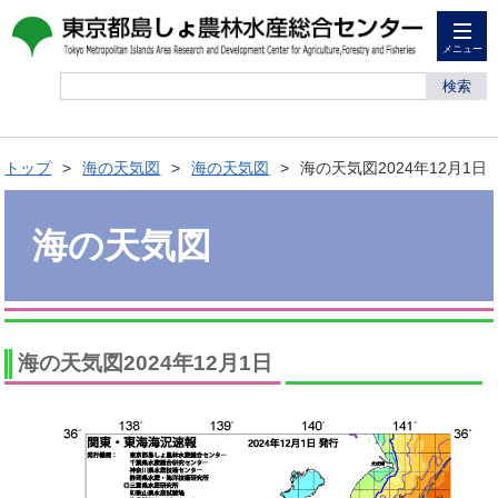
メニュー
検索
トップ
海の天気図
海の天気図
海の天気図2024年12月1日
海の天気図
海の天気図2024年12月1日