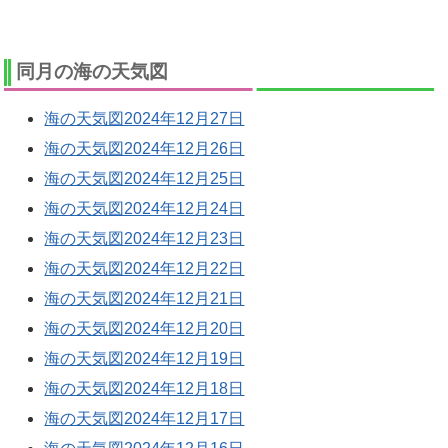
同月の海の天気図
海の天気図2024年12月27日
海の天気図2024年12月26日
海の天気図2024年12月25日
海の天気図2024年12月24日
海の天気図2024年12月23日
海の天気図2024年12月22日
海の天気図2024年12月21日
海の天気図2024年12月20日
海の天気図2024年12月19日
海の天気図2024年12月18日
海の天気図2024年12月17日