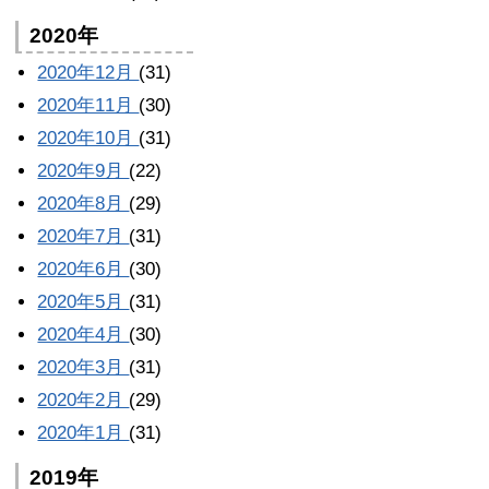
2020年
2020年12月
(31)
2020年11月
(30)
2020年10月
(31)
2020年9月
(22)
2020年8月
(29)
2020年7月
(31)
2020年6月
(30)
2020年5月
(31)
2020年4月
(30)
2020年3月
(31)
2020年2月
(29)
2020年1月
(31)
2019年