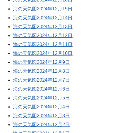
海の天気図2024年12月15日
海の天気図2024年12月14日
海の天気図2024年12月13日
海の天気図2024年12月12日
海の天気図2024年12月11日
海の天気図2024年12月10日
海の天気図2024年12月9日
海の天気図2024年12月8日
海の天気図2024年12月7日
海の天気図2024年12月6日
海の天気図2024年12月5日
海の天気図2024年12月4日
海の天気図2024年12月3日
海の天気図2024年12月2日