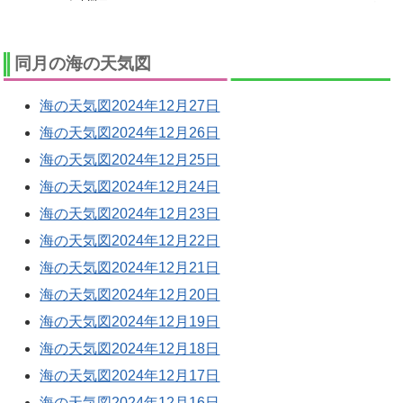
同月の海の天気図
海の天気図2024年12月27日
海の天気図2024年12月26日
海の天気図2024年12月25日
海の天気図2024年12月24日
海の天気図2024年12月23日
海の天気図2024年12月22日
海の天気図2024年12月21日
海の天気図2024年12月20日
海の天気図2024年12月19日
海の天気図2024年12月18日
海の天気図2024年12月17日
海の天気図2024年12月16日