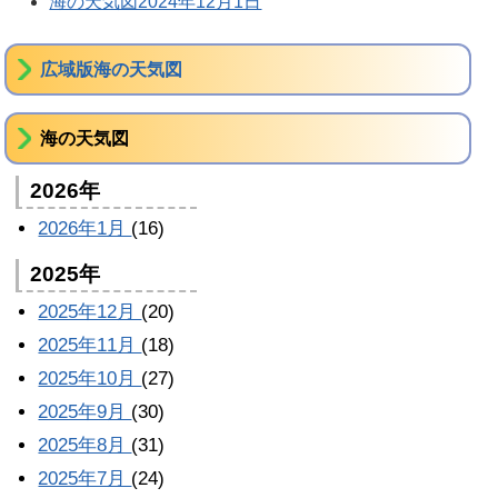
海の天気図2024年12月1日
広域版海の天気図
海の天気図
2026年
2026年1月
(16)
2025年
2025年12月
(20)
2025年11月
(18)
2025年10月
(27)
2025年9月
(30)
2025年8月
(31)
2025年7月
(24)