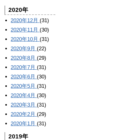
2020年
2020年12月
(31)
2020年11月
(30)
2020年10月
(31)
2020年9月
(22)
2020年8月
(29)
2020年7月
(31)
2020年6月
(30)
2020年5月
(31)
2020年4月
(30)
2020年3月
(31)
2020年2月
(29)
2020年1月
(31)
2019年