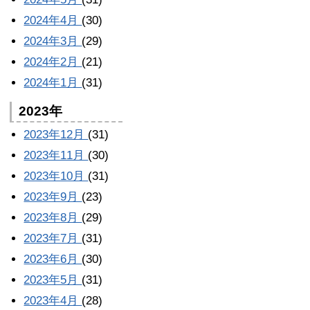
2024年4月
(30)
2024年3月
(29)
2024年2月
(21)
2024年1月
(31)
2023年
2023年12月
(31)
2023年11月
(30)
2023年10月
(31)
2023年9月
(23)
2023年8月
(29)
2023年7月
(31)
2023年6月
(30)
2023年5月
(31)
2023年4月
(28)