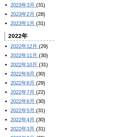
2023年3月
(31)
2023年2月
(28)
2023年1月
(31)
2022年
2022年12月
(29)
2022年11月
(30)
2022年10月
(31)
2022年9月
(30)
2022年8月
(29)
2022年7月
(22)
2022年6月
(30)
2022年5月
(31)
2022年4月
(30)
2022年3月
(31)