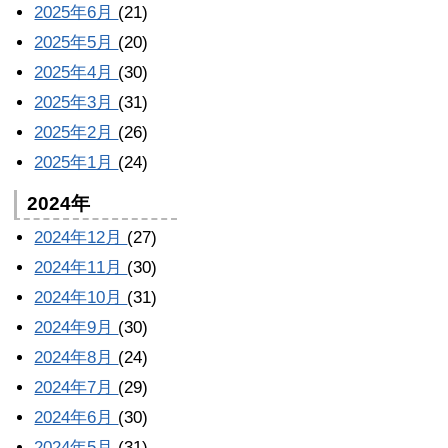
2025年6月
(21)
2025年5月
(20)
2025年4月
(30)
2025年3月
(31)
2025年2月
(26)
2025年1月
(24)
2024年
2024年12月
(27)
2024年11月
(30)
2024年10月
(31)
2024年9月
(30)
2024年8月
(24)
2024年7月
(29)
2024年6月
(30)
2024年5月
(31)