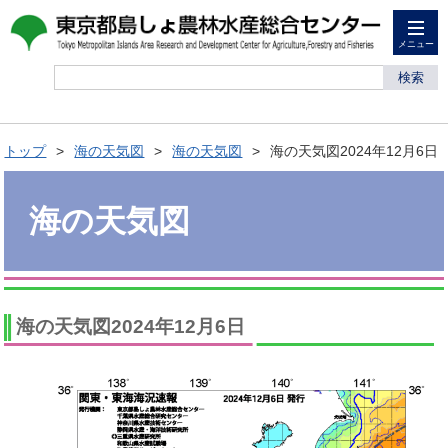
メニュー
検索
トップ
海の天気図
海の天気図
海の天気図2024年12月6日
海の天気図
海の天気図2024年12月6日