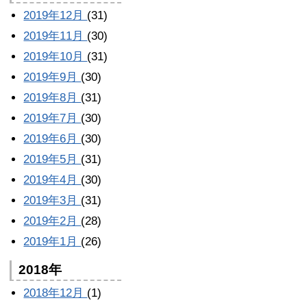
2019年12月
(31)
2019年11月
(30)
2019年10月
(31)
2019年9月
(30)
2019年8月
(31)
2019年7月
(30)
2019年6月
(30)
2019年5月
(31)
2019年4月
(30)
2019年3月
(31)
2019年2月
(28)
2019年1月
(26)
2018年
2018年12月
(1)