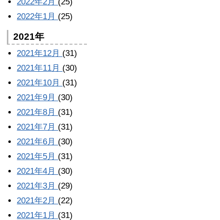
2022年2月
(25)
2022年1月
(25)
2021年
2021年12月
(31)
2021年11月
(30)
2021年10月
(31)
2021年9月
(30)
2021年8月
(31)
2021年7月
(31)
2021年6月
(30)
2021年5月
(31)
2021年4月
(30)
2021年3月
(29)
2021年2月
(22)
2021年1月
(31)