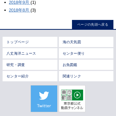
2018年9月
(1)
2018年8月
(3)
ページの先頭へ戻る
トップページ
海の天気図
八丈海洋ニュース
センター便り
研究・調査
お魚図鑑
センター紹介
関連リンク