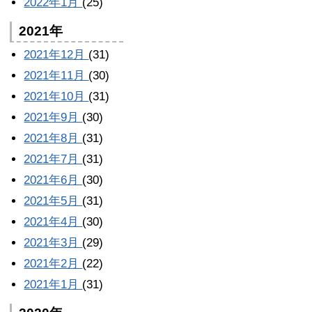
2022年1月
(25)
2021年
2021年12月
(31)
2021年11月
(30)
2021年10月
(31)
2021年9月
(30)
2021年8月
(31)
2021年7月
(31)
2021年6月
(30)
2021年5月
(31)
2021年4月
(30)
2021年3月
(29)
2021年2月
(22)
2021年1月
(31)