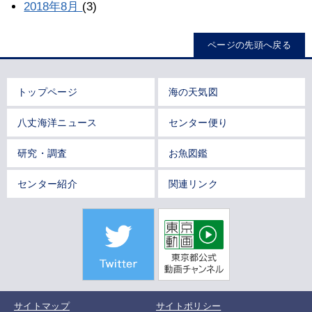
2018年8月
(3)
ページの先頭へ戻る
トップページ
海の天気図
八丈海洋ニュース
センター便り
研究・調査
お魚図鑑
センター紹介
関連リンク
サイトマップ
サイトポリシー