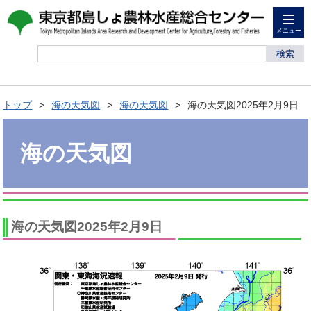
メニュー
検索
トップ
海の天気図
海の天気図
海の天気図2025年2月9日
海の天気図
海の天気図2025年2月9日