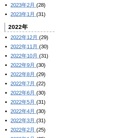
2023年2月
(28)
2023年1月
(31)
2022年
2022年12月
(29)
2022年11月
(30)
2022年10月
(31)
2022年9月
(30)
2022年8月
(29)
2022年7月
(22)
2022年6月
(30)
2022年5月
(31)
2022年4月
(30)
2022年3月
(31)
2022年2月
(25)