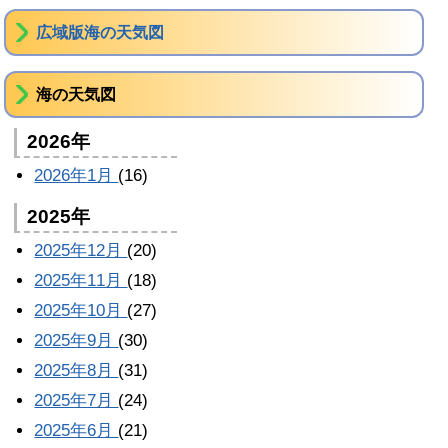
広域版海の天気図
海の天気図
2026年
2026年1月
(16)
2025年
2025年12月
(20)
2025年11月
(18)
2025年10月
(27)
2025年9月
(30)
2025年8月
(31)
2025年7月
(24)
2025年6月
(21)