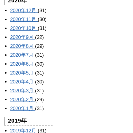
2020年
2020年12月
(31)
2020年11月
(30)
2020年10月
(31)
2020年9月
(22)
2020年8月
(29)
2020年7月
(31)
2020年6月
(30)
2020年5月
(31)
2020年4月
(30)
2020年3月
(31)
2020年2月
(29)
2020年1月
(31)
2019年
2019年12月
(31)