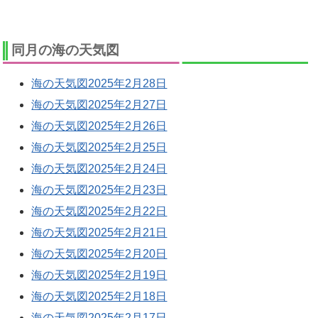
同月の海の天気図
海の天気図2025年2月28日
海の天気図2025年2月27日
海の天気図2025年2月26日
海の天気図2025年2月25日
海の天気図2025年2月24日
海の天気図2025年2月23日
海の天気図2025年2月22日
海の天気図2025年2月21日
海の天気図2025年2月20日
海の天気図2025年2月19日
海の天気図2025年2月18日
海の天気図2025年2月17日