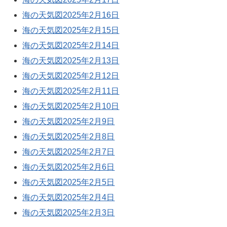
海の天気図2025年2月16日
海の天気図2025年2月15日
海の天気図2025年2月14日
海の天気図2025年2月13日
海の天気図2025年2月12日
海の天気図2025年2月11日
海の天気図2025年2月10日
海の天気図2025年2月9日
海の天気図2025年2月8日
海の天気図2025年2月7日
海の天気図2025年2月6日
海の天気図2025年2月5日
海の天気図2025年2月4日
海の天気図2025年2月3日