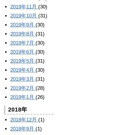
2019年11月
(30)
2019年10月
(31)
2019年9月
(30)
2019年8月
(31)
2019年7月
(30)
2019年6月
(30)
2019年5月
(31)
2019年4月
(30)
2019年3月
(31)
2019年2月
(28)
2019年1月
(26)
2018年
2018年12月
(1)
2018年9月
(1)