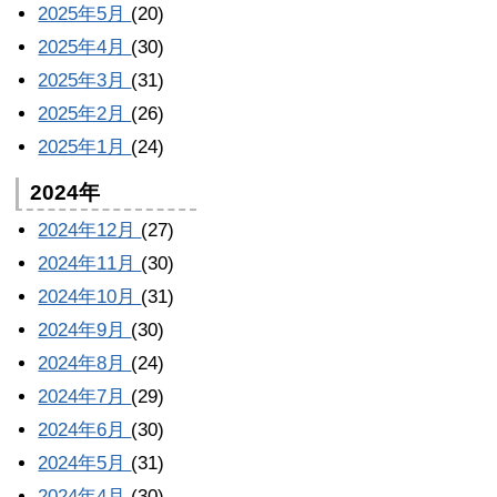
2025年5月
(20)
2025年4月
(30)
2025年3月
(31)
2025年2月
(26)
2025年1月
(24)
2024年
2024年12月
(27)
2024年11月
(30)
2024年10月
(31)
2024年9月
(30)
2024年8月
(24)
2024年7月
(29)
2024年6月
(30)
2024年5月
(31)
2024年4月
(30)