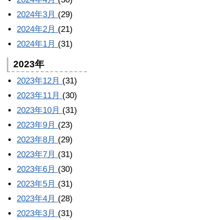
2024年3月
(29)
2024年2月
(21)
2024年1月
(31)
2023年
2023年12月
(31)
2023年11月
(30)
2023年10月
(31)
2023年9月
(23)
2023年8月
(29)
2023年7月
(31)
2023年6月
(30)
2023年5月
(31)
2023年4月
(28)
2023年3月
(31)