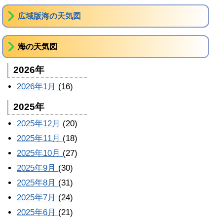
広域版海の天気図
海の天気図
2026年
2026年1月
(16)
2025年
2025年12月
(20)
2025年11月
(18)
2025年10月
(27)
2025年9月
(30)
2025年8月
(31)
2025年7月
(24)
2025年6月
(21)