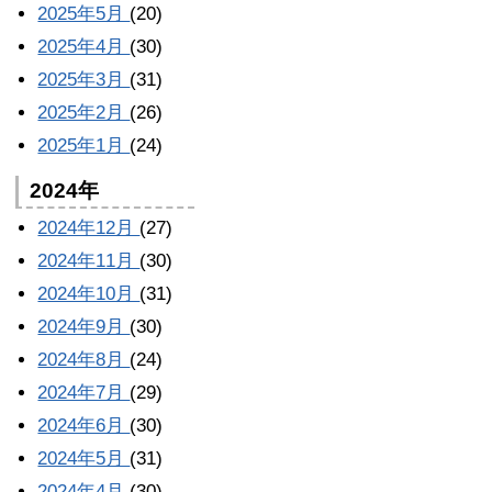
2025年5月
(20)
2025年4月
(30)
2025年3月
(31)
2025年2月
(26)
2025年1月
(24)
2024年
2024年12月
(27)
2024年11月
(30)
2024年10月
(31)
2024年9月
(30)
2024年8月
(24)
2024年7月
(29)
2024年6月
(30)
2024年5月
(31)
2024年4月
(30)