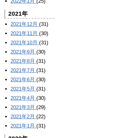
2022年1月
(25)
2021年
2021年12月
(31)
2021年11月
(30)
2021年10月
(31)
2021年9月
(30)
2021年8月
(31)
2021年7月
(31)
2021年6月
(30)
2021年5月
(31)
2021年4月
(30)
2021年3月
(29)
2021年2月
(22)
2021年1月
(31)