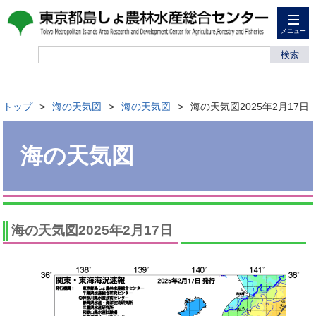
メニュー
検索
トップ
海の天気図
海の天気図
海の天気図2025年2月17日
海の天気図
海の天気図2025年2月17日