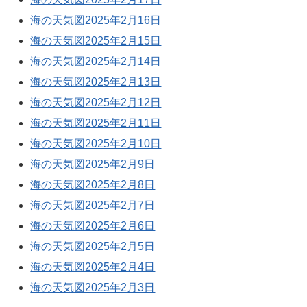
海の天気図2025年2月16日
海の天気図2025年2月15日
海の天気図2025年2月14日
海の天気図2025年2月13日
海の天気図2025年2月12日
海の天気図2025年2月11日
海の天気図2025年2月10日
海の天気図2025年2月9日
海の天気図2025年2月8日
海の天気図2025年2月7日
海の天気図2025年2月6日
海の天気図2025年2月5日
海の天気図2025年2月4日
海の天気図2025年2月3日