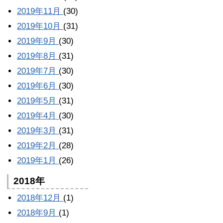
2019年11月
(30)
2019年10月
(31)
2019年9月
(30)
2019年8月
(31)
2019年7月
(30)
2019年6月
(30)
2019年5月
(31)
2019年4月
(30)
2019年3月
(31)
2019年2月
(28)
2019年1月
(26)
2018年
2018年12月
(1)
2018年9月
(1)