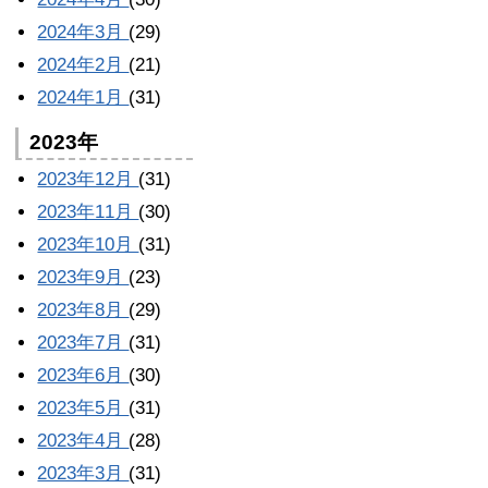
2024年3月
(29)
2024年2月
(21)
2024年1月
(31)
2023年
2023年12月
(31)
2023年11月
(30)
2023年10月
(31)
2023年9月
(23)
2023年8月
(29)
2023年7月
(31)
2023年6月
(30)
2023年5月
(31)
2023年4月
(28)
2023年3月
(31)