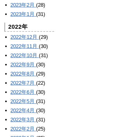
2023年2月
(28)
2023年1月
(31)
2022年
2022年12月
(29)
2022年11月
(30)
2022年10月
(31)
2022年9月
(30)
2022年8月
(29)
2022年7月
(22)
2022年6月
(30)
2022年5月
(31)
2022年4月
(30)
2022年3月
(31)
2022年2月
(25)