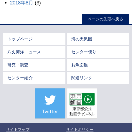
2018年8月
(3)
ページの先頭へ戻る
トップページ
海の天気図
八丈海洋ニュース
センター便り
研究・調査
お魚図鑑
センター紹介
関連リンク
サイトマップ
サイトポリシー