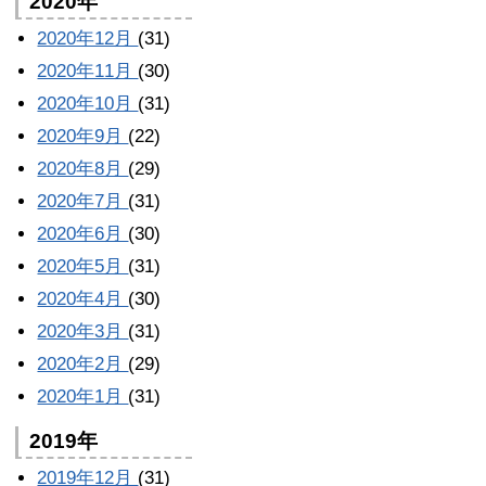
2020年
2020年12月
(31)
2020年11月
(30)
2020年10月
(31)
2020年9月
(22)
2020年8月
(29)
2020年7月
(31)
2020年6月
(30)
2020年5月
(31)
2020年4月
(30)
2020年3月
(31)
2020年2月
(29)
2020年1月
(31)
2019年
2019年12月
(31)