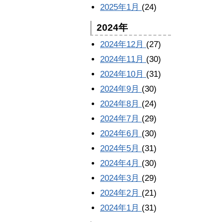
2025年1月
(24)
2024年
2024年12月
(27)
2024年11月
(30)
2024年10月
(31)
2024年9月
(30)
2024年8月
(24)
2024年7月
(29)
2024年6月
(30)
2024年5月
(31)
2024年4月
(30)
2024年3月
(29)
2024年2月
(21)
2024年1月
(31)