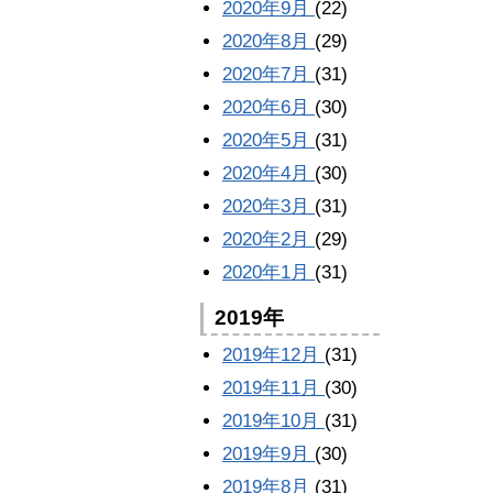
2020年9月
(22)
2020年8月
(29)
2020年7月
(31)
2020年6月
(30)
2020年5月
(31)
2020年4月
(30)
2020年3月
(31)
2020年2月
(29)
2020年1月
(31)
2019年
2019年12月
(31)
2019年11月
(30)
2019年10月
(31)
2019年9月
(30)
2019年8月
(31)