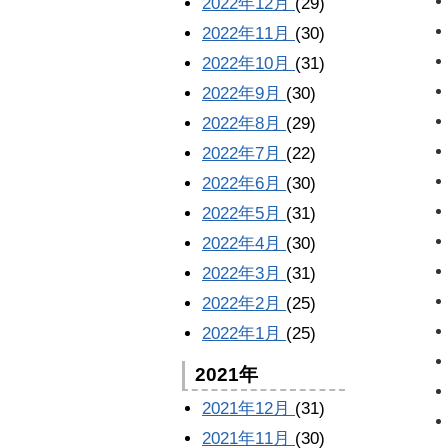
2022年12月
(29)
2022年11月
(30)
2022年10月
(31)
2022年9月
(30)
2022年8月
(29)
2022年7月
(22)
2022年6月
(30)
2022年5月
(31)
2022年4月
(30)
2022年3月
(31)
2022年2月
(25)
2022年1月
(25)
2021年
2021年12月
(31)
2021年11月
(30)