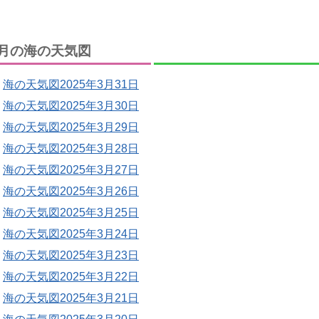
月の海の天気図
海の天気図2025年3月31日
海の天気図2025年3月30日
海の天気図2025年3月29日
海の天気図2025年3月28日
海の天気図2025年3月27日
海の天気図2025年3月26日
海の天気図2025年3月25日
海の天気図2025年3月24日
海の天気図2025年3月23日
海の天気図2025年3月22日
海の天気図2025年3月21日