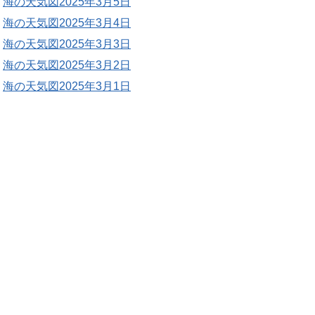
海の天気図2025年3月5日
海の天気図2025年3月4日
海の天気図2025年3月3日
海の天気図2025年3月2日
海の天気図2025年3月1日