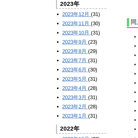
2023年
2023年12月
(31)
同
2023年11月
(30)
2023年10月
(31)
2023年9月
(23)
2023年8月
(29)
2023年7月
(31)
2023年6月
(30)
2023年5月
(31)
2023年4月
(28)
2023年3月
(31)
2023年2月
(28)
2023年1月
(31)
2022年