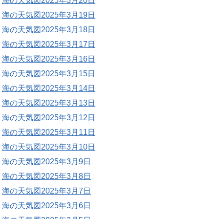
海の天気図2025年3月20日
海の天気図2025年3月19日
海の天気図2025年3月18日
海の天気図2025年3月17日
海の天気図2025年3月16日
海の天気図2025年3月15日
海の天気図2025年3月14日
海の天気図2025年3月13日
海の天気図2025年3月12日
海の天気図2025年3月11日
海の天気図2025年3月10日
海の天気図2025年3月9日
海の天気図2025年3月8日
海の天気図2025年3月7日
海の天気図2025年3月6日