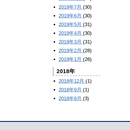
2019年7月
(30)
2019年6月
(30)
2019年5月
(31)
2019年4月
(30)
2019年3月
(31)
2019年2月
(28)
2019年1月
(26)
2018年
2018年12月
(1)
2018年9月
(1)
2018年8月
(3)