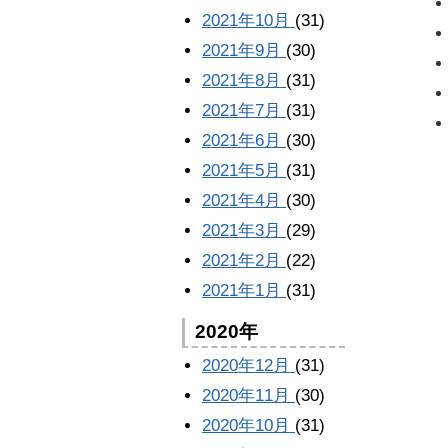
2021年10月
(31)
2021年9月
(30)
2021年8月
(31)
2021年7月
(31)
2021年6月
(30)
2021年5月
(31)
2021年4月
(30)
2021年3月
(29)
2021年2月
(22)
2021年1月
(31)
2020年
2020年12月
(31)
2020年11月
(30)
2020年10月
(31)