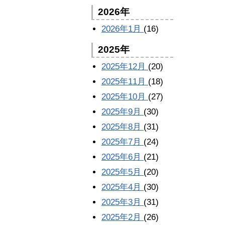
2026年
2026年1月
(16)
2025年
2025年12月
(20)
2025年11月
(18)
2025年10月
(27)
2025年9月
(30)
2025年8月
(31)
2025年7月
(24)
2025年6月
(21)
2025年5月
(20)
2025年4月
(30)
2025年3月
(31)
2025年2月
(26)