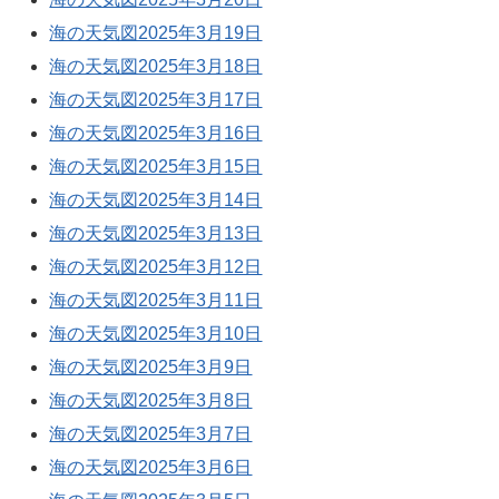
海の天気図2025年3月19日
海の天気図2025年3月18日
海の天気図2025年3月17日
海の天気図2025年3月16日
海の天気図2025年3月15日
海の天気図2025年3月14日
海の天気図2025年3月13日
海の天気図2025年3月12日
海の天気図2025年3月11日
海の天気図2025年3月10日
海の天気図2025年3月9日
海の天気図2025年3月8日
海の天気図2025年3月7日
海の天気図2025年3月6日