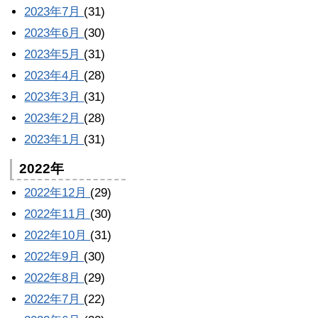
2023年7月
(31)
2023年6月
(30)
2023年5月
(31)
2023年4月
(28)
2023年3月
(31)
2023年2月
(28)
2023年1月
(31)
2022年
2022年12月
(29)
2022年11月
(30)
2022年10月
(31)
2022年9月
(30)
2022年8月
(29)
2022年7月
(22)