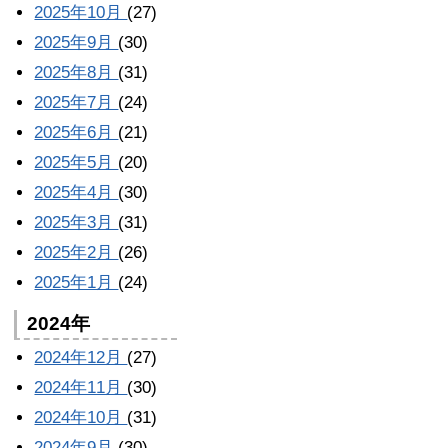
2025年10月
(27)
2025年9月
(30)
2025年8月
(31)
2025年7月
(24)
2025年6月
(21)
2025年5月
(20)
2025年4月
(30)
2025年3月
(31)
2025年2月
(26)
2025年1月
(24)
2024年
2024年12月
(27)
2024年11月
(30)
2024年10月
(31)
2024年9月
(30)