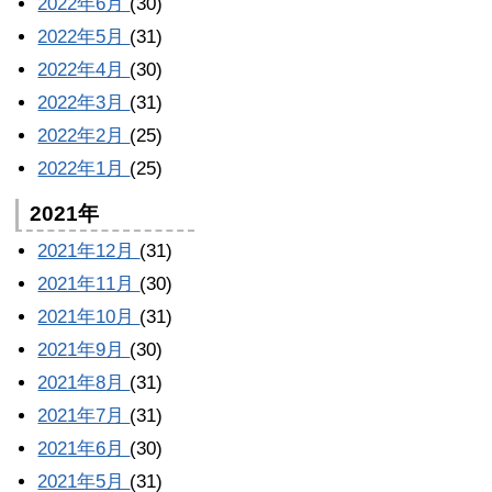
2022年6月
(30)
2022年5月
(31)
2022年4月
(30)
2022年3月
(31)
2022年2月
(25)
2022年1月
(25)
2021年
2021年12月
(31)
2021年11月
(30)
2021年10月
(31)
2021年9月
(30)
2021年8月
(31)
2021年7月
(31)
2021年6月
(30)
2021年5月
(31)