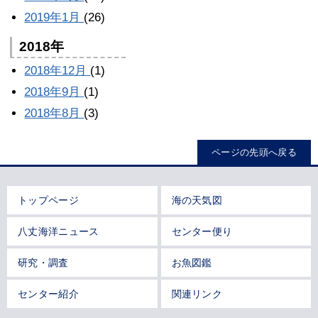
2019年1月
(26)
2018年
2018年12月
(1)
2018年9月
(1)
2018年8月
(3)
ページの先頭へ戻る
トップページ
海の天気図
八丈海洋ニュース
センター便り
研究・調査
お魚図鑑
センター紹介
関連リンク