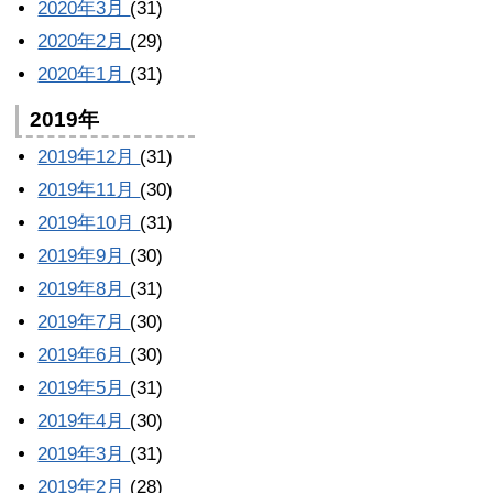
2020年3月
(31)
2020年2月
(29)
2020年1月
(31)
2019年
2019年12月
(31)
2019年11月
(30)
2019年10月
(31)
2019年9月
(30)
2019年8月
(31)
2019年7月
(30)
2019年6月
(30)
2019年5月
(31)
2019年4月
(30)
2019年3月
(31)
2019年2月
(28)