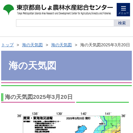
メニュー
検索
トップ
海の天気図
海の天気図
海の天気図2025年3月20日
海の天気図
海の天気図2025年3月20日