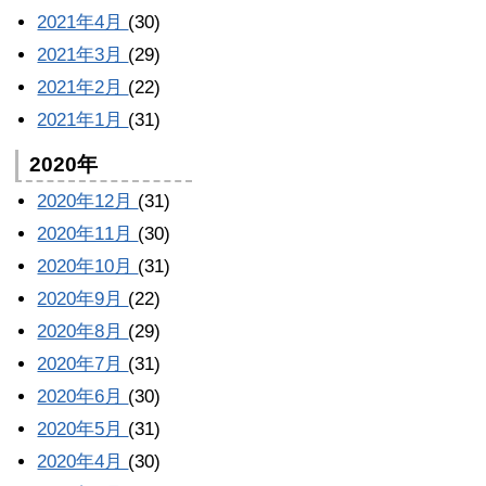
2021年4月
(30)
2021年3月
(29)
2021年2月
(22)
2021年1月
(31)
2020年
2020年12月
(31)
2020年11月
(30)
2020年10月
(31)
2020年9月
(22)
2020年8月
(29)
2020年7月
(31)
2020年6月
(30)
2020年5月
(31)
2020年4月
(30)