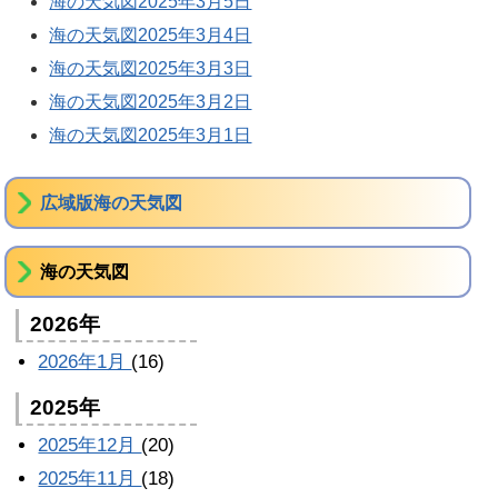
海の天気図2025年3月5日
海の天気図2025年3月4日
海の天気図2025年3月3日
海の天気図2025年3月2日
海の天気図2025年3月1日
広域版海の天気図
海の天気図
2026年
2026年1月
(16)
2025年
2025年12月
(20)
2025年11月
(18)