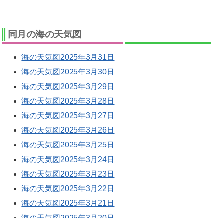
同月の海の天気図
海の天気図2025年3月31日
海の天気図2025年3月30日
海の天気図2025年3月29日
海の天気図2025年3月28日
海の天気図2025年3月27日
海の天気図2025年3月26日
海の天気図2025年3月25日
海の天気図2025年3月24日
海の天気図2025年3月23日
海の天気図2025年3月22日
海の天気図2025年3月21日
海の天気図2025年3月20日