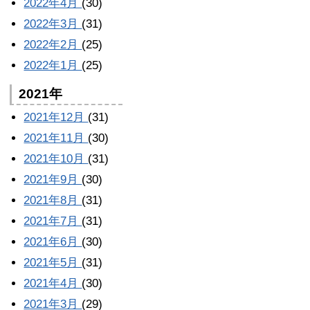
2022年4月
(30)
2022年3月
(31)
2022年2月
(25)
2022年1月
(25)
2021年
2021年12月
(31)
2021年11月
(30)
2021年10月
(31)
2021年9月
(30)
2021年8月
(31)
2021年7月
(31)
2021年6月
(30)
2021年5月
(31)
2021年4月
(30)
2021年3月
(29)