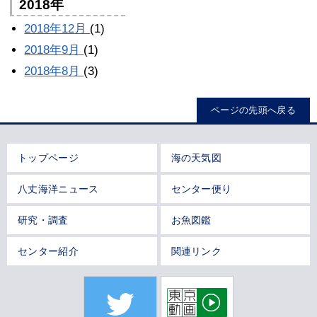
2018年
2018年12月
(1)
2018年9月
(1)
2018年8月
(3)
ページの先頭へ戻る
トップページ
海の天気図
八丈海洋ニュース
センター便り
研究・調査
お魚図鑑
センター紹介
関連リンク