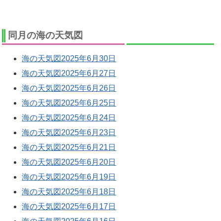
同月の海の天気図
海の天気図2025年6月30日
海の天気図2025年6月27日
海の天気図2025年6月26日
海の天気図2025年6月25日
海の天気図2025年6月24日
海の天気図2025年6月23日
海の天気図2025年6月21日
海の天気図2025年6月20日
海の天気図2025年6月19日
海の天気図2025年6月18日
海の天気図2025年6月17日