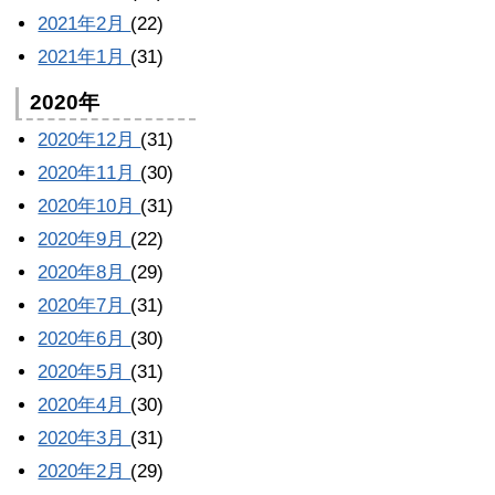
2021年2月
(22)
2021年1月
(31)
2020年
2020年12月
(31)
2020年11月
(30)
2020年10月
(31)
2020年9月
(22)
2020年8月
(29)
2020年7月
(31)
2020年6月
(30)
2020年5月
(31)
2020年4月
(30)
2020年3月
(31)
2020年2月
(29)