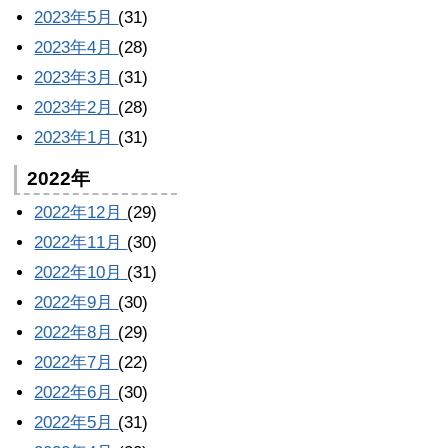
2023年5月
(31)
2023年4月
(28)
2023年3月
(31)
2023年2月
(28)
2023年1月
(31)
2022年
2022年12月
(29)
2022年11月
(30)
2022年10月
(31)
2022年9月
(30)
2022年8月
(29)
2022年7月
(22)
2022年6月
(30)
2022年5月
(31)