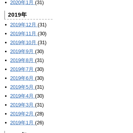
2020年1月
(31)
2019年
2019年12月
(31)
2019年11月
(30)
2019年10月
(31)
2019年9月
(30)
2019年8月
(31)
2019年7月
(30)
2019年6月
(30)
2019年5月
(31)
2019年4月
(30)
2019年3月
(31)
2019年2月
(28)
2019年1月
(26)