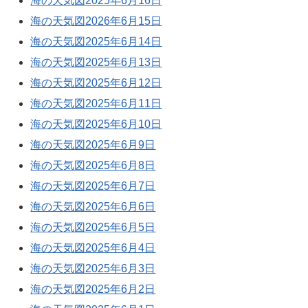
海の天気図2025年6月16日
海の天気図2026年6月15日
海の天気図2025年6月14日
海の天気図2025年6月13日
海の天気図2025年6月12日
海の天気図2025年6月11日
海の天気図2025年6月10日
海の天気図2025年6月9日
海の天気図2025年6月8日
海の天気図2025年6月7日
海の天気図2025年6月6日
海の天気図2025年6月5日
海の天気図2025年6月4日
海の天気図2025年6月3日
海の天気図2025年6月2日