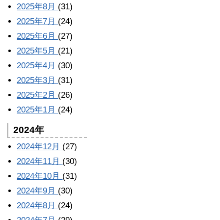
2025年8月
(31)
2025年7月
(24)
2025年6月
(27)
2025年5月
(21)
2025年4月
(30)
2025年3月
(31)
2025年2月
(26)
2025年1月
(24)
2024年
2024年12月
(27)
2024年11月
(30)
2024年10月
(31)
2024年9月
(30)
2024年8月
(24)