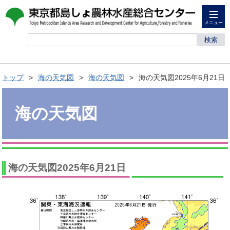
メニュー
検索
トップ
海の天気図
海の天気図
海の天気図2025年6月21日
海の天気図
海の天気図2025年6月21日