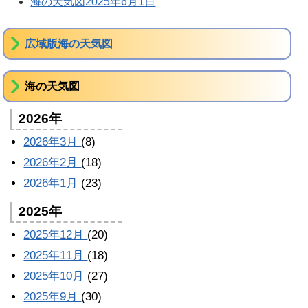
海の天気図2025年6月1日
広域版海の天気図
海の天気図
2026年
2026年3月
(8)
2026年2月
(18)
2026年1月
(23)
2025年
2025年12月
(20)
2025年11月
(18)
2025年10月
(27)
2025年9月
(30)