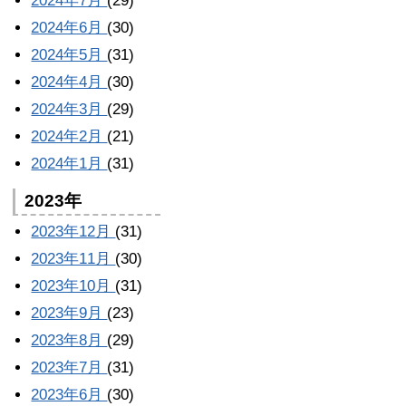
2024年7月
(29)
2024年6月
(30)
2024年5月
(31)
2024年4月
(30)
2024年3月
(29)
2024年2月
(21)
2024年1月
(31)
2023年
2023年12月
(31)
2023年11月
(30)
2023年10月
(31)
2023年9月
(23)
2023年8月
(29)
2023年7月
(31)
2023年6月
(30)