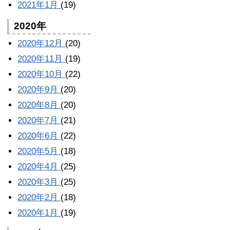
2021年1月
(19)
2020年
2020年12月
(20)
2020年11月
(19)
2020年10月
(22)
2020年9月
(20)
2020年8月
(20)
2020年7月
(21)
2020年6月
(22)
2020年5月
(18)
2020年4月
(25)
2020年3月
(25)
2020年2月
(18)
2020年1月
(19)