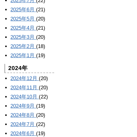
2025年7月
(22)
2025年6月
(21)
2025年5月
(20)
2025年4月
(21)
2025年3月
(20)
2025年2月
(18)
2025年1月
(19)
2024年
2024年12月
(20)
2024年11月
(20)
2024年10月
(22)
2024年9月
(19)
2024年8月
(20)
2024年7月
(22)
2024年6月
(19)