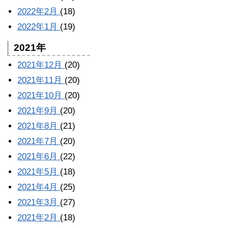
2022年2月
(18)
2022年1月
(19)
2021年
2021年12月
(20)
2021年11月
(20)
2021年10月
(20)
2021年9月
(20)
2021年8月
(21)
2021年7月
(20)
2021年6月
(22)
2021年5月
(18)
2021年4月
(25)
2021年3月
(27)
2021年2月
(18)