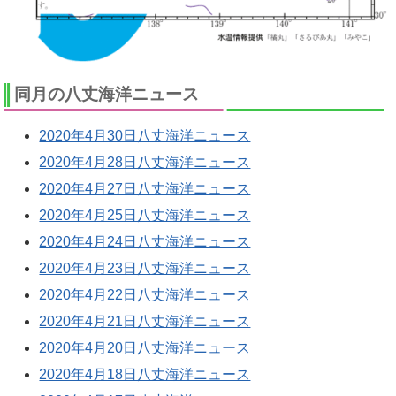
同月の八丈海洋ニュース
2020年4月30日八丈海洋ニュース
2020年4月28日八丈海洋ニュース
2020年4月27日八丈海洋ニュース
2020年4月25日八丈海洋ニュース
2020年4月24日八丈海洋ニュース
2020年4月23日八丈海洋ニュース
2020年4月22日八丈海洋ニュース
2020年4月21日八丈海洋ニュース
2020年4月20日八丈海洋ニュース
2020年4月18日八丈海洋ニュース