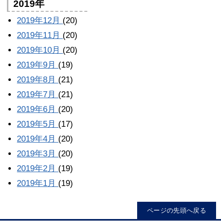
2019年
2019年12月
(20)
2019年11月
(20)
2019年10月
(20)
2019年9月
(19)
2019年8月
(21)
2019年7月
(21)
2019年6月
(20)
2019年5月
(17)
2019年4月
(20)
2019年3月
(20)
2019年2月
(19)
2019年1月
(19)
ページの先頭へ戻る