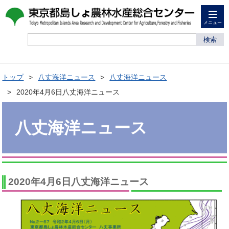
メニュー
検索
トップ
八丈海洋ニュース
八丈海洋ニュース
2020年4月6日八丈海洋ニュース
八丈海洋ニュース
2020年4月6日八丈海洋ニュース