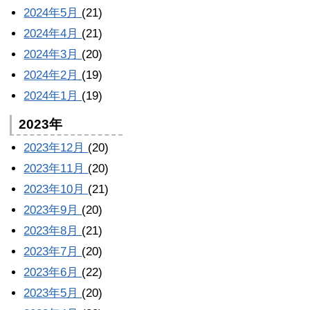
2024年5月
(21)
2024年4月
(21)
2024年3月
(20)
2024年2月
(19)
2024年1月
(19)
2023年
2023年12月
(20)
2023年11月
(20)
2023年10月
(21)
2023年9月
(20)
2023年8月
(21)
2023年7月
(20)
2023年6月
(22)
2023年5月
(20)