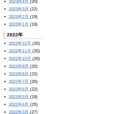
2023年4月
(20)
2023年3月
(22)
2023年2月
(19)
2023年1月
(19)
2022年
2022年12月
(20)
2022年11月
(20)
2022年10月
(20)
2022年9月
(20)
2022年8月
(22)
2022年7月
(20)
2022年6月
(22)
2022年5月
(19)
2022年4月
(25)
2022年3月
(27)