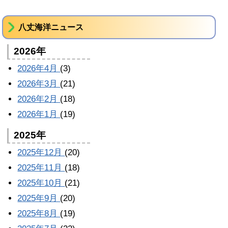
八丈海洋ニュース
2026年
2026年4月
(3)
2026年3月
(21)
2026年2月
(18)
2026年1月
(19)
2025年
2025年12月
(20)
2025年11月
(18)
2025年10月
(21)
2025年9月
(20)
2025年8月
(19)