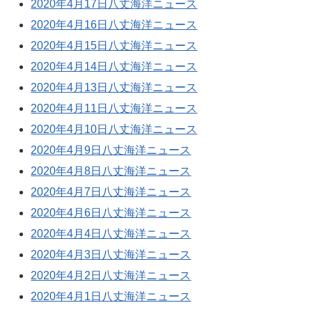
2020年4月17日八丈海洋ニュース
2020年4月16日八丈海洋ニュース
2020年4月15日八丈海洋ニュース
2020年4月14日八丈海洋ニュース
2020年4月13日八丈海洋ニュース
2020年4月11日八丈海洋ニュース
2020年4月10日八丈海洋ニュース
2020年4月9日八丈海洋ニュース
2020年4月8日八丈海洋ニュース
2020年4月7日八丈海洋ニュース
2020年4月6日八丈海洋ニュース
2020年4月4日八丈海洋ニュース
2020年4月3日八丈海洋ニュース
2020年4月2日八丈海洋ニュース
2020年4月1日八丈海洋ニュース