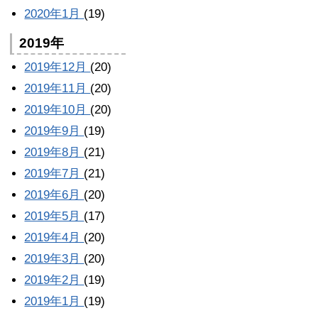
2020年1月
(19)
2019年
2019年12月
(20)
2019年11月
(20)
2019年10月
(20)
2019年9月
(19)
2019年8月
(21)
2019年7月
(21)
2019年6月
(20)
2019年5月
(17)
2019年4月
(20)
2019年3月
(20)
2019年2月
(19)
2019年1月
(19)