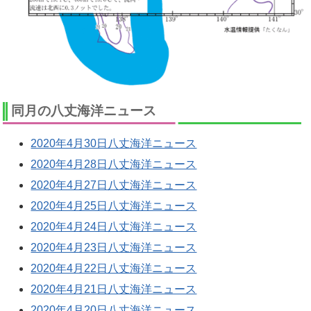
同月の八丈海洋ニュース
2020年4月30日八丈海洋ニュース
2020年4月28日八丈海洋ニュース
2020年4月27日八丈海洋ニュース
2020年4月25日八丈海洋ニュース
2020年4月24日八丈海洋ニュース
2020年4月23日八丈海洋ニュース
2020年4月22日八丈海洋ニュース
2020年4月21日八丈海洋ニュース
2020年4月20日八丈海洋ニュース