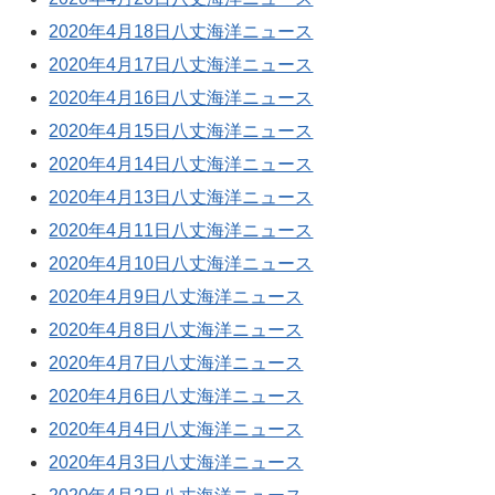
2020年4月18日八丈海洋ニュース
2020年4月17日八丈海洋ニュース
2020年4月16日八丈海洋ニュース
2020年4月15日八丈海洋ニュース
2020年4月14日八丈海洋ニュース
2020年4月13日八丈海洋ニュース
2020年4月11日八丈海洋ニュース
2020年4月10日八丈海洋ニュース
2020年4月9日八丈海洋ニュース
2020年4月8日八丈海洋ニュース
2020年4月7日八丈海洋ニュース
2020年4月6日八丈海洋ニュース
2020年4月4日八丈海洋ニュース
2020年4月3日八丈海洋ニュース