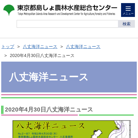
メニュー
検索
トップ
八丈海洋ニュース
八丈海洋ニュース
2020年4月30日八丈海洋ニュース
八丈海洋ニュース
2020年4月30日八丈海洋ニュース