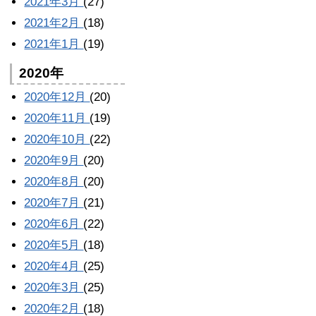
2021年3月
(27)
2021年2月
(18)
2021年1月
(19)
2020年
2020年12月
(20)
2020年11月
(19)
2020年10月
(22)
2020年9月
(20)
2020年8月
(20)
2020年7月
(21)
2020年6月
(22)
2020年5月
(18)
2020年4月
(25)
2020年3月
(25)
2020年2月
(18)