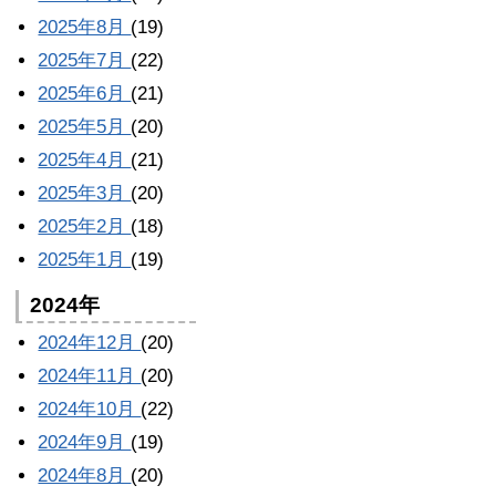
2025年8月
(19)
2025年7月
(22)
2025年6月
(21)
2025年5月
(20)
2025年4月
(21)
2025年3月
(20)
2025年2月
(18)
2025年1月
(19)
2024年
2024年12月
(20)
2024年11月
(20)
2024年10月
(22)
2024年9月
(19)
2024年8月
(20)