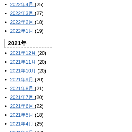
2022年4月
(25)
2022年3月
(27)
2022年2月
(18)
2022年1月
(19)
2021年
2021年12月
(20)
2021年11月
(20)
2021年10月
(20)
2021年9月
(20)
2021年8月
(21)
2021年7月
(20)
2021年6月
(22)
2021年5月
(18)
2021年4月
(25)