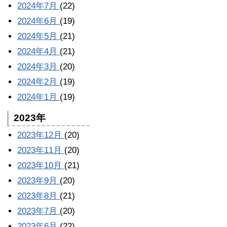
2024年7月
(22)
2024年6月
(19)
2024年5月
(21)
2024年4月
(21)
2024年3月
(20)
2024年2月
(19)
2024年1月
(19)
2023年
2023年12月
(20)
2023年11月
(20)
2023年10月
(21)
2023年9月
(20)
2023年8月
(21)
2023年7月
(20)
2023年6月
(22)