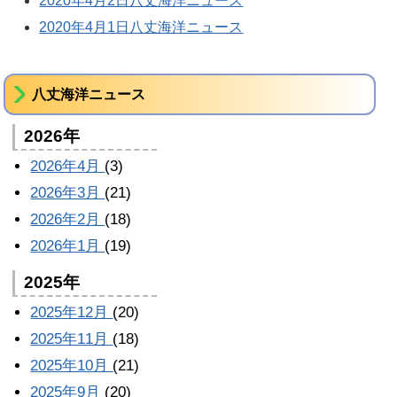
2020年4月2日八丈海洋ニュース
2020年4月1日八丈海洋ニュース
八丈海洋ニュース
2026年
2026年4月
(3)
2026年3月
(21)
2026年2月
(18)
2026年1月
(19)
2025年
2025年12月
(20)
2025年11月
(18)
2025年10月
(21)
2025年9月
(20)