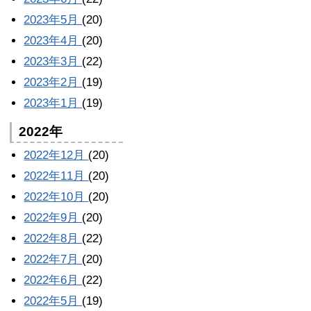
2023年5月
(20)
2023年4月
(20)
2023年3月
(22)
2023年2月
(19)
2023年1月
(19)
2022年
2022年12月
(20)
2022年11月
(20)
2022年10月
(20)
2022年9月
(20)
2022年8月
(22)
2022年7月
(20)
2022年6月
(22)
2022年5月
(19)