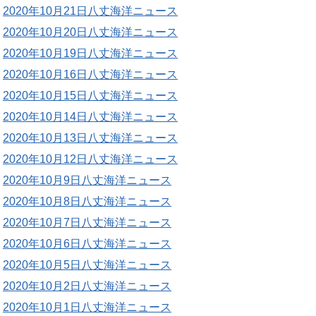
2020年10月21日八丈海洋ニュース
2020年10月20日八丈海洋ニュース
2020年10月19日八丈海洋ニュース
2020年10月16日八丈海洋ニュース
2020年10月15日八丈海洋ニュース
2020年10月14日八丈海洋ニュース
2020年10月13日八丈海洋ニュース
2020年10月12日八丈海洋ニュース
2020年10月9日八丈海洋ニュース
2020年10月8日八丈海洋ニュース
2020年10月7日八丈海洋ニュース
2020年10月6日八丈海洋ニュース
2020年10月5日八丈海洋ニュース
2020年10月2日八丈海洋ニュース
2020年10月1日八丈海洋ニュース