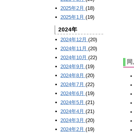
2025年2月
(18)
2025年1月
(19)
2024年
2024年12月
(20)
2024年11月
(20)
2024年10月
(22)
同
2024年9月
(19)
2024年8月
(20)
2024年7月
(22)
2024年6月
(19)
2024年5月
(21)
2024年4月
(21)
2024年3月
(20)
2024年2月
(19)