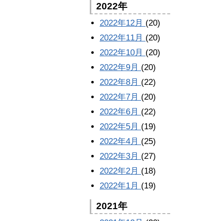
2022年
2022年12月
(20)
2022年11月
(20)
2022年10月
(20)
2022年9月
(20)
2022年8月
(22)
2022年7月
(20)
2022年6月
(22)
2022年5月
(19)
2022年4月
(25)
2022年3月
(27)
2022年2月
(18)
2022年1月
(19)
2021年