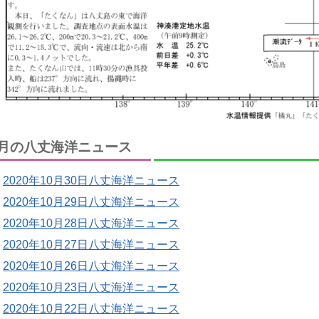
月の八丈海洋ニュース
2020年10月30日八丈海洋ニュース
2020年10月29日八丈海洋ニュース
2020年10月28日八丈海洋ニュース
2020年10月27日八丈海洋ニュース
2020年10月26日八丈海洋ニュース
2020年10月23日八丈海洋ニュース
2020年10月22日八丈海洋ニュース