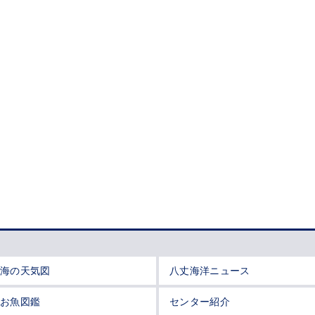
海の天気図
八丈海洋ニュース
お魚図鑑
センター紹介