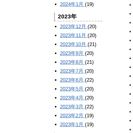
2024年1月
(19)
2023年
2023年12月
(20)
2023年11月
(20)
2023年10月
(21)
2023年9月
(20)
2023年8月
(21)
2023年7月
(20)
2023年6月
(22)
2023年5月
(20)
2023年4月
(20)
2023年3月
(22)
2023年2月
(19)
2023年1月
(19)