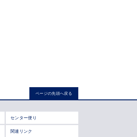
ページの先頭へ戻る
センター便り
関連リンク