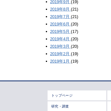
2019年9月
(19)
2019年8月
(21)
2019年7月
(21)
2019年6月
(20)
2019年5月
(17)
2019年4月
(20)
2019年3月
(20)
2019年2月
(19)
2019年1月
(19)
トップページ
研究・調査