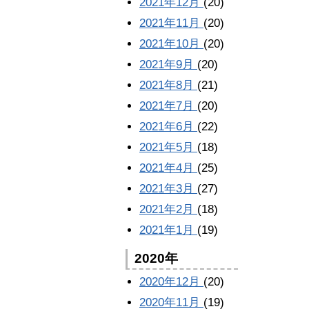
2021年12月
(20)
2021年11月
(20)
2021年10月
(20)
2021年9月
(20)
2021年8月
(21)
2021年7月
(20)
2021年6月
(22)
2021年5月
(18)
2021年4月
(25)
2021年3月
(27)
2021年2月
(18)
2021年1月
(19)
2020年
2020年12月
(20)
2020年11月
(19)