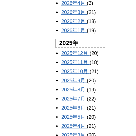
2026年4月
(3)
2026年3月
(21)
2026年2月
(18)
2026年1月
(19)
2025年
2025年12月
(20)
2025年11月
(18)
2025年10月
(21)
2025年9月
(20)
2025年8月
(19)
2025年7月
(22)
2025年6月
(21)
2025年5月
(20)
2025年4月
(21)
2025年3月
(20)