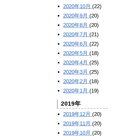
2020年10月
(22)
2020年9月
(20)
2020年8月
(20)
2020年7月
(21)
2020年6月
(22)
2020年5月
(18)
2020年4月
(25)
2020年3月
(25)
2020年2月
(18)
2020年1月
(19)
2019年
2019年12月
(20)
2019年11月
(20)
2019年10月
(20)