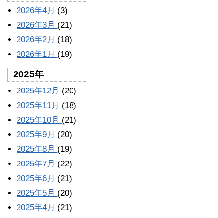
2026年4月
(3)
2026年3月
(21)
2026年2月
(18)
2026年1月
(19)
2025年
2025年12月
(20)
2025年11月
(18)
2025年10月
(21)
2025年9月
(20)
2025年8月
(19)
2025年7月
(22)
2025年6月
(21)
2025年5月
(20)
2025年4月
(21)