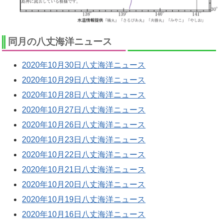
同月の八丈海洋ニュース
2020年10月30日八丈海洋ニュース
2020年10月29日八丈海洋ニュース
2020年10月28日八丈海洋ニュース
2020年10月27日八丈海洋ニュース
2020年10月26日八丈海洋ニュース
2020年10月23日八丈海洋ニュース
2020年10月22日八丈海洋ニュース
2020年10月21日八丈海洋ニュース
2020年10月20日八丈海洋ニュース
2020年10月19日八丈海洋ニュース
2020年10月16日八丈海洋ニュース