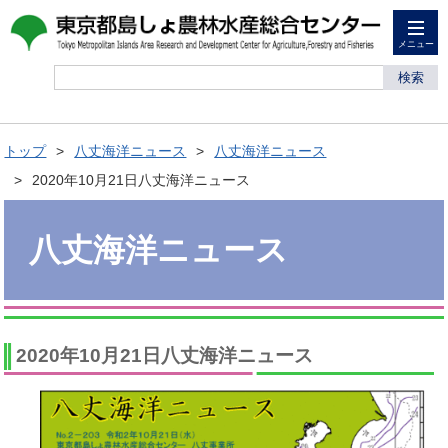
メニュー
検索
トップ
八丈海洋ニュース
八丈海洋ニュース
2020年10月21日八丈海洋ニュース
八丈海洋ニュース
2020年10月21日八丈海洋ニュース