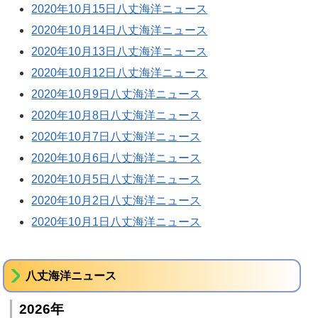
2020年10月15日八丈海洋ニュース
2020年10月14日八丈海洋ニュース
2020年10月13日八丈海洋ニュース
2020年10月12日八丈海洋ニュース
2020年10月9日八丈海洋ニュース
2020年10月8日八丈海洋ニュース
2020年10月7日八丈海洋ニュース
2020年10月6日八丈海洋ニュース
2020年10月5日八丈海洋ニュース
2020年10月2日八丈海洋ニュース
2020年10月1日八丈海洋ニュース
八丈海洋ニュース
2026年