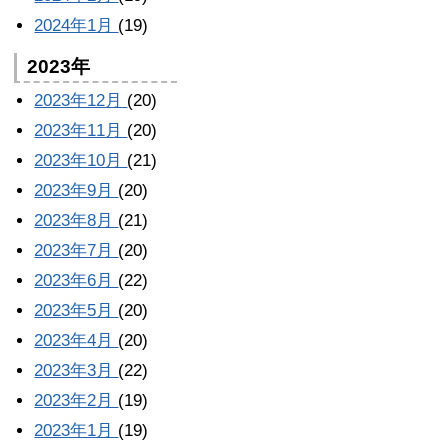
2024年1月
(19)
2023年
2023年12月
(20)
2023年11月
(20)
2023年10月
(21)
2023年9月
(20)
2023年8月
(21)
2023年7月
(20)
2023年6月
(22)
2023年5月
(20)
2023年4月
(20)
2023年3月
(22)
2023年2月
(19)
2023年1月
(19)