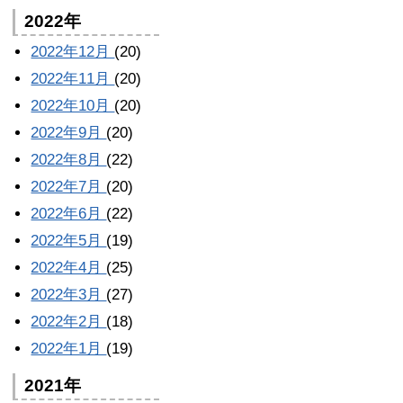
2022年
2022年12月
(20)
2022年11月
(20)
2022年10月
(20)
2022年9月
(20)
2022年8月
(22)
2022年7月
(20)
2022年6月
(22)
2022年5月
(19)
2022年4月
(25)
2022年3月
(27)
2022年2月
(18)
2022年1月
(19)
2021年