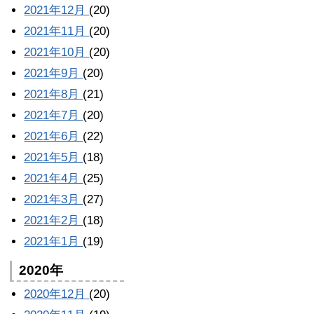
2021年12月
(20)
2021年11月
(20)
2021年10月
(20)
2021年9月
(20)
2021年8月
(21)
2021年7月
(20)
2021年6月
(22)
2021年5月
(18)
2021年4月
(25)
2021年3月
(27)
2021年2月
(18)
2021年1月
(19)
2020年
2020年12月
(20)