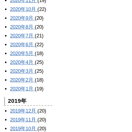
2020年11月
(19)
2020年10月
(22)
2020年9月
(20)
2020年8月
(20)
2020年7月
(21)
2020年6月
(22)
2020年5月
(18)
2020年4月
(25)
2020年3月
(25)
2020年2月
(18)
2020年1月
(19)
2019年
2019年12月
(20)
2019年11月
(20)
2019年10月
(20)