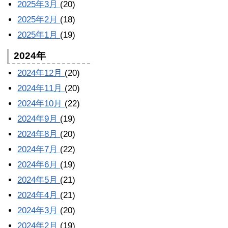
2025年3月
(20)
2025年2月
(18)
2025年1月
(19)
2024年
2024年12月
(20)
2024年11月
(20)
2024年10月
(22)
2024年9月
(19)
2024年8月
(20)
2024年7月
(22)
2024年6月
(19)
2024年5月
(21)
2024年4月
(21)
2024年3月
(20)
2024年2月
(19)