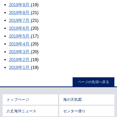
2019年9月
(19)
2019年8月
(21)
2019年7月
(21)
2019年6月
(20)
2019年5月
(17)
2019年4月
(20)
2019年3月
(20)
2019年2月
(19)
2019年1月
(19)
ページの先頭へ戻る
トップページ
海の天気図
八丈海洋ニュース
センター便り