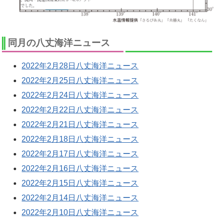
同月の八丈海洋ニュース
2022年2月28日八丈海洋ニュース
2022年2月25日八丈海洋ニュース
2022年2月24日八丈海洋ニュース
2022年2月22日八丈海洋ニュース
2022年2月21日八丈海洋ニュース
2022年2月18日八丈海洋ニュース
2022年2月17日八丈海洋ニュース
2022年2月16日八丈海洋ニュース
2022年2月15日八丈海洋ニュース
2022年2月14日八丈海洋ニュース
2022年2月10日八丈海洋ニュース