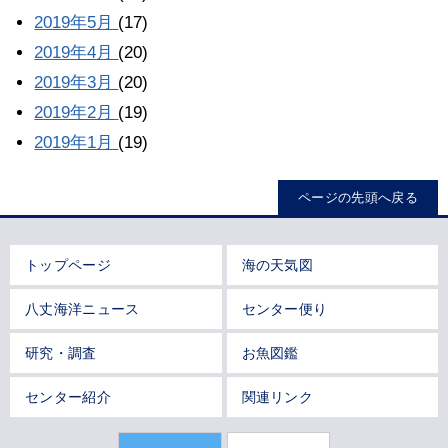
2019年5月
(17)
2019年4月
(20)
2019年3月
(20)
2019年2月
(19)
2019年1月
(19)
ページの先頭へ戻る
トップページ
海の天気図
八丈海洋ニュース
センター便り
研究・調査
お魚図鑑
センター紹介
関連リンク