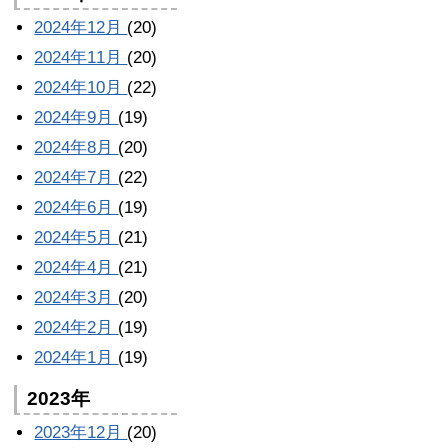
2024年12月
(20)
2024年11月
(20)
2024年10月
(22)
2024年9月
(19)
2024年8月
(20)
2024年7月
(22)
2024年6月
(19)
2024年5月
(21)
2024年4月
(21)
2024年3月
(20)
2024年2月
(19)
2024年1月
(19)
2023年
2023年12月
(20)