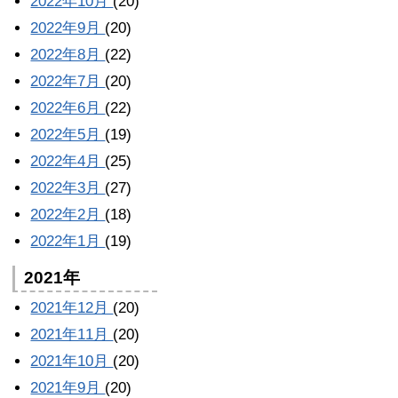
2022年10月
(20)
2022年9月
(20)
2022年8月
(22)
2022年7月
(20)
2022年6月
(22)
2022年5月
(19)
2022年4月
(25)
2022年3月
(27)
2022年2月
(18)
2022年1月
(19)
2021年
2021年12月
(20)
2021年11月
(20)
2021年10月
(20)
2021年9月
(20)