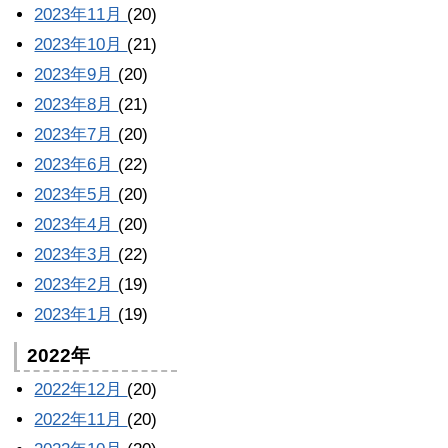
2023年11月
(20)
2023年10月
(21)
2023年9月
(20)
2023年8月
(21)
2023年7月
(20)
2023年6月
(22)
2023年5月
(20)
2023年4月
(20)
2023年3月
(22)
2023年2月
(19)
2023年1月
(19)
2022年
2022年12月
(20)
2022年11月
(20)