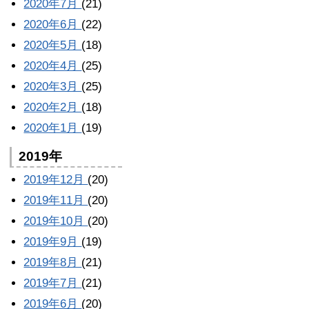
2020年7月
(21)
2020年6月
(22)
2020年5月
(18)
2020年4月
(25)
2020年3月
(25)
2020年2月
(18)
2020年1月
(19)
2019年
2019年12月
(20)
2019年11月
(20)
2019年10月
(20)
2019年9月
(19)
2019年8月
(21)
2019年7月
(21)
2019年6月
(20)