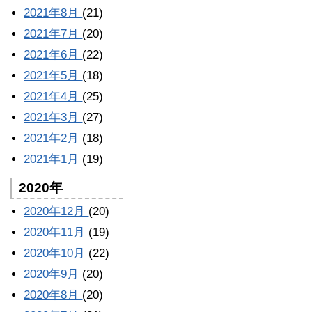
2021年8月
(21)
2021年7月
(20)
2021年6月
(22)
2021年5月
(18)
2021年4月
(25)
2021年3月
(27)
2021年2月
(18)
2021年1月
(19)
2020年
2020年12月
(20)
2020年11月
(19)
2020年10月
(22)
2020年9月
(20)
2020年8月
(20)