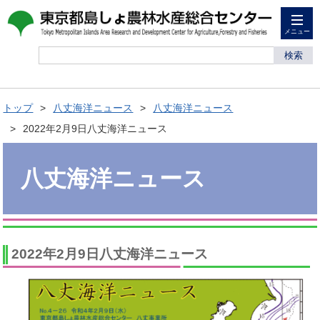
メニュー
検索
トップ
八丈海洋ニュース
八丈海洋ニュース
2022年2月9日八丈海洋ニュース
八丈海洋ニュース
2022年2月9日八丈海洋ニュース