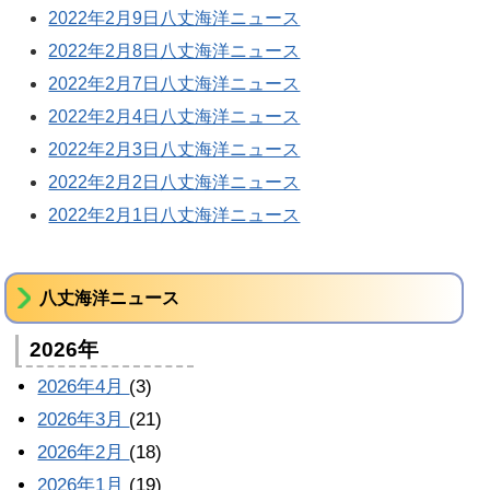
2022年2月9日八丈海洋ニュース
2022年2月8日八丈海洋ニュース
2022年2月7日八丈海洋ニュース
2022年2月4日八丈海洋ニュース
2022年2月3日八丈海洋ニュース
2022年2月2日八丈海洋ニュース
2022年2月1日八丈海洋ニュース
八丈海洋ニュース
2026年
2026年4月
(3)
2026年3月
(21)
2026年2月
(18)
2026年1月
(19)