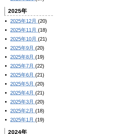
2025年
2025年12月
(20)
2025年11月
(18)
2025年10月
(21)
2025年9月
(20)
2025年8月
(19)
2025年7月
(22)
2025年6月
(21)
2025年5月
(20)
2025年4月
(21)
2025年3月
(20)
2025年2月
(18)
2025年1月
(19)
2024年