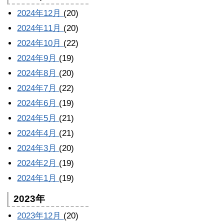
2024年12月
(20)
2024年11月
(20)
2024年10月
(22)
2024年9月
(19)
2024年8月
(20)
2024年7月
(22)
2024年6月
(19)
2024年5月
(21)
2024年4月
(21)
2024年3月
(20)
2024年2月
(19)
2024年1月
(19)
2023年
2023年12月
(20)