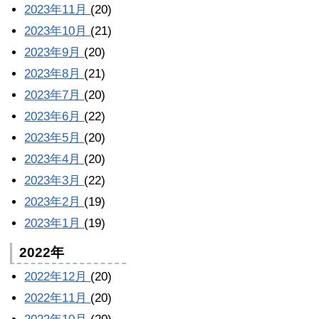
2023年11月
(20)
2023年10月
(21)
2023年9月
(20)
2023年8月
(21)
2023年7月
(20)
2023年6月
(22)
2023年5月
(20)
2023年4月
(20)
2023年3月
(22)
2023年2月
(19)
2023年1月
(19)
2022年
2022年12月
(20)
2022年11月
(20)