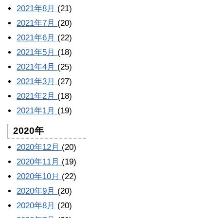
2021年8月
(21)
2021年7月
(20)
2021年6月
(22)
2021年5月
(18)
2021年4月
(25)
2021年3月
(27)
2021年2月
(18)
2021年1月
(19)
2020年
2020年12月
(20)
2020年11月
(19)
2020年10月
(22)
2020年9月
(20)
2020年8月
(20)