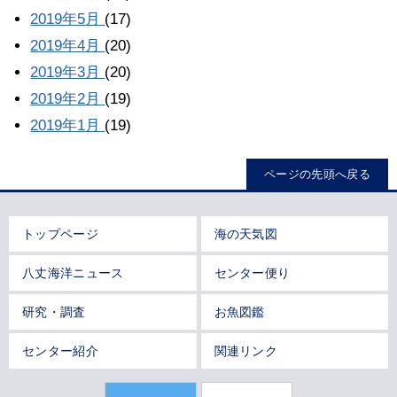
2019年5月
(17)
2019年4月
(20)
2019年3月
(20)
2019年2月
(19)
2019年1月
(19)
ページの先頭へ戻る
トップページ
海の天気図
八丈海洋ニュース
センター便り
研究・調査
お魚図鑑
センター紹介
関連リンク