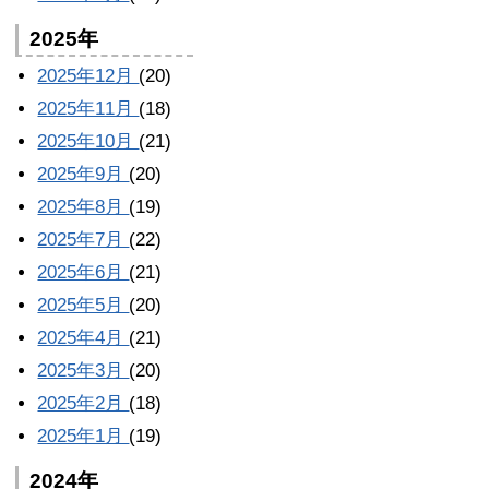
2025年
2025年12月
(20)
2025年11月
(18)
2025年10月
(21)
2025年9月
(20)
2025年8月
(19)
2025年7月
(22)
2025年6月
(21)
2025年5月
(20)
2025年4月
(21)
2025年3月
(20)
2025年2月
(18)
2025年1月
(19)
2024年