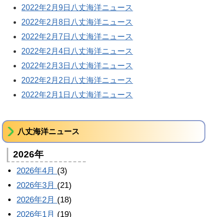
2022年2月9日八丈海洋ニュース
2022年2月8日八丈海洋ニュース
2022年2月7日八丈海洋ニュース
2022年2月4日八丈海洋ニュース
2022年2月3日八丈海洋ニュース
2022年2月2日八丈海洋ニュース
2022年2月1日八丈海洋ニュース
八丈海洋ニュース
2026年
2026年4月
(3)
2026年3月
(21)
2026年2月
(18)
2026年1月
(19)