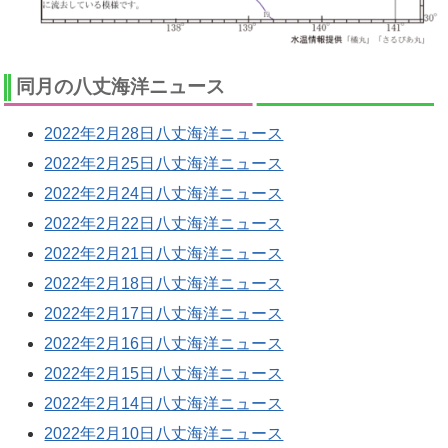
同月の八丈海洋ニュース
2022年2月28日八丈海洋ニュース
2022年2月25日八丈海洋ニュース
2022年2月24日八丈海洋ニュース
2022年2月22日八丈海洋ニュース
2022年2月21日八丈海洋ニュース
2022年2月18日八丈海洋ニュース
2022年2月17日八丈海洋ニュース
2022年2月16日八丈海洋ニュース
2022年2月15日八丈海洋ニュース
2022年2月14日八丈海洋ニュース
2022年2月10日八丈海洋ニュース