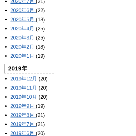
2020年7月
(21)
2020年6月
(22)
2020年5月
(18)
2020年4月
(25)
2020年3月
(25)
2020年2月
(18)
2020年1月
(19)
2019年
2019年12月
(20)
2019年11月
(20)
2019年10月
(20)
2019年9月
(19)
2019年8月
(21)
2019年7月
(21)
2019年6月
(20)