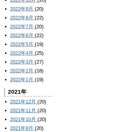
2022年10月
(20)
2022年9月
(20)
2022年8月
(22)
2022年7月
(20)
2022年6月
(22)
2022年5月
(19)
2022年4月
(25)
2022年3月
(27)
2022年2月
(18)
2022年1月
(19)
2021年
2021年12月
(20)
2021年11月
(20)
2021年10月
(20)
2021年9月
(20)