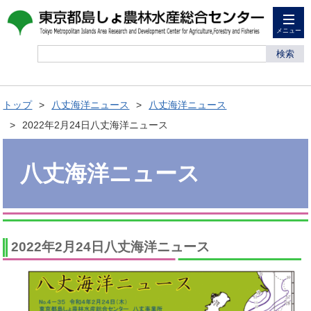
メニュー
検索
トップ
八丈海洋ニュース
八丈海洋ニュース
2022年2月24日八丈海洋ニュース
八丈海洋ニュース
2022年2月24日八丈海洋ニュース