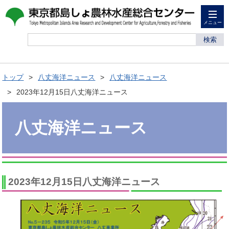
メニュー
検索
トップ
八丈海洋ニュース
八丈海洋ニュース
2023年12月15日八丈海洋ニュース
八丈海洋ニュース
2023年12月15日八丈海洋ニュース