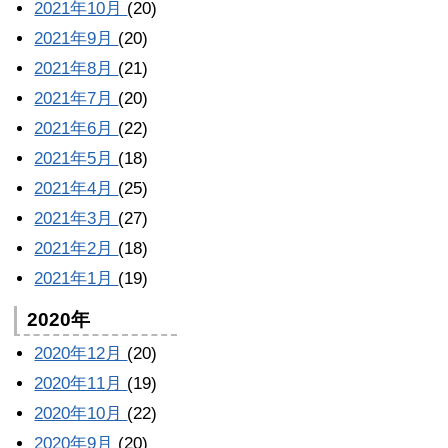
2021年10月
(20)
2021年9月
(20)
2021年8月
(21)
2021年7月
(20)
2021年6月
(22)
2021年5月
(18)
2021年4月
(25)
2021年3月
(27)
2021年2月
(18)
2021年1月
(19)
2020年
2020年12月
(20)
2020年11月
(19)
2020年10月
(22)
2020年9月
(20)