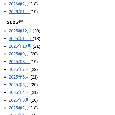
2026年2月
(18)
2026年1月
(19)
2025年
2025年12月
(20)
2025年11月
(18)
2025年10月
(21)
2025年9月
(20)
2025年8月
(19)
2025年7月
(22)
2025年6月
(21)
2025年5月
(20)
2025年4月
(21)
2025年3月
(20)
2025年2月
(18)