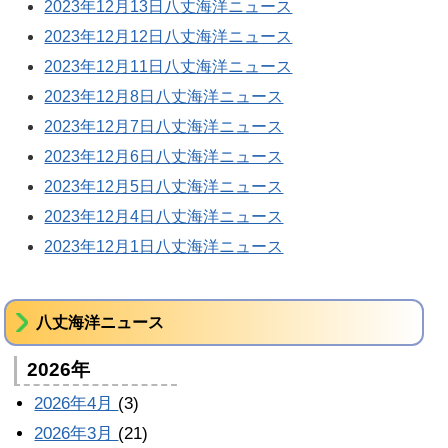
2023年12月13日八丈海洋ニュース
2023年12月12日八丈海洋ニュース
2023年12月11日八丈海洋ニュース
2023年12月8日八丈海洋ニュース
2023年12月7日八丈海洋ニュース
2023年12月6日八丈海洋ニュース
2023年12月5日八丈海洋ニュース
2023年12月4日八丈海洋ニュース
2023年12月1日八丈海洋ニュース
八丈海洋ニュース
2026年
2026年4月
(3)
2026年3月
(21)