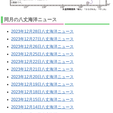
同月の八丈海洋ニュース
2023年12月28日八丈海洋ニュース
2023年12月27日八丈海洋ニュース
2023年12月26日八丈海洋ニュース
2023年12月25日八丈海洋ニュース
2023年12月22日八丈海洋ニュース
2023年12月21日八丈海洋ニュース
2023年12月20日八丈海洋ニュース
2023年12月19日八丈海洋ニュース
2023年12月18日八丈海洋ニュース
2023年12月15日八丈海洋ニュース
2023年12月14日八丈海洋ニュース