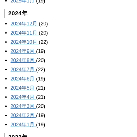
2025年1月
(19)
2024年
2024年12月
(20)
2024年11月
(20)
2024年10月
(22)
2024年9月
(19)
2024年8月
(20)
2024年7月
(22)
2024年6月
(19)
2024年5月
(21)
2024年4月
(21)
2024年3月
(20)
2024年2月
(19)
2024年1月
(19)