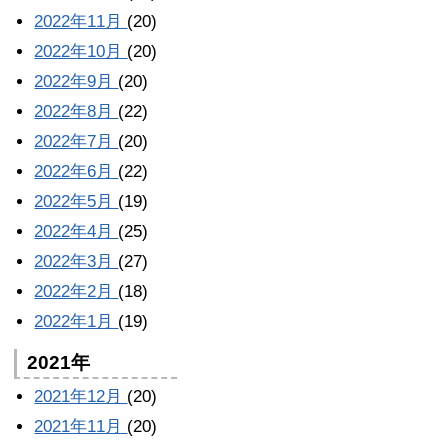
2022年11月
(20)
2022年10月
(20)
2022年9月
(20)
2022年8月
(22)
2022年7月
(20)
2022年6月
(22)
2022年5月
(19)
2022年4月
(25)
2022年3月
(27)
2022年2月
(18)
2022年1月
(19)
2021年
2021年12月
(20)
2021年11月
(20)