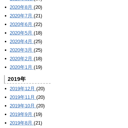
2020年8月
(20)
2020年7月
(21)
2020年6月
(22)
2020年5月
(18)
2020年4月
(25)
2020年3月
(25)
2020年2月
(18)
2020年1月
(19)
2019年
2019年12月
(20)
2019年11月
(20)
2019年10月
(20)
2019年9月
(19)
2019年8月
(21)