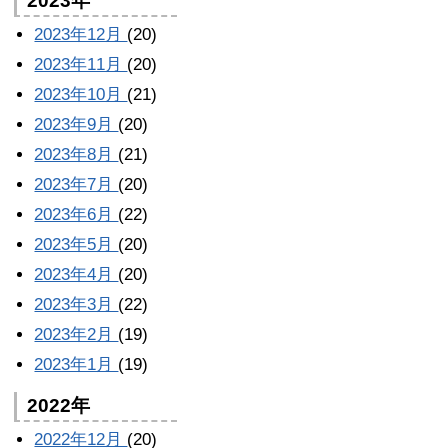
2023年
2023年12月
(20)
2023年11月
(20)
2023年10月
(21)
2023年9月
(20)
2023年8月
(21)
2023年7月
(20)
2023年6月
(22)
2023年5月
(20)
2023年4月
(20)
2023年3月
(22)
2023年2月
(19)
2023年1月
(19)
2022年
2022年12月
(20)