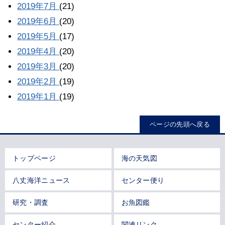
2019年7月
(21)
2019年6月
(20)
2019年5月
(17)
2019年4月
(20)
2019年3月
(20)
2019年2月
(19)
2019年1月
(19)
ページの先頭へ戻る
トップページ
海の天気図
八丈海洋ニュース
センター便り
研究・調査
お魚図鑑
センター紹介
関連リンク