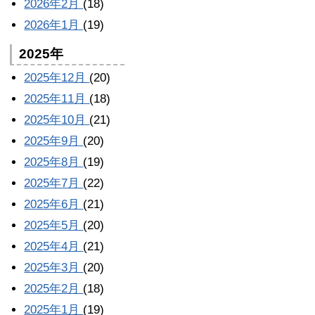
2026年2月
(18)
2026年1月
(19)
2025年
2025年12月
(20)
2025年11月
(18)
2025年10月
(21)
2025年9月
(20)
2025年8月
(19)
2025年7月
(22)
2025年6月
(21)
2025年5月
(20)
2025年4月
(21)
2025年3月
(20)
2025年2月
(18)
2025年1月
(19)