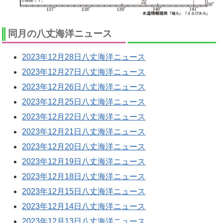
同月の八丈海洋ニュース
2023年12月28日八丈海洋ニュース
2023年12月27日八丈海洋ニュース
2023年12月26日八丈海洋ニュース
2023年12月25日八丈海洋ニュース
2023年12月22日八丈海洋ニュース
2023年12月21日八丈海洋ニュース
2023年12月20日八丈海洋ニュース
2023年12月19日八丈海洋ニュース
2023年12月18日八丈海洋ニュース
2023年12月15日八丈海洋ニュース
2023年12月14日八丈海洋ニュース
2023年12月13日八丈海洋ニュース