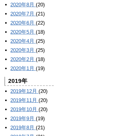
2020年8月
(20)
2020年7月
(21)
2020年6月
(22)
2020年5月
(18)
2020年4月
(25)
2020年3月
(25)
2020年2月
(18)
2020年1月
(19)
2019年
2019年12月
(20)
2019年11月
(20)
2019年10月
(20)
2019年9月
(19)
2019年8月
(21)