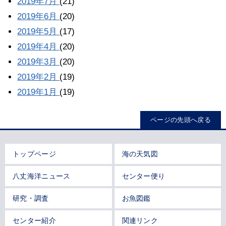
2019年7月
(21)
2019年6月
(20)
2019年5月
(17)
2019年4月
(20)
2019年3月
(20)
2019年2月
(19)
2019年1月
(19)
ページの先頭へ戻る
トップページ
海の天気図
八丈海洋ニュース
センター便り
研究・調査
お魚図鑑
センター紹介
関連リンク