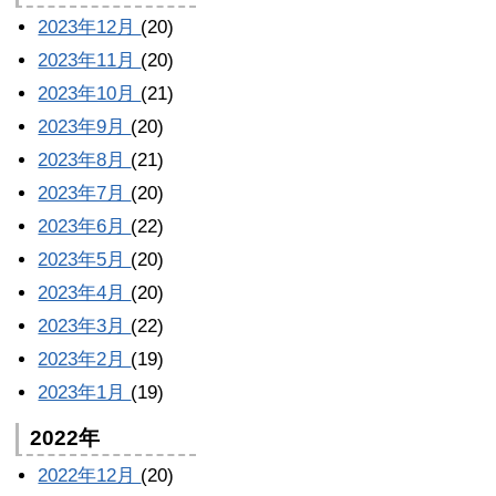
2023年12月
(20)
2023年11月
(20)
2023年10月
(21)
2023年9月
(20)
2023年8月
(21)
2023年7月
(20)
2023年6月
(22)
2023年5月
(20)
2023年4月
(20)
2023年3月
(22)
2023年2月
(19)
2023年1月
(19)
2022年
2022年12月
(20)