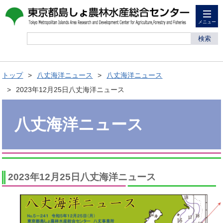
メニュー
検索
トップ
八丈海洋ニュース
八丈海洋ニュース
2023年12月25日八丈海洋ニュース
八丈海洋ニュース
2023年12月25日八丈海洋ニュース