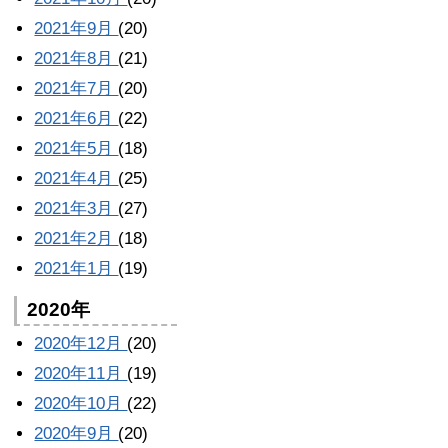
2021年9月
(20)
2021年8月
(21)
2021年7月
(20)
2021年6月
(22)
2021年5月
(18)
2021年4月
(25)
2021年3月
(27)
2021年2月
(18)
2021年1月
(19)
2020年
2020年12月
(20)
2020年11月
(19)
2020年10月
(22)
2020年9月
(20)