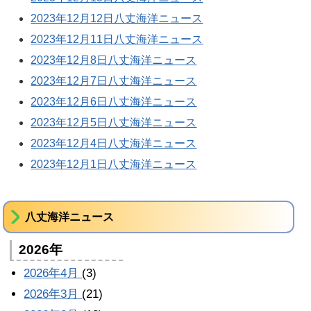
2023年12月12日八丈海洋ニュース
2023年12月11日八丈海洋ニュース
2023年12月8日八丈海洋ニュース
2023年12月7日八丈海洋ニュース
2023年12月6日八丈海洋ニュース
2023年12月5日八丈海洋ニュース
2023年12月4日八丈海洋ニュース
2023年12月1日八丈海洋ニュース
八丈海洋ニュース
2026年
2026年4月
(3)
2026年3月
(21)