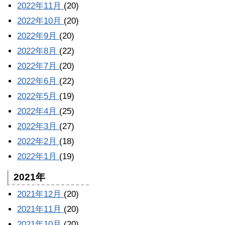
2022年11月
(20)
2022年10月
(20)
2022年9月
(20)
2022年8月
(22)
2022年7月
(20)
2022年6月
(22)
2022年5月
(19)
2022年4月
(25)
2022年3月
(27)
2022年2月
(18)
2022年1月
(19)
2021年
2021年12月
(20)
2021年11月
(20)
2021年10月
(20)