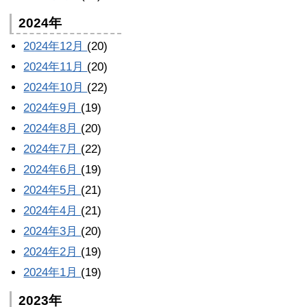
2024年
2024年12月
(20)
2024年11月
(20)
2024年10月
(22)
2024年9月
(19)
2024年8月
(20)
2024年7月
(22)
2024年6月
(19)
2024年5月
(21)
2024年4月
(21)
2024年3月
(20)
2024年2月
(19)
2024年1月
(19)
2023年