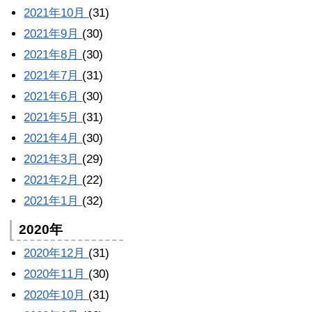
2021年10月
(31)
2021年9月
(30)
2021年8月
(30)
2021年7月
(31)
2021年6月
(30)
2021年5月
(31)
2021年4月
(30)
2021年3月
(29)
2021年2月
(22)
2021年1月
(32)
2020年
2020年12月
(31)
2020年11月
(30)
2020年10月
(31)