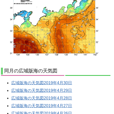
同月の広域版海の天気図
広域版海の天気図2019年4月30日
広域版海の天気図2019年4月29日
広域版海の天気図2019年4月28日
広域版海の天気図2019年4月27日
広域版海の天気図2019年4月26日