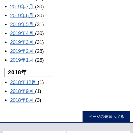
2019年7月
(30)
2019年6月
(30)
2019年5月
(31)
2019年4月
(30)
2019年3月
(31)
2019年2月
(28)
2019年1月
(26)
2018年
2018年12月
(1)
2018年9月
(1)
2018年8月
(3)
ページの先頭へ戻る