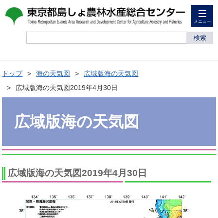
メニュー
検索
トップ
海の天気図
広域版海の天気図
広域版海の天気図2019年4月30日
広域版海の天気図
広域版海の天気図2019年4月30日