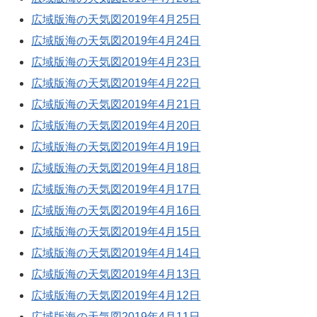
広域版海の天気図2019年4月25日
広域版海の天気図2019年4月24日
広域版海の天気図2019年4月23日
広域版海の天気図2019年4月22日
広域版海の天気図2019年4月21日
広域版海の天気図2019年4月20日
広域版海の天気図2019年4月19日
広域版海の天気図2019年4月18日
広域版海の天気図2019年4月17日
広域版海の天気図2019年4月16日
広域版海の天気図2019年4月15日
広域版海の天気図2019年4月14日
広域版海の天気図2019年4月13日
広域版海の天気図2019年4月12日
広域版海の天気図2019年4月11日