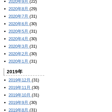
2020年9月
(22)
2020年8月
(29)
2020年7月
(31)
2020年6月
(30)
2020年5月
(31)
2020年4月
(30)
2020年3月
(31)
2020年2月
(30)
2020年1月
(31)
2019年
2019年12月
(31)
2019年11月
(30)
2019年10月
(31)
2019年9月
(30)
2019年8月
(31)