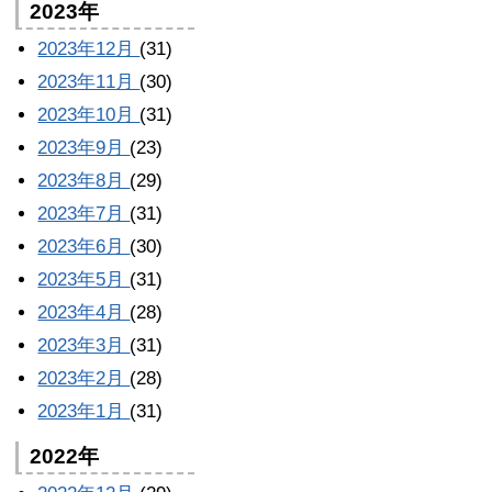
2023年
2023年12月
(31)
2023年11月
(30)
2023年10月
(31)
2023年9月
(23)
2023年8月
(29)
2023年7月
(31)
2023年6月
(30)
2023年5月
(31)
2023年4月
(28)
2023年3月
(31)
2023年2月
(28)
2023年1月
(31)
2022年