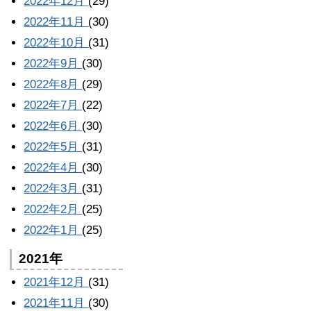
2022年12月
(29)
2022年11月
(30)
2022年10月
(31)
2022年9月
(30)
2022年8月
(29)
2022年7月
(22)
2022年6月
(30)
2022年5月
(31)
2022年4月
(30)
2022年3月
(31)
2022年2月
(25)
2022年1月
(25)
2021年
2021年12月
(31)
2021年11月
(30)