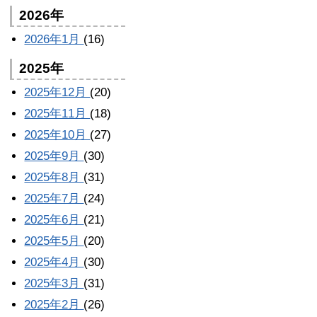
2026年
2026年1月
(16)
2025年
2025年12月
(20)
2025年11月
(18)
2025年10月
(27)
2025年9月
(30)
2025年8月
(31)
2025年7月
(24)
2025年6月
(21)
2025年5月
(20)
2025年4月
(30)
2025年3月
(31)
2025年2月
(26)