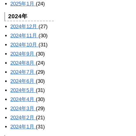
2025年1月
(24)
2024年
2024年12月
(27)
2024年11月
(30)
2024年10月
(31)
2024年9月
(30)
2024年8月
(24)
2024年7月
(29)
2024年6月
(30)
2024年5月
(31)
2024年4月
(30)
2024年3月
(29)
2024年2月
(21)
2024年1月
(31)