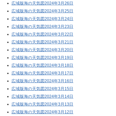
広域版海の天気図2024年3月26日
広域版海の天気図2024年3月25日
広域版海の天気図2024年3月24日
広域版海の天気図2024年3月23日
広域版海の天気図2024年3月22日
広域版海の天気図2024年3月21日
広域版海の天気図2024年3月20日
広域版海の天気図2024年3月19日
広域版海の天気図2024年3月18日
広域版海の天気図2024年3月17日
広域版海の天気図2024年3月16日
広域版海の天気図2024年3月15日
広域版海の天気図2024年3月14日
広域版海の天気図2024年3月13日
広域版海の天気図2024年3月12日