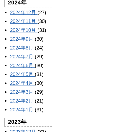
2024年
2024年12月
(27)
2024年11月
(30)
2024年10月
(31)
2024年9月
(30)
2024年8月
(24)
2024年7月
(29)
2024年6月
(30)
2024年5月
(31)
2024年4月
(30)
2024年3月
(29)
2024年2月
(21)
2024年1月
(31)
2023年
2023年12月
(31)