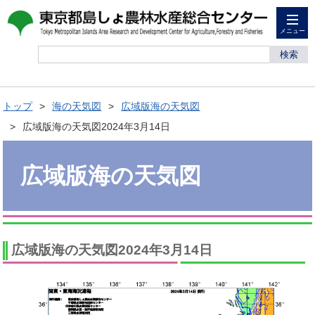
メニュー
検索
トップ
海の天気図
広域版海の天気図
広域版海の天気図2024年3月14日
広域版海の天気図
広域版海の天気図2024年3月14日