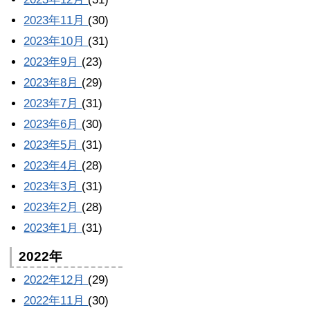
2023年11月
(30)
2023年10月
(31)
2023年9月
(23)
2023年8月
(29)
2023年7月
(31)
2023年6月
(30)
2023年5月
(31)
2023年4月
(28)
2023年3月
(31)
2023年2月
(28)
2023年1月
(31)
2022年
2022年12月
(29)
2022年11月
(30)