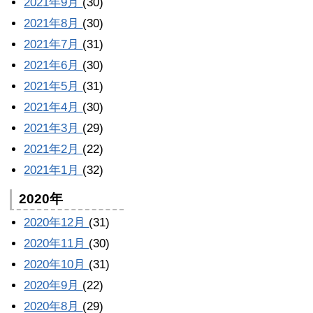
2021年9月
(30)
2021年8月
(30)
2021年7月
(31)
2021年6月
(30)
2021年5月
(31)
2021年4月
(30)
2021年3月
(29)
2021年2月
(22)
2021年1月
(32)
2020年
2020年12月
(31)
2020年11月
(30)
2020年10月
(31)
2020年9月
(22)
2020年8月
(29)