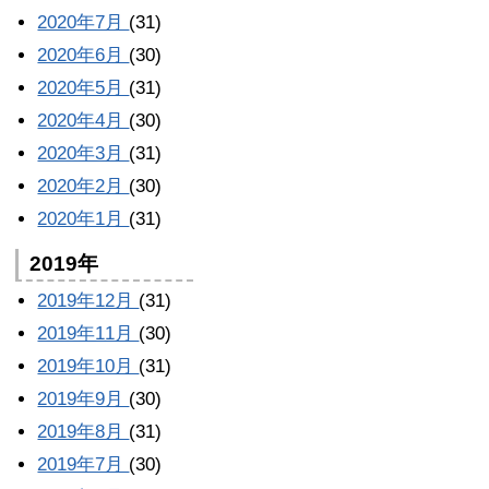
2020年7月
(31)
2020年6月
(30)
2020年5月
(31)
2020年4月
(30)
2020年3月
(31)
2020年2月
(30)
2020年1月
(31)
2019年
2019年12月
(31)
2019年11月
(30)
2019年10月
(31)
2019年9月
(30)
2019年8月
(31)
2019年7月
(30)