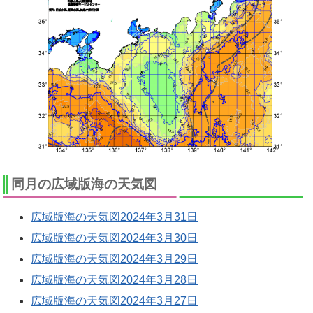
同月の広域版海の天気図
広域版海の天気図2024年3月31日
広域版海の天気図2024年3月30日
広域版海の天気図2024年3月29日
広域版海の天気図2024年3月28日
広域版海の天気図2024年3月27日