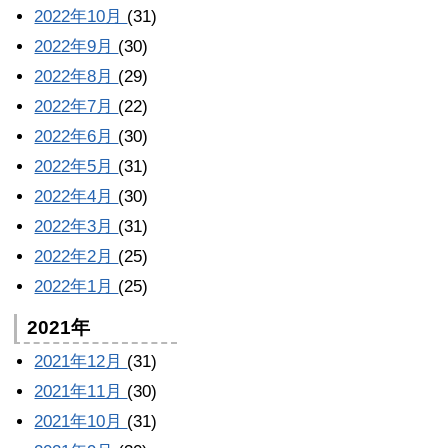
2022年10月
(31)
2022年9月
(30)
2022年8月
(29)
2022年7月
(22)
2022年6月
(30)
2022年5月
(31)
2022年4月
(30)
2022年3月
(31)
2022年2月
(25)
2022年1月
(25)
2021年
2021年12月
(31)
2021年11月
(30)
2021年10月
(31)