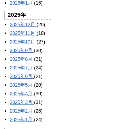
2026年1月
(16)
2025年
2025年12月
(20)
2025年11月
(18)
2025年10月
(27)
2025年9月
(30)
2025年8月
(31)
2025年7月
(24)
2025年6月
(21)
2025年5月
(20)
2025年4月
(30)
2025年3月
(31)
2025年2月
(26)
2025年1月
(24)