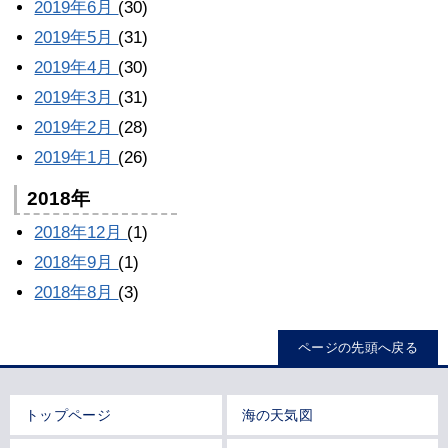
2019年6月
(30)
2019年5月
(31)
2019年4月
(30)
2019年3月
(31)
2019年2月
(28)
2019年1月
(26)
2018年
2018年12月
(1)
2018年9月
(1)
2018年8月
(3)
ページの先頭へ戻る
トップページ
海の天気図