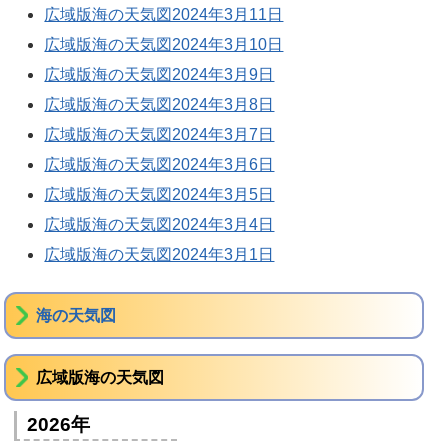
広域版海の天気図2024年3月11日
広域版海の天気図2024年3月10日
広域版海の天気図2024年3月9日
広域版海の天気図2024年3月8日
広域版海の天気図2024年3月7日
広域版海の天気図2024年3月6日
広域版海の天気図2024年3月5日
広域版海の天気図2024年3月4日
広域版海の天気図2024年3月1日
海の天気図
広域版海の天気図
2026年