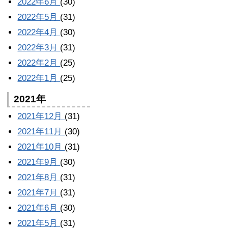
2022年6月
(30)
2022年5月
(31)
2022年4月
(30)
2022年3月
(31)
2022年2月
(25)
2022年1月
(25)
2021年
2021年12月
(31)
2021年11月
(30)
2021年10月
(31)
2021年9月
(30)
2021年8月
(31)
2021年7月
(31)
2021年6月
(30)
2021年5月
(31)