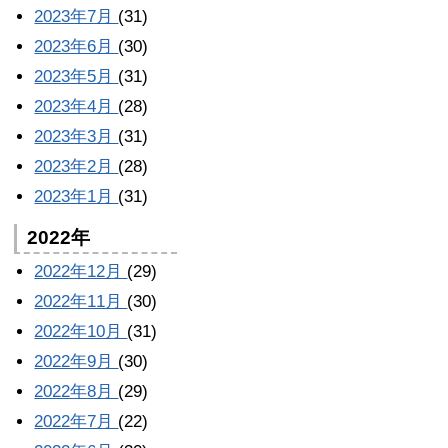
2023年7月
(31)
2023年6月
(30)
2023年5月
(31)
2023年4月
(28)
2023年3月
(31)
2023年2月
(28)
2023年1月
(31)
2022年
2022年12月
(29)
2022年11月
(30)
2022年10月
(31)
2022年9月
(30)
2022年8月
(29)
2022年7月
(22)