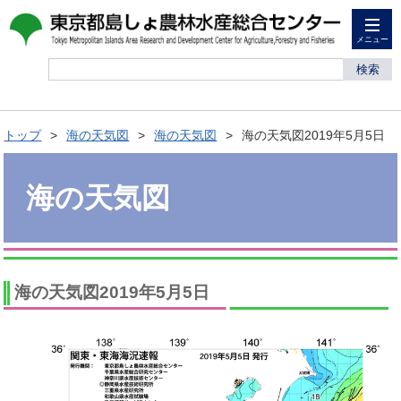
メニュー
検索
トップ
海の天気図
海の天気図
海の天気図2019年5月5日
海の天気図
海の天気図2019年5月5日