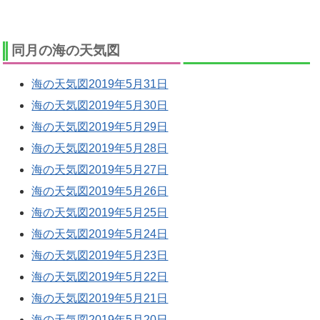
同月の海の天気図
海の天気図2019年5月31日
海の天気図2019年5月30日
海の天気図2019年5月29日
海の天気図2019年5月28日
海の天気図2019年5月27日
海の天気図2019年5月26日
海の天気図2019年5月25日
海の天気図2019年5月24日
海の天気図2019年5月23日
海の天気図2019年5月22日
海の天気図2019年5月21日
海の天気図2019年5月20日