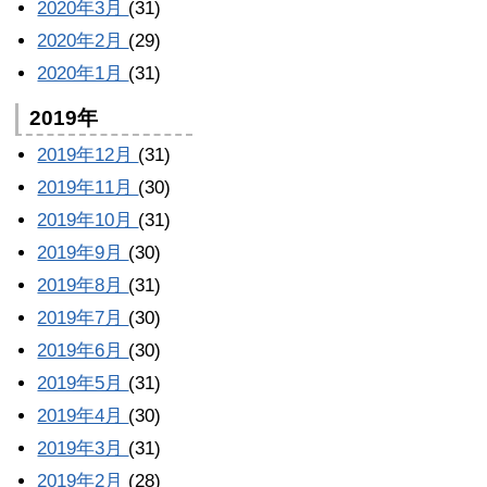
2020年3月
(31)
2020年2月
(29)
2020年1月
(31)
2019年
2019年12月
(31)
2019年11月
(30)
2019年10月
(31)
2019年9月
(30)
2019年8月
(31)
2019年7月
(30)
2019年6月
(30)
2019年5月
(31)
2019年4月
(30)
2019年3月
(31)
2019年2月
(28)