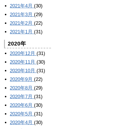
2021年4月
(30)
2021年3月
(29)
2021年2月
(22)
2021年1月
(31)
2020年
2020年12月
(31)
2020年11月
(30)
2020年10月
(31)
2020年9月
(22)
2020年8月
(29)
2020年7月
(31)
2020年6月
(30)
2020年5月
(31)
2020年4月
(30)