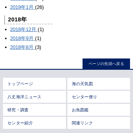
2019年1月
(26)
2018年
2018年12月
(1)
2018年9月
(1)
2018年8月
(3)
ページの先頭へ戻る
トップページ
海の天気図
八丈海洋ニュース
センター便り
研究・調査
お魚図鑑
センター紹介
関連リンク