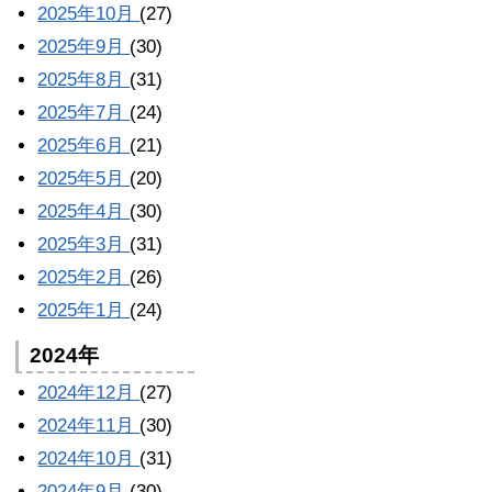
2025年10月
(27)
2025年9月
(30)
2025年8月
(31)
2025年7月
(24)
2025年6月
(21)
2025年5月
(20)
2025年4月
(30)
2025年3月
(31)
2025年2月
(26)
2025年1月
(24)
2024年
2024年12月
(27)
2024年11月
(30)
2024年10月
(31)
2024年9月
(30)