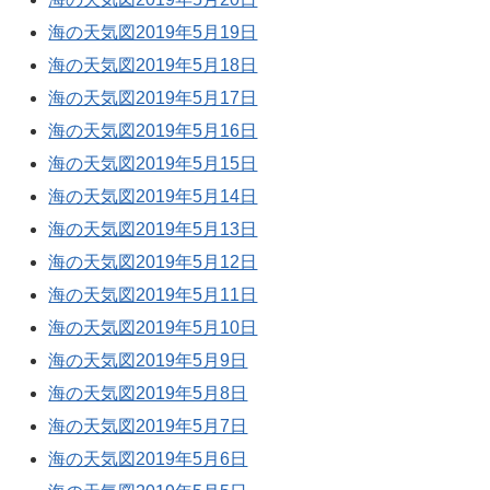
海の天気図2019年5月19日
海の天気図2019年5月18日
海の天気図2019年5月17日
海の天気図2019年5月16日
海の天気図2019年5月15日
海の天気図2019年5月14日
海の天気図2019年5月13日
海の天気図2019年5月12日
海の天気図2019年5月11日
海の天気図2019年5月10日
海の天気図2019年5月9日
海の天気図2019年5月8日
海の天気図2019年5月7日
海の天気図2019年5月6日