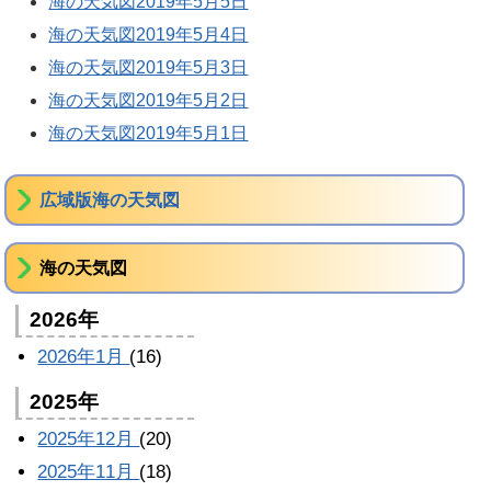
海の天気図2019年5月5日
海の天気図2019年5月4日
海の天気図2019年5月3日
海の天気図2019年5月2日
海の天気図2019年5月1日
広域版海の天気図
海の天気図
2026年
2026年1月
(16)
2025年
2025年12月
(20)
2025年11月
(18)