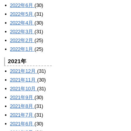
2022年6月
(30)
2022年5月
(31)
2022年4月
(30)
2022年3月
(31)
2022年2月
(25)
2022年1月
(25)
2021年
2021年12月
(31)
2021年11月
(30)
2021年10月
(31)
2021年9月
(30)
2021年8月
(31)
2021年7月
(31)
2021年6月
(30)