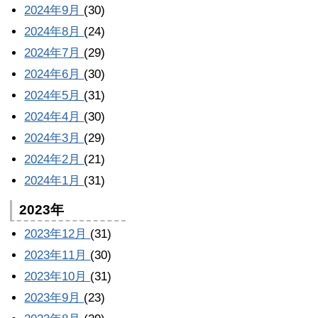
2024年9月
(30)
2024年8月
(24)
2024年7月
(29)
2024年6月
(30)
2024年5月
(31)
2024年4月
(30)
2024年3月
(29)
2024年2月
(21)
2024年1月
(31)
2023年
2023年12月
(31)
2023年11月
(30)
2023年10月
(31)
2023年9月
(23)