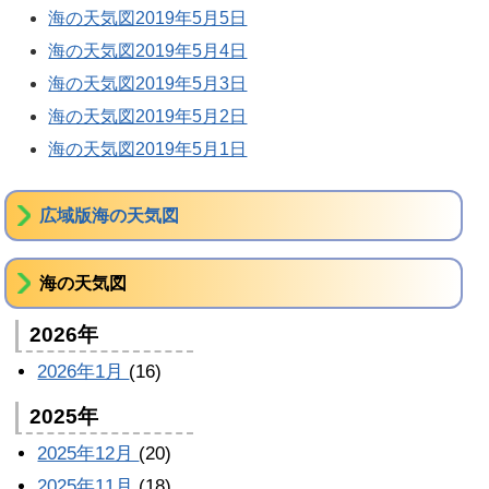
海の天気図2019年5月5日
海の天気図2019年5月4日
海の天気図2019年5月3日
海の天気図2019年5月2日
海の天気図2019年5月1日
広域版海の天気図
海の天気図
2026年
2026年1月
(16)
2025年
2025年12月
(20)
2025年11月
(18)