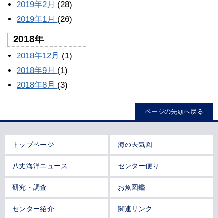
2019年2月
(28)
2019年1月
(26)
2018年
2018年12月
(1)
2018年9月
(1)
2018年8月
(3)
ページの先頭へ戻る
トップページ
海の天気図
八丈海洋ニュース
センター便り
研究・調査
お魚図鑑
センター紹介
関連リンク