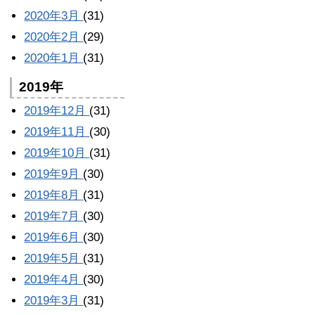
2020年3月
(31)
2020年2月
(29)
2020年1月
(31)
2019年
2019年12月
(31)
2019年11月
(30)
2019年10月
(31)
2019年9月
(30)
2019年8月
(31)
2019年7月
(30)
2019年6月
(30)
2019年5月
(31)
2019年4月
(30)
2019年3月
(31)