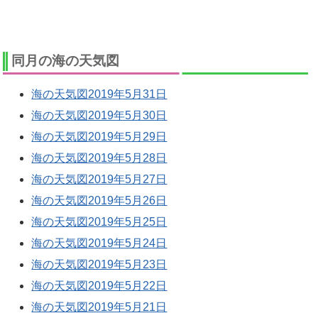
同月の海の天気図
海の天気図2019年5月31日
海の天気図2019年5月30日
海の天気図2019年5月29日
海の天気図2019年5月28日
海の天気図2019年5月27日
海の天気図2019年5月26日
海の天気図2019年5月25日
海の天気図2019年5月24日
海の天気図2019年5月23日
海の天気図2019年5月22日
海の天気図2019年5月21日