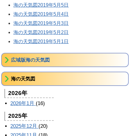
海の天気図2019年5月5日
海の天気図2019年5月4日
海の天気図2019年5月3日
海の天気図2019年5月2日
海の天気図2019年5月1日
広域版海の天気図
海の天気図
2026年
2026年1月
(16)
2025年
2025年12月
(20)
2025年11月
(18)