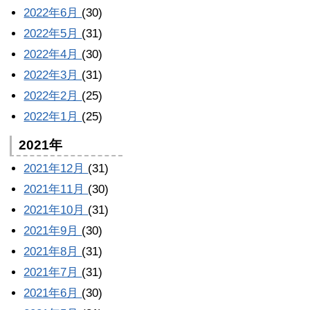
2022年6月
(30)
2022年5月
(31)
2022年4月
(30)
2022年3月
(31)
2022年2月
(25)
2022年1月
(25)
2021年
2021年12月
(31)
2021年11月
(30)
2021年10月
(31)
2021年9月
(30)
2021年8月
(31)
2021年7月
(31)
2021年6月
(30)