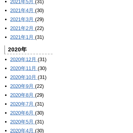
2021年5月
(31)
2021年4月
(30)
2021年3月
(29)
2021年2月
(22)
2021年1月
(31)
2020年
2020年12月
(31)
2020年11月
(30)
2020年10月
(31)
2020年9月
(22)
2020年8月
(29)
2020年7月
(31)
2020年6月
(30)
2020年5月
(31)
2020年4月
(30)