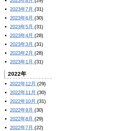
2023年8月
(29)
2023年7月
(31)
2023年6月
(30)
2023年5月
(31)
2023年4月
(28)
2023年3月
(31)
2023年2月
(28)
2023年1月
(31)
2022年
2022年12月
(29)
2022年11月
(30)
2022年10月
(31)
2022年9月
(30)
2022年8月
(29)
2022年7月
(22)