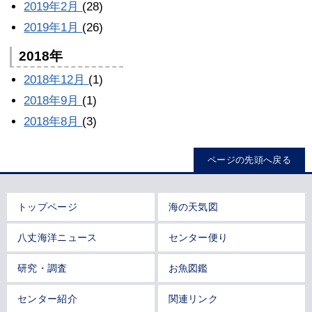
2019年2月
(28)
2019年1月
(26)
2018年
2018年12月
(1)
2018年9月
(1)
2018年8月
(3)
ページの先頭へ戻る
トップページ
海の天気図
八丈海洋ニュース
センター便り
研究・調査
お魚図鑑
センター紹介
関連リンク