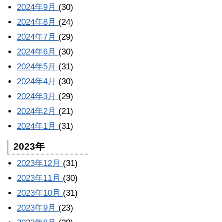
2024年9月
(30)
2024年8月
(24)
2024年7月
(29)
2024年6月
(30)
2024年5月
(31)
2024年4月
(30)
2024年3月
(29)
2024年2月
(21)
2024年1月
(31)
2023年
2023年12月
(31)
2023年11月
(30)
2023年10月
(31)
2023年9月
(23)