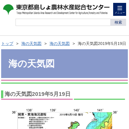
メニュー
検索
トップ
海の天気図
海の天気図
海の天気図2019年5月19日
海の天気図
海の天気図2019年5月19日