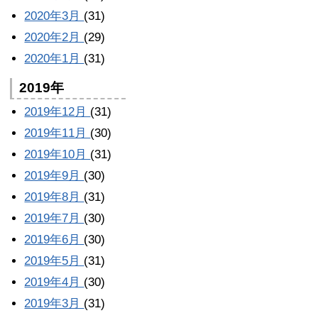
2020年3月
(31)
2020年2月
(29)
2020年1月
(31)
2019年
2019年12月
(31)
2019年11月
(30)
2019年10月
(31)
2019年9月
(30)
2019年8月
(31)
2019年7月
(30)
2019年6月
(30)
2019年5月
(31)
2019年4月
(30)
2019年3月
(31)