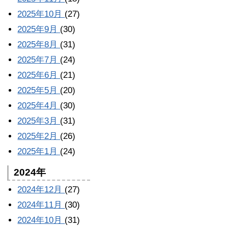
2025年10月
(27)
2025年9月
(30)
2025年8月
(31)
2025年7月
(24)
2025年6月
(21)
2025年5月
(20)
2025年4月
(30)
2025年3月
(31)
2025年2月
(26)
2025年1月
(24)
2024年
2024年12月
(27)
2024年11月
(30)
2024年10月
(31)