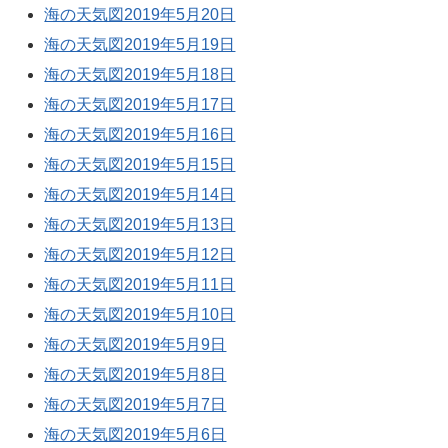
海の天気図2019年5月20日
海の天気図2019年5月19日
海の天気図2019年5月18日
海の天気図2019年5月17日
海の天気図2019年5月16日
海の天気図2019年5月15日
海の天気図2019年5月14日
海の天気図2019年5月13日
海の天気図2019年5月12日
海の天気図2019年5月11日
海の天気図2019年5月10日
海の天気図2019年5月9日
海の天気図2019年5月8日
海の天気図2019年5月7日
海の天気図2019年5月6日