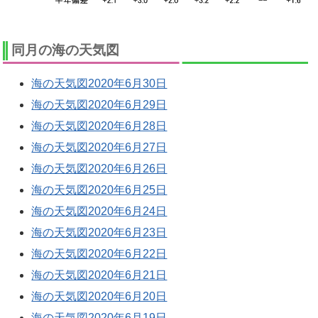
同月の海の天気図
海の天気図2020年6月30日
海の天気図2020年6月29日
海の天気図2020年6月28日
海の天気図2020年6月27日
海の天気図2020年6月26日
海の天気図2020年6月25日
海の天気図2020年6月24日
海の天気図2020年6月23日
海の天気図2020年6月22日
海の天気図2020年6月21日
海の天気図2020年6月20日
海の天気図2020年6月19日