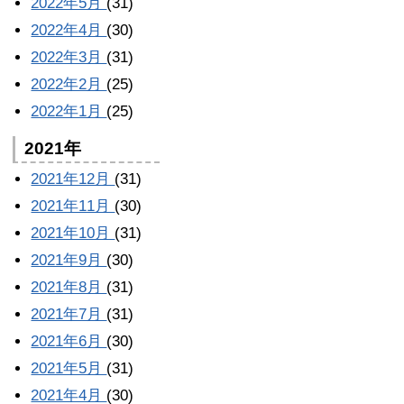
2022年5月
(31)
2022年4月
(30)
2022年3月
(31)
2022年2月
(25)
2022年1月
(25)
2021年
2021年12月
(31)
2021年11月
(30)
2021年10月
(31)
2021年9月
(30)
2021年8月
(31)
2021年7月
(31)
2021年6月
(30)
2021年5月
(31)
2021年4月
(30)