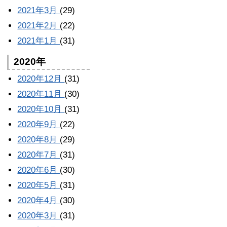
2021年3月
(29)
2021年2月
(22)
2021年1月
(31)
2020年
2020年12月
(31)
2020年11月
(30)
2020年10月
(31)
2020年9月
(22)
2020年8月
(29)
2020年7月
(31)
2020年6月
(30)
2020年5月
(31)
2020年4月
(30)
2020年3月
(31)