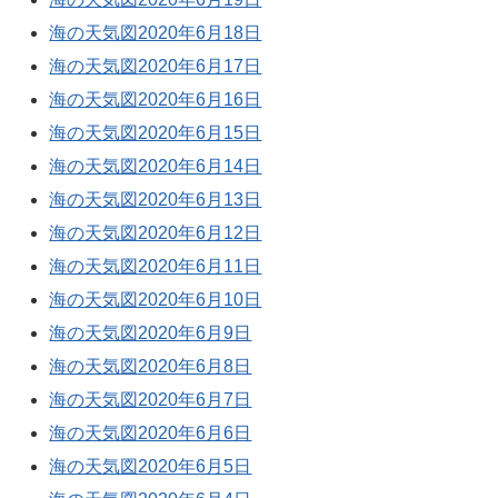
海の天気図2020年6月18日
海の天気図2020年6月17日
海の天気図2020年6月16日
海の天気図2020年6月15日
海の天気図2020年6月14日
海の天気図2020年6月13日
海の天気図2020年6月12日
海の天気図2020年6月11日
海の天気図2020年6月10日
海の天気図2020年6月9日
海の天気図2020年6月8日
海の天気図2020年6月7日
海の天気図2020年6月6日
海の天気図2020年6月5日