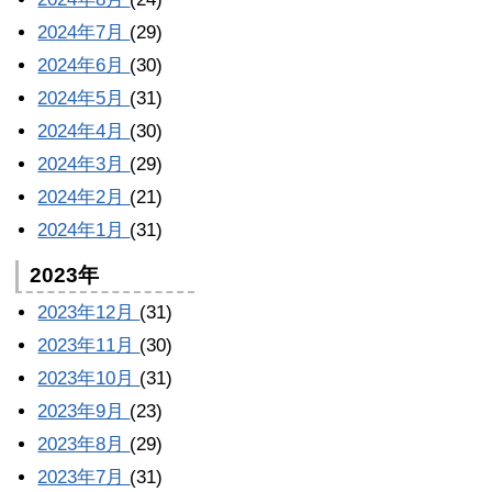
2024年7月
(29)
2024年6月
(30)
2024年5月
(31)
2024年4月
(30)
2024年3月
(29)
2024年2月
(21)
2024年1月
(31)
2023年
2023年12月
(31)
2023年11月
(30)
2023年10月
(31)
2023年9月
(23)
2023年8月
(29)
2023年7月
(31)