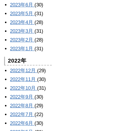
2023年6月
(30)
2023年5月
(31)
2023年4月
(28)
2023年3月
(31)
2023年2月
(28)
2023年1月
(31)
2022年
2022年12月
(29)
2022年11月
(30)
2022年10月
(31)
2022年9月
(30)
2022年8月
(29)
2022年7月
(22)
2022年6月
(30)