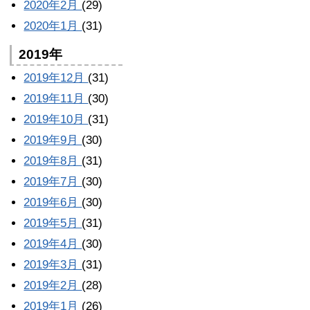
2020年2月
(29)
2020年1月
(31)
2019年
2019年12月
(31)
2019年11月
(30)
2019年10月
(31)
2019年9月
(30)
2019年8月
(31)
2019年7月
(30)
2019年6月
(30)
2019年5月
(31)
2019年4月
(30)
2019年3月
(31)
2019年2月
(28)
2019年1月
(26)