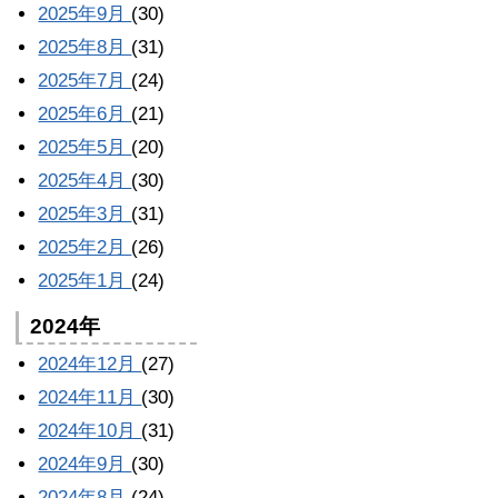
2025年9月
(30)
2025年8月
(31)
2025年7月
(24)
2025年6月
(21)
2025年5月
(20)
2025年4月
(30)
2025年3月
(31)
2025年2月
(26)
2025年1月
(24)
2024年
2024年12月
(27)
2024年11月
(30)
2024年10月
(31)
2024年9月
(30)
2024年8月
(24)