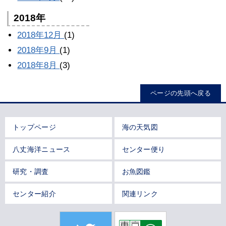
2018年
2018年12月
(1)
2018年9月
(1)
2018年8月
(3)
ページの先頭へ戻る
トップページ
海の天気図
八丈海洋ニュース
センター便り
研究・調査
お魚図鑑
センター紹介
関連リンク