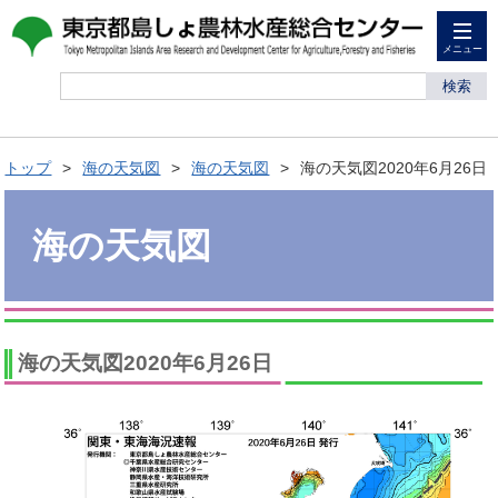
メニュー
検索
トップ
海の天気図
海の天気図
海の天気図2020年6月26日
海の天気図
海の天気図2020年6月26日