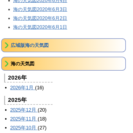
海の天気図2020年6月4日
海の天気図2020年6月3日
海の天気図2020年6月2日
海の天気図2020年6月1日
広域版海の天気図
海の天気図
2026年
2026年1月
(16)
2025年
2025年12月
(20)
2025年11月
(18)
2025年10月
(27)