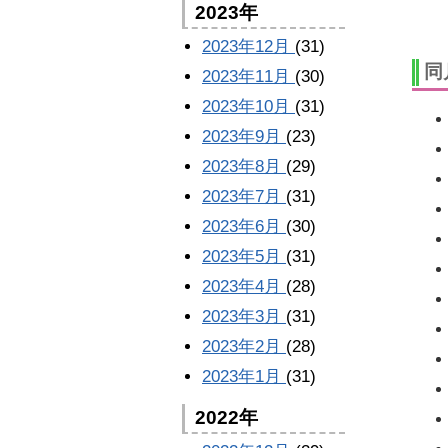
2023年
2023年12月
(31)
同
2023年11月
(30)
2023年10月
(31)
2023年9月
(23)
2023年8月
(29)
2023年7月
(31)
2023年6月
(30)
2023年5月
(31)
2023年4月
(28)
2023年3月
(31)
2023年2月
(28)
2023年1月
(31)
2022年