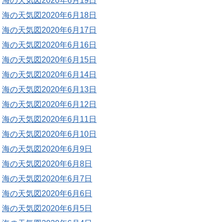
海の天気図2020年6月19日
海の天気図2020年6月18日
海の天気図2020年6月17日
海の天気図2020年6月16日
海の天気図2020年6月15日
海の天気図2020年6月14日
海の天気図2020年6月13日
海の天気図2020年6月12日
海の天気図2020年6月11日
海の天気図2020年6月10日
海の天気図2020年6月9日
海の天気図2020年6月8日
海の天気図2020年6月7日
海の天気図2020年6月6日
海の天気図2020年6月5日