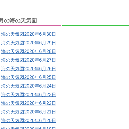
月の海の天気図
海の天気図2020年6月30日
海の天気図2020年6月29日
海の天気図2020年6月28日
海の天気図2020年6月27日
海の天気図2020年6月26日
海の天気図2020年6月25日
海の天気図2020年6月24日
海の天気図2020年6月23日
海の天気図2020年6月22日
海の天気図2020年6月21日
海の天気図2020年6月20日