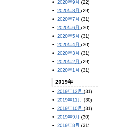
2020年9月
(22)
2020年8月
(29)
2020年7月
(31)
2020年6月
(30)
2020年5月
(31)
2020年4月
(30)
2020年3月
(31)
2020年2月
(29)
2020年1月
(31)
2019年
2019年12月
(31)
2019年11月
(30)
2019年10月
(31)
2019年9月
(30)
2019年8月
(31)