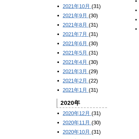
2021年10月
(31)
2021年9月
(30)
2021年8月
(31)
2021年7月
(31)
2021年6月
(30)
2021年5月
(31)
2021年4月
(30)
2021年3月
(29)
2021年2月
(22)
2021年1月
(31)
2020年
2020年12月
(31)
2020年11月
(30)
2020年10月
(31)