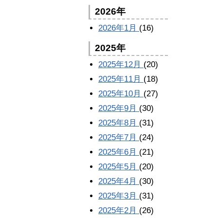
2026年
2026年1月
(16)
2025年
2025年12月
(20)
2025年11月
(18)
2025年10月
(27)
2025年9月
(30)
2025年8月
(31)
2025年7月
(24)
2025年6月
(21)
2025年5月
(20)
2025年4月
(30)
2025年3月
(31)
2025年2月
(26)