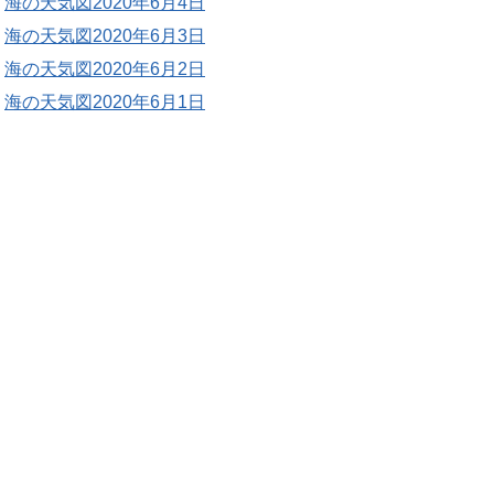
海の天気図2020年6月4日
海の天気図2020年6月3日
海の天気図2020年6月2日
海の天気図2020年6月1日