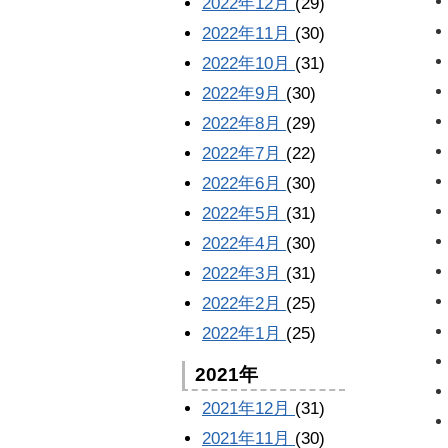
2022年12月
(29)
2022年11月
(30)
2022年10月
(31)
2022年9月
(30)
2022年8月
(29)
2022年7月
(22)
2022年6月
(30)
2022年5月
(31)
2022年4月
(30)
2022年3月
(31)
2022年2月
(25)
2022年1月
(25)
2021年
2021年12月
(31)
2021年11月
(30)