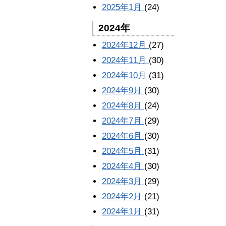
2025年1月
(24)
2024年
2024年12月
(27)
2024年11月
(30)
2024年10月
(31)
2024年9月
(30)
2024年8月
(24)
2024年7月
(29)
2024年6月
(30)
2024年5月
(31)
2024年4月
(30)
2024年3月
(29)
2024年2月
(21)
2024年1月
(31)