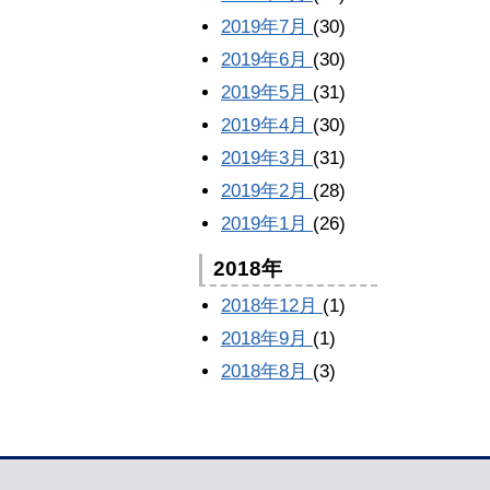
2019年7月
(30)
2019年6月
(30)
2019年5月
(31)
2019年4月
(30)
2019年3月
(31)
2019年2月
(28)
2019年1月
(26)
2018年
2018年12月
(1)
2018年9月
(1)
2018年8月
(3)