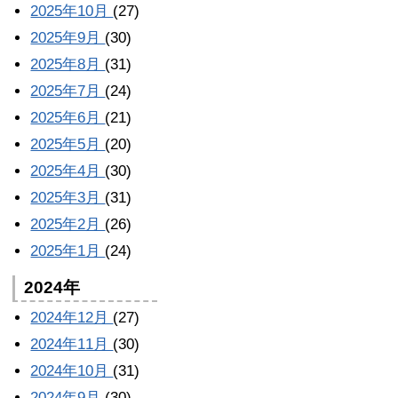
2025年10月
(27)
2025年9月
(30)
2025年8月
(31)
2025年7月
(24)
2025年6月
(21)
2025年5月
(20)
2025年4月
(30)
2025年3月
(31)
2025年2月
(26)
2025年1月
(24)
2024年
2024年12月
(27)
2024年11月
(30)
2024年10月
(31)
2024年9月
(30)