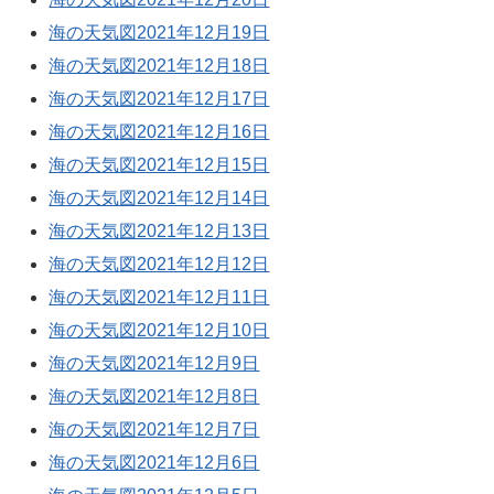
海の天気図2021年12月19日
海の天気図2021年12月18日
海の天気図2021年12月17日
海の天気図2021年12月16日
海の天気図2021年12月15日
海の天気図2021年12月14日
海の天気図2021年12月13日
海の天気図2021年12月12日
海の天気図2021年12月11日
海の天気図2021年12月10日
海の天気図2021年12月9日
海の天気図2021年12月8日
海の天気図2021年12月7日
海の天気図2021年12月6日