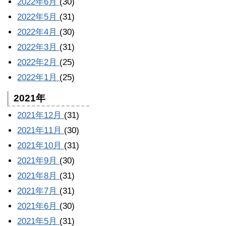
2022年6月
(30)
2022年5月
(31)
2022年4月
(30)
2022年3月
(31)
2022年2月
(25)
2022年1月
(25)
2021年
2021年12月
(31)
2021年11月
(30)
2021年10月
(31)
2021年9月
(30)
2021年8月
(31)
2021年7月
(31)
2021年6月
(30)
2021年5月
(31)