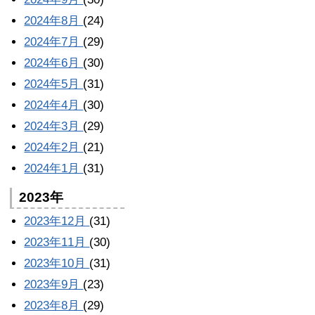
2024年8月
(24)
2024年7月
(29)
2024年6月
(30)
2024年5月
(31)
2024年4月
(30)
2024年3月
(29)
2024年2月
(21)
2024年1月
(31)
2023年
2023年12月
(31)
2023年11月
(30)
2023年10月
(31)
2023年9月
(23)
2023年8月
(29)