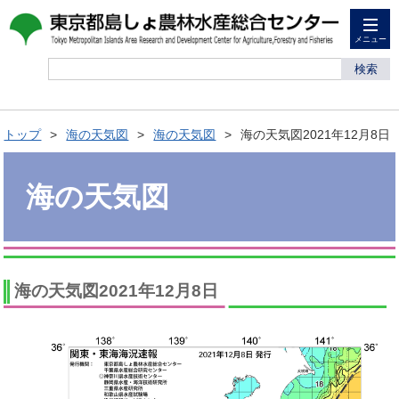
メニュー
検索
トップ
海の天気図
海の天気図
海の天気図2021年12月8日
海の天気図
海の天気図2021年12月8日