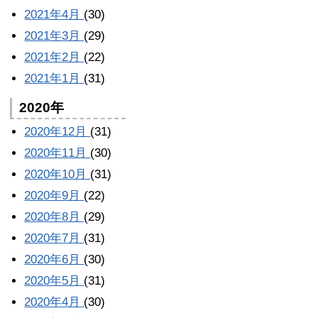
2021年4月
(30)
2021年3月
(29)
2021年2月
(22)
2021年1月
(31)
2020年
2020年12月
(31)
2020年11月
(30)
2020年10月
(31)
2020年9月
(22)
2020年8月
(29)
2020年7月
(31)
2020年6月
(30)
2020年5月
(31)
2020年4月
(30)