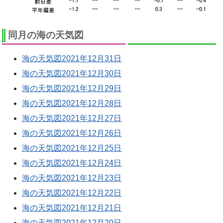
同月の海の天気図
海の天気図2021年12月31日
海の天気図2021年12月30日
海の天気図2021年12月29日
海の天気図2021年12月28日
海の天気図2021年12月27日
海の天気図2021年12月26日
海の天気図2021年12月25日
海の天気図2021年12月24日
海の天気図2021年12月23日
海の天気図2021年12月22日
海の天気図2021年12月21日
海の天気図2021年12月20日