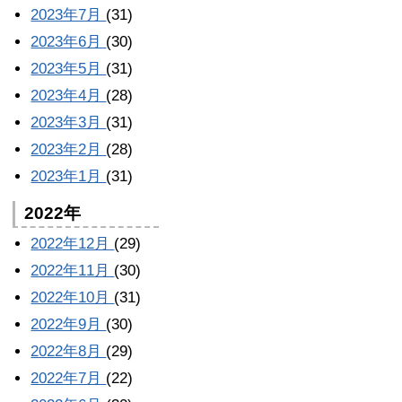
2023年7月
(31)
2023年6月
(30)
2023年5月
(31)
2023年4月
(28)
2023年3月
(31)
2023年2月
(28)
2023年1月
(31)
2022年
2022年12月
(29)
2022年11月
(30)
2022年10月
(31)
2022年9月
(30)
2022年8月
(29)
2022年7月
(22)