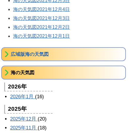
海の天気図2021年12月5日
海の天気図2021年12月4日
海の天気図2021年12月3日
海の天気図2021年12月2日
海の天気図2021年12月1日
広域版海の天気図
海の天気図
2026年
2026年1月
(16)
2025年
2025年12月
(20)
2025年11月
(18)