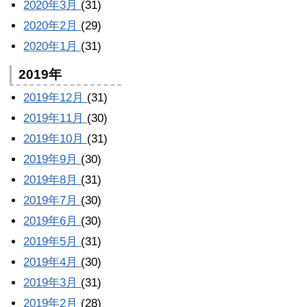
2020年3月
(31)
2020年2月
(29)
2020年1月
(31)
2019年
2019年12月
(31)
2019年11月
(30)
2019年10月
(31)
2019年9月
(30)
2019年8月
(31)
2019年7月
(30)
2019年6月
(30)
2019年5月
(31)
2019年4月
(30)
2019年3月
(31)
2019年2月
(28)