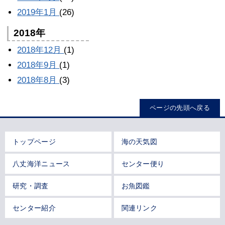
2019年1月
(26)
2018年
2018年12月
(1)
2018年9月
(1)
2018年8月
(3)
ページの先頭へ戻る
トップページ
海の天気図
八丈海洋ニュース
センター便り
研究・調査
お魚図鑑
センター紹介
関連リンク