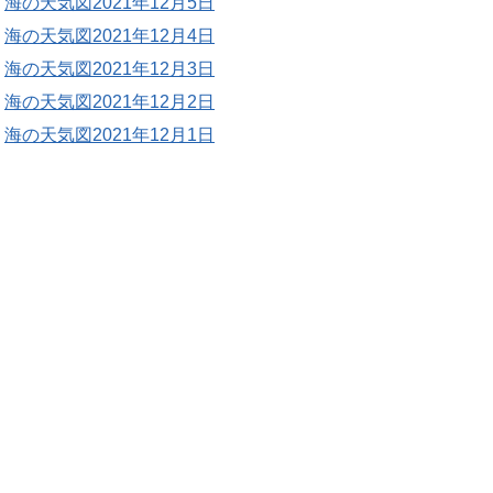
海の天気図2021年12月5日
海の天気図2021年12月4日
海の天気図2021年12月3日
海の天気図2021年12月2日
海の天気図2021年12月1日