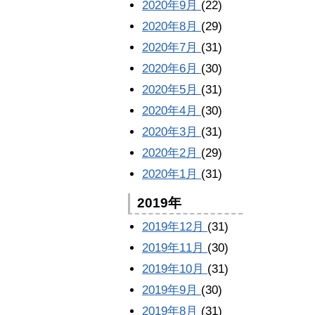
2020年9月
(22)
2020年8月
(29)
2020年7月
(31)
2020年6月
(30)
2020年5月
(31)
2020年4月
(30)
2020年3月
(31)
2020年2月
(29)
2020年1月
(31)
2019年
2019年12月
(31)
2019年11月
(30)
2019年10月
(31)
2019年9月
(30)
2019年8月
(31)