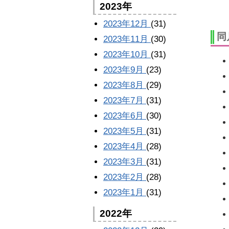
2023年
2023年12月
(31)
同
2023年11月
(30)
2023年10月
(31)
2023年9月
(23)
2023年8月
(29)
2023年7月
(31)
2023年6月
(30)
2023年5月
(31)
2023年4月
(28)
2023年3月
(31)
2023年2月
(28)
2023年1月
(31)
2022年