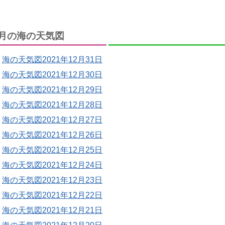
月の海の天気図
海の天気図2021年12月31日
海の天気図2021年12月30日
海の天気図2021年12月29日
海の天気図2021年12月28日
海の天気図2021年12月27日
海の天気図2021年12月26日
海の天気図2021年12月25日
海の天気図2021年12月24日
海の天気図2021年12月23日
海の天気図2021年12月22日
海の天気図2021年12月21日