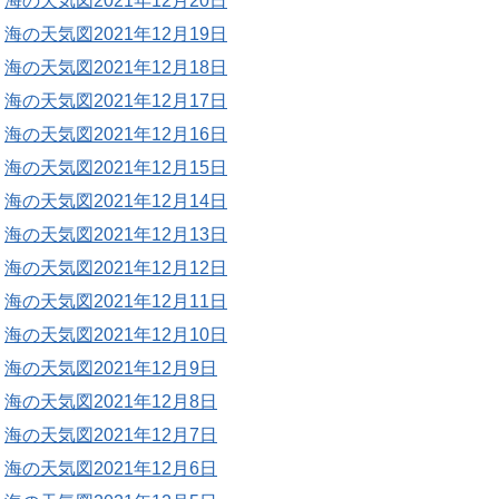
海の天気図2021年12月20日
海の天気図2021年12月19日
海の天気図2021年12月18日
海の天気図2021年12月17日
海の天気図2021年12月16日
海の天気図2021年12月15日
海の天気図2021年12月14日
海の天気図2021年12月13日
海の天気図2021年12月12日
海の天気図2021年12月11日
海の天気図2021年12月10日
海の天気図2021年12月9日
海の天気図2021年12月8日
海の天気図2021年12月7日
海の天気図2021年12月6日