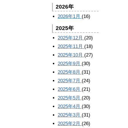
2026年
2026年1月
(16)
2025年
2025年12月
(20)
2025年11月
(18)
2025年10月
(27)
2025年9月
(30)
2025年8月
(31)
2025年7月
(24)
2025年6月
(21)
2025年5月
(20)
2025年4月
(30)
2025年3月
(31)
2025年2月
(26)