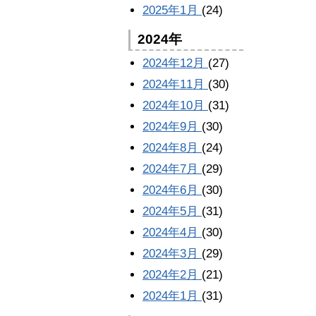
2025年1月
(24)
2024年
2024年12月
(27)
2024年11月
(30)
2024年10月
(31)
2024年9月
(30)
2024年8月
(24)
2024年7月
(29)
2024年6月
(30)
2024年5月
(31)
2024年4月
(30)
2024年3月
(29)
2024年2月
(21)
2024年1月
(31)