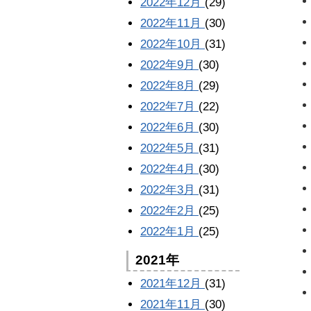
2022年12月
(29)
2022年11月
(30)
2022年10月
(31)
2022年9月
(30)
2022年8月
(29)
2022年7月
(22)
2022年6月
(30)
2022年5月
(31)
2022年4月
(30)
2022年3月
(31)
2022年2月
(25)
2022年1月
(25)
2021年
2021年12月
(31)
2021年11月
(30)