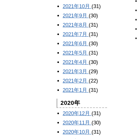
2021年10月
(31)
2021年9月
(30)
2021年8月
(31)
2021年7月
(31)
2021年6月
(30)
2021年5月
(31)
2021年4月
(30)
2021年3月
(29)
2021年2月
(22)
2021年1月
(31)
2020年
2020年12月
(31)
2020年11月
(30)
2020年10月
(31)