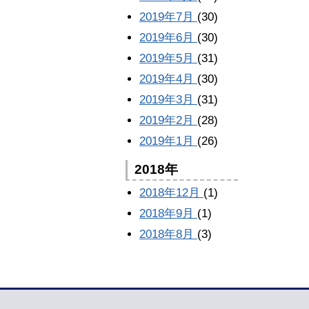
2019年7月
(30)
2019年6月
(30)
2019年5月
(31)
2019年4月
(30)
2019年3月
(31)
2019年2月
(28)
2019年1月
(26)
2018年
2018年12月
(1)
2018年9月
(1)
2018年8月
(3)