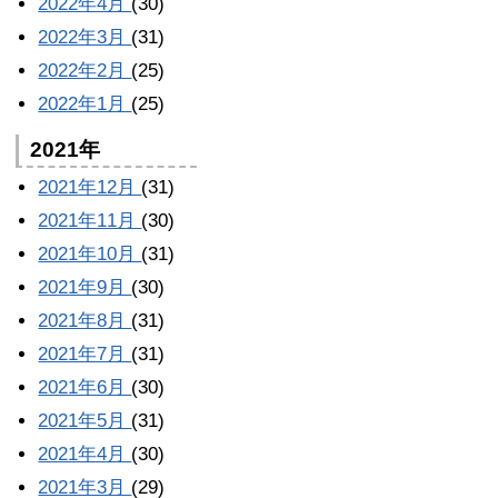
2022年4月
(30)
2022年3月
(31)
2022年2月
(25)
2022年1月
(25)
2021年
2021年12月
(31)
2021年11月
(30)
2021年10月
(31)
2021年9月
(30)
2021年8月
(31)
2021年7月
(31)
2021年6月
(30)
2021年5月
(31)
2021年4月
(30)
2021年3月
(29)