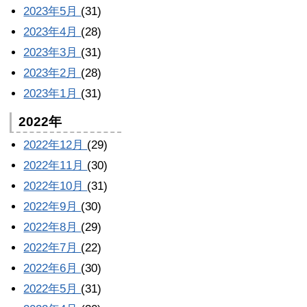
2023年5月
(31)
2023年4月
(28)
2023年3月
(31)
2023年2月
(28)
2023年1月
(31)
2022年
2022年12月
(29)
2022年11月
(30)
2022年10月
(31)
2022年9月
(30)
2022年8月
(29)
2022年7月
(22)
2022年6月
(30)
2022年5月
(31)