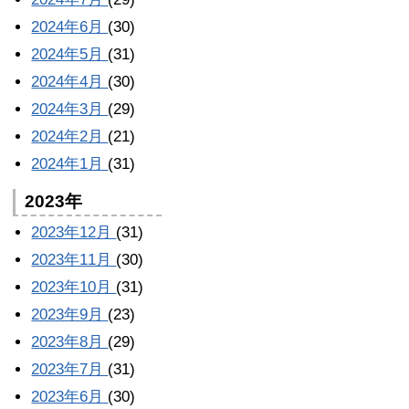
2024年6月
(30)
2024年5月
(31)
2024年4月
(30)
2024年3月
(29)
2024年2月
(21)
2024年1月
(31)
2023年
2023年12月
(31)
2023年11月
(30)
2023年10月
(31)
2023年9月
(23)
2023年8月
(29)
2023年7月
(31)
2023年6月
(30)