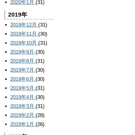
2020年1月
(31)
2019年
2019年12月
(31)
2019年11月
(30)
2019年10月
(31)
2019年9月
(30)
2019年8月
(31)
2019年7月
(30)
2019年6月
(30)
2019年5月
(31)
2019年4月
(30)
2019年3月
(31)
2019年2月
(28)
2019年1月
(26)