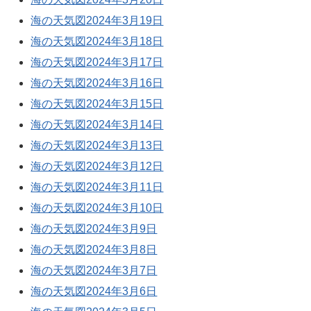
海の天気図2024年3月19日
海の天気図2024年3月18日
海の天気図2024年3月17日
海の天気図2024年3月16日
海の天気図2024年3月15日
海の天気図2024年3月14日
海の天気図2024年3月13日
海の天気図2024年3月12日
海の天気図2024年3月11日
海の天気図2024年3月10日
海の天気図2024年3月9日
海の天気図2024年3月8日
海の天気図2024年3月7日
海の天気図2024年3月6日