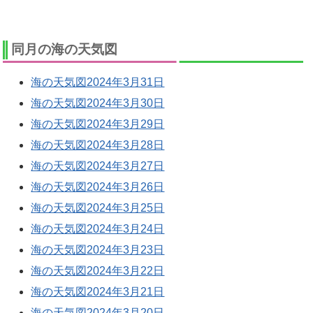
同月の海の天気図
海の天気図2024年3月31日
海の天気図2024年3月30日
海の天気図2024年3月29日
海の天気図2024年3月28日
海の天気図2024年3月27日
海の天気図2024年3月26日
海の天気図2024年3月25日
海の天気図2024年3月24日
海の天気図2024年3月23日
海の天気図2024年3月22日
海の天気図2024年3月21日
海の天気図2024年3月20日