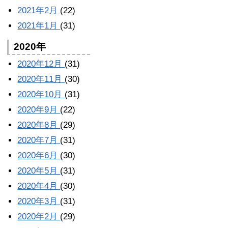
2021年2月
(22)
2021年1月
(31)
2020年
2020年12月
(31)
2020年11月
(30)
2020年10月
(31)
2020年9月
(22)
2020年8月
(29)
2020年7月
(31)
2020年6月
(30)
2020年5月
(31)
2020年4月
(30)
2020年3月
(31)
2020年2月
(29)