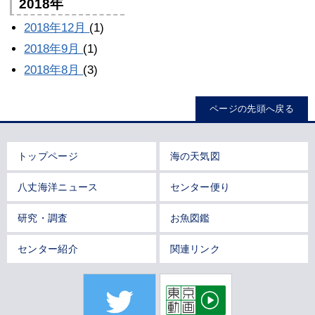
2018年
2018年12月
(1)
2018年9月
(1)
2018年8月
(3)
ページの先頭へ戻る
トップページ
海の天気図
八丈海洋ニュース
センター便り
研究・調査
お魚図鑑
センター紹介
関連リンク