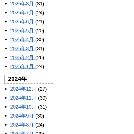
2025年8月
(31)
2025年7月
(24)
2025年6月
(21)
2025年5月
(20)
2025年4月
(30)
2025年3月
(31)
2025年2月
(26)
2025年1月
(24)
2024年
2024年12月
(27)
2024年11月
(30)
2024年10月
(31)
2024年9月
(30)
2024年8月
(24)
2024年7月
(29)