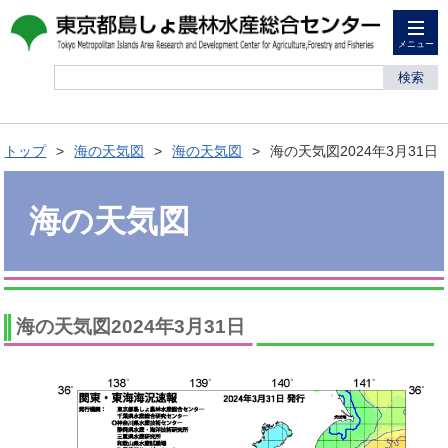
メニュー
検索
トップ
海の天気図
海の天気図
海の天気図2024年3月31日
海の天気図
海の天気図2024年3月31日