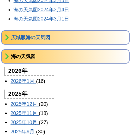
海の天気図2024年3月5日
海の天気図2024年3月4日
海の天気図2024年3月1日
広域版海の天気図
海の天気図
2026年
2026年1月
(16)
2025年
2025年12月
(20)
2025年11月
(18)
2025年10月
(27)
2025年9月
(30)