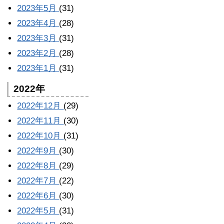
2023年5月
(31)
2023年4月
(28)
2023年3月
(31)
2023年2月
(28)
2023年1月
(31)
2022年
2022年12月
(29)
2022年11月
(30)
2022年10月
(31)
2022年9月
(30)
2022年8月
(29)
2022年7月
(22)
2022年6月
(30)
2022年5月
(31)