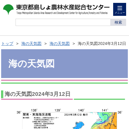
メニュー
検索
トップ
海の天気図
海の天気図
海の天気図2024年3月12日
海の天気図
海の天気図2024年3月12日