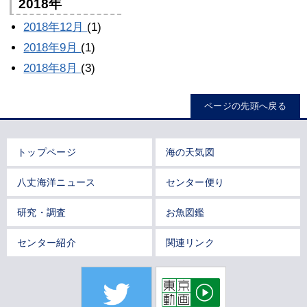
2018年
2018年12月
(1)
2018年9月
(1)
2018年8月
(3)
ページの先頭へ戻る
トップページ
海の天気図
八丈海洋ニュース
センター便り
研究・調査
お魚図鑑
センター紹介
関連リンク