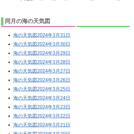
同月の海の天気図
海の天気図2024年3月31日
海の天気図2024年3月30日
海の天気図2024年3月29日
海の天気図2024年3月28日
海の天気図2024年3月27日
海の天気図2024年3月26日
海の天気図2024年3月25日
海の天気図2024年3月24日
海の天気図2024年3月23日
海の天気図2024年3月22日
海の天気図2024年3月21日
海の天気図2024年3月20日