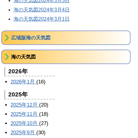
海の天気図2024年3月5日
海の天気図2024年3月4日
海の天気図2024年3月1日
広域版海の天気図
海の天気図
2026年
2026年1月
(16)
2025年
2025年12月
(20)
2025年11月
(18)
2025年10月
(27)
2025年9月
(30)