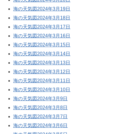
海の天気図2024年3月19日
海の天気図2024年3月18日
海の天気図2024年3月17日
海の天気図2024年3月16日
海の天気図2024年3月15日
海の天気図2024年3月14日
海の天気図2024年3月13日
海の天気図2024年3月12日
海の天気図2024年3月11日
海の天気図2024年3月10日
海の天気図2024年3月9日
海の天気図2024年3月8日
海の天気図2024年3月7日
海の天気図2024年3月6日