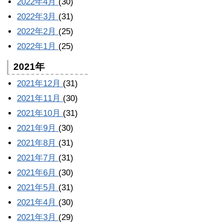
2022年4月
(30)
2022年3月
(31)
2022年2月
(25)
2022年1月
(25)
2021年
2021年12月
(31)
2021年11月
(30)
2021年10月
(31)
2021年9月
(30)
2021年8月
(31)
2021年7月
(31)
2021年6月
(30)
2021年5月
(31)
2021年4月
(30)
2021年3月
(29)