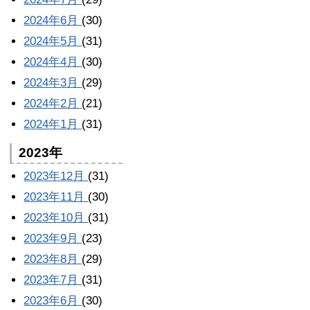
2024年6月
(30)
2024年5月
(31)
2024年4月
(30)
2024年3月
(29)
2024年2月
(21)
2024年1月
(31)
2023年
2023年12月
(31)
2023年11月
(30)
2023年10月
(31)
2023年9月
(23)
2023年8月
(29)
2023年7月
(31)
2023年6月
(30)