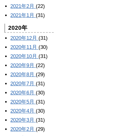
2021年2月
(22)
2021年1月
(31)
2020年
2020年12月
(31)
2020年11月
(30)
2020年10月
(31)
2020年9月
(22)
2020年8月
(29)
2020年7月
(31)
2020年6月
(30)
2020年5月
(31)
2020年4月
(30)
2020年3月
(31)
2020年2月
(29)