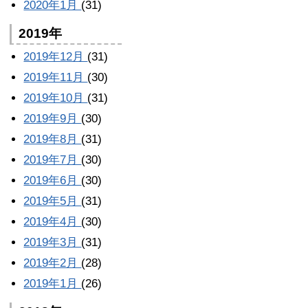
2020年1月
(31)
2019年
2019年12月
(31)
2019年11月
(30)
2019年10月
(31)
2019年9月
(30)
2019年8月
(31)
2019年7月
(30)
2019年6月
(30)
2019年5月
(31)
2019年4月
(30)
2019年3月
(31)
2019年2月
(28)
2019年1月
(26)