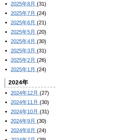
2025年8月
(31)
2025年7月
(24)
2025年6月
(21)
2025年5月
(20)
2025年4月
(30)
2025年3月
(31)
2025年2月
(26)
2025年1月
(24)
2024年
2024年12月
(27)
2024年11月
(30)
2024年10月
(31)
2024年9月
(30)
2024年8月
(24)
2024年7月
(29)