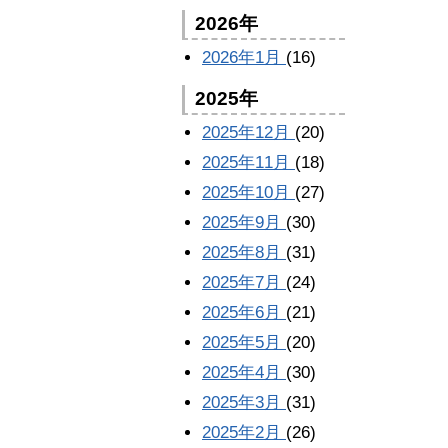
2026年
2026年1月
(16)
2025年
2025年12月
(20)
2025年11月
(18)
2025年10月
(27)
2025年9月
(30)
2025年8月
(31)
2025年7月
(24)
2025年6月
(21)
2025年5月
(20)
2025年4月
(30)
2025年3月
(31)
2025年2月
(26)