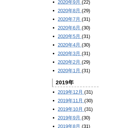
2020年9月
(22)
2020年8月
(29)
2020年7月
(31)
2020年6月
(30)
2020年5月
(31)
2020年4月
(30)
2020年3月
(31)
2020年2月
(29)
2020年1月
(31)
2019年
2019年12月
(31)
2019年11月
(30)
2019年10月
(31)
2019年9月
(30)
2019年8月
(31)