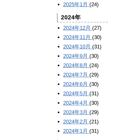
2025年1月
(24)
2024年
2024年12月
(27)
2024年11月
(30)
2024年10月
(31)
2024年9月
(30)
2024年8月
(24)
2024年7月
(29)
2024年6月
(30)
2024年5月
(31)
2024年4月
(30)
2024年3月
(29)
2024年2月
(21)
2024年1月
(31)