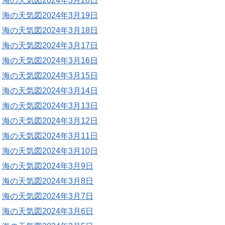
海の天気図2024年3月20日
海の天気図2024年3月19日
海の天気図2024年3月18日
海の天気図2024年3月17日
海の天気図2024年3月16日
海の天気図2024年3月15日
海の天気図2024年3月14日
海の天気図2024年3月13日
海の天気図2024年3月12日
海の天気図2024年3月11日
海の天気図2024年3月10日
海の天気図2024年3月9日
海の天気図2024年3月8日
海の天気図2024年3月7日
海の天気図2024年3月6日