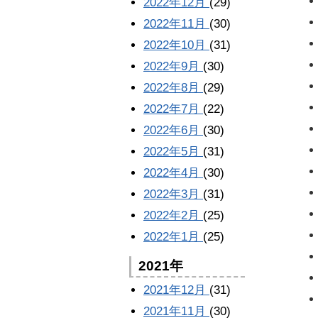
2022年12月
(29)
2022年11月
(30)
2022年10月
(31)
2022年9月
(30)
2022年8月
(29)
2022年7月
(22)
2022年6月
(30)
2022年5月
(31)
2022年4月
(30)
2022年3月
(31)
2022年2月
(25)
2022年1月
(25)
2021年
2021年12月
(31)
2021年11月
(30)