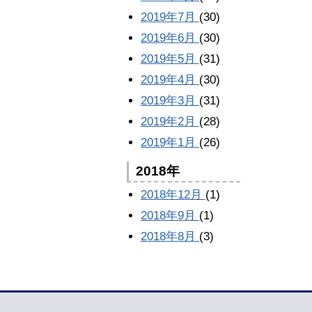
2019年7月
(30)
2019年6月
(30)
2019年5月
(31)
2019年4月
(30)
2019年3月
(31)
2019年2月
(28)
2019年1月
(26)
2018年
2018年12月
(1)
2018年9月
(1)
2018年8月
(3)