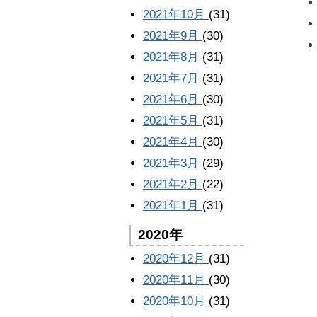
2021年10月
(31)
2021年9月
(30)
2021年8月
(31)
2021年7月
(31)
2021年6月
(30)
2021年5月
(31)
2021年4月
(30)
2021年3月
(29)
2021年2月
(22)
2021年1月
(31)
2020年
2020年12月
(31)
2020年11月
(30)
2020年10月
(31)