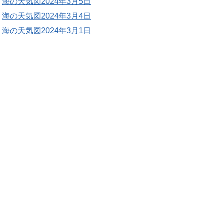
海の天気図2024年3月5日
海の天気図2024年3月4日
海の天気図2024年3月1日