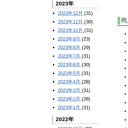
2023年
2023年12月
(31)
同
2023年11月
(30)
2023年10月
(31)
2023年9月
(23)
2023年8月
(29)
2023年7月
(31)
2023年6月
(30)
2023年5月
(31)
2023年4月
(28)
2023年3月
(31)
2023年2月
(28)
2023年1月
(31)
2022年