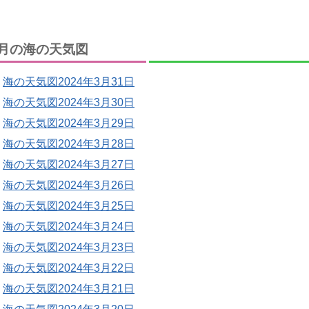
月の海の天気図
海の天気図2024年3月31日
海の天気図2024年3月30日
海の天気図2024年3月29日
海の天気図2024年3月28日
海の天気図2024年3月27日
海の天気図2024年3月26日
海の天気図2024年3月25日
海の天気図2024年3月24日
海の天気図2024年3月23日
海の天気図2024年3月22日
海の天気図2024年3月21日