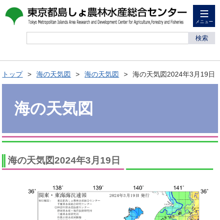
メニュー
検索
トップ
海の天気図
海の天気図
海の天気図2024年3月19日
海の天気図
海の天気図2024年3月19日