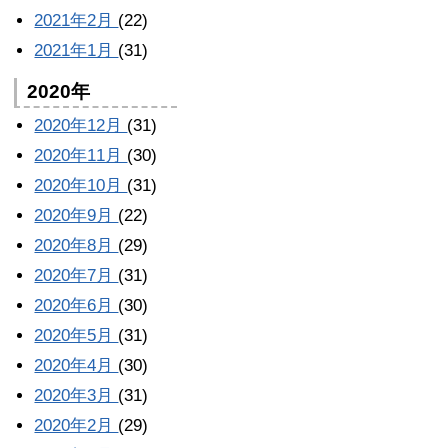
2021年2月
(22)
2021年1月
(31)
2020年
2020年12月
(31)
2020年11月
(30)
2020年10月
(31)
2020年9月
(22)
2020年8月
(29)
2020年7月
(31)
2020年6月
(30)
2020年5月
(31)
2020年4月
(30)
2020年3月
(31)
2020年2月
(29)