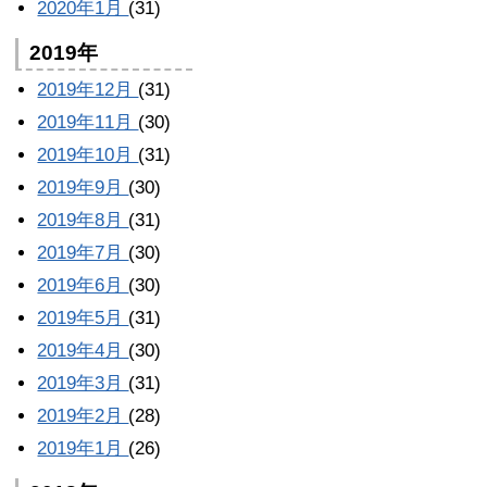
2020年1月
(31)
2019年
2019年12月
(31)
2019年11月
(30)
2019年10月
(31)
2019年9月
(30)
2019年8月
(31)
2019年7月
(30)
2019年6月
(30)
2019年5月
(31)
2019年4月
(30)
2019年3月
(31)
2019年2月
(28)
2019年1月
(26)