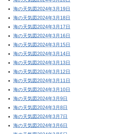
海の天気図2024年3月19日
海の天気図2024年3月18日
海の天気図2024年3月17日
海の天気図2024年3月16日
海の天気図2024年3月15日
海の天気図2024年3月14日
海の天気図2024年3月13日
海の天気図2024年3月12日
海の天気図2024年3月11日
海の天気図2024年3月10日
海の天気図2024年3月9日
海の天気図2024年3月8日
海の天気図2024年3月7日
海の天気図2024年3月6日