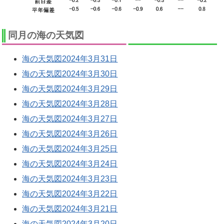
同月の海の天気図
海の天気図2024年3月31日
海の天気図2024年3月30日
海の天気図2024年3月29日
海の天気図2024年3月28日
海の天気図2024年3月27日
海の天気図2024年3月26日
海の天気図2024年3月25日
海の天気図2024年3月24日
海の天気図2024年3月23日
海の天気図2024年3月22日
海の天気図2024年3月21日
海の天気図2024年3月20日