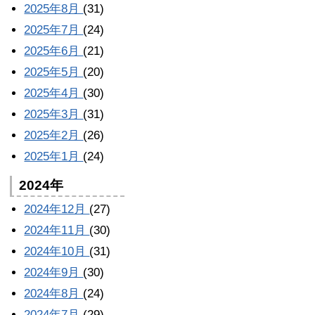
2025年8月
(31)
2025年7月
(24)
2025年6月
(21)
2025年5月
(20)
2025年4月
(30)
2025年3月
(31)
2025年2月
(26)
2025年1月
(24)
2024年
2024年12月
(27)
2024年11月
(30)
2024年10月
(31)
2024年9月
(30)
2024年8月
(24)
2024年7月
(29)