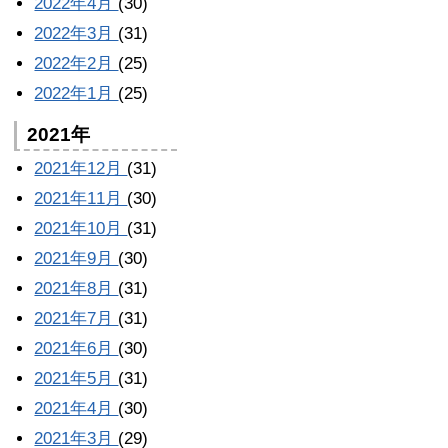
2022年4月
(30)
2022年3月
(31)
2022年2月
(25)
2022年1月
(25)
2021年
2021年12月
(31)
2021年11月
(30)
2021年10月
(31)
2021年9月
(30)
2021年8月
(31)
2021年7月
(31)
2021年6月
(30)
2021年5月
(31)
2021年4月
(30)
2021年3月
(29)