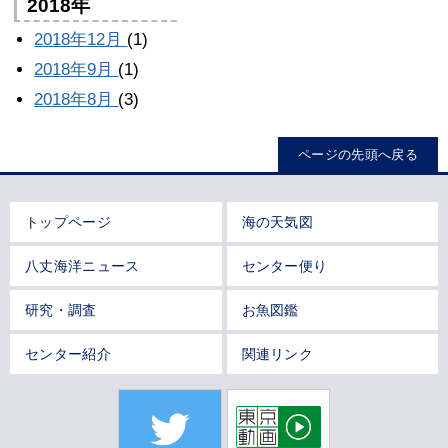
2018年
2018年12月
(1)
2018年9月
(1)
2018年8月
(3)
ページの先頭へ戻る
トップページ
海の天気図
八丈海洋ニュース
センター便り
研究・調査
お魚図鑑
センター紹介
関連リンク