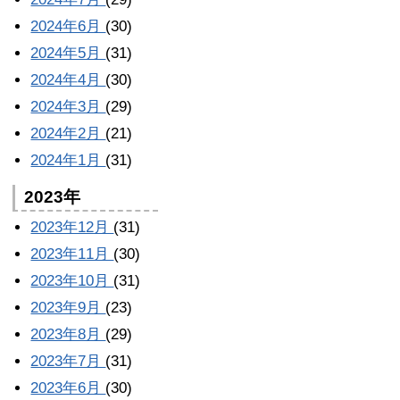
2024年6月
(30)
2024年5月
(31)
2024年4月
(30)
2024年3月
(29)
2024年2月
(21)
2024年1月
(31)
2023年
2023年12月
(31)
2023年11月
(30)
2023年10月
(31)
2023年9月
(23)
2023年8月
(29)
2023年7月
(31)
2023年6月
(30)