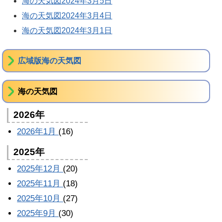
海の天気図2024年3月5日
海の天気図2024年3月4日
海の天気図2024年3月1日
広域版海の天気図
海の天気図
2026年
2026年1月
(16)
2025年
2025年12月
(20)
2025年11月
(18)
2025年10月
(27)
2025年9月
(30)