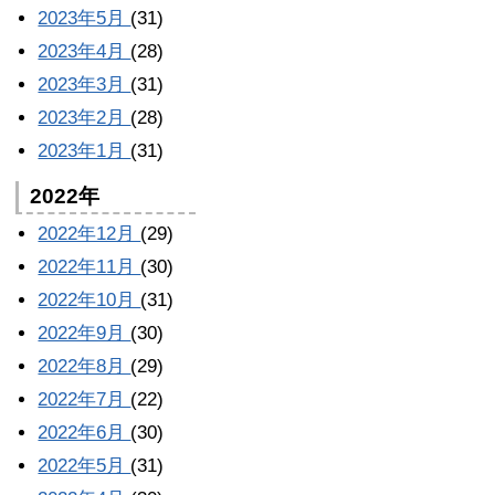
2023年5月
(31)
2023年4月
(28)
2023年3月
(31)
2023年2月
(28)
2023年1月
(31)
2022年
2022年12月
(29)
2022年11月
(30)
2022年10月
(31)
2022年9月
(30)
2022年8月
(29)
2022年7月
(22)
2022年6月
(30)
2022年5月
(31)